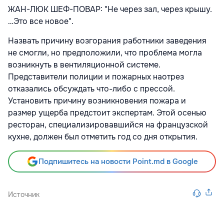
ЖАН-ЛЮК ШЕФ-ПОВАР: "Не через зал, через крышу.
…Это все новое".
Назвать причину возгорания работники заведения
не смогли, но предположили, что проблема могла
возникнуть в вентиляционной системе.
Представители полиции и пожарных наотрез
отказались обсуждать что-либо с прессой.
Установить причину возникновения пожара и
размер ущерба предстоит экспертам. Этой осенью
ресторан, специализировавшийся на французской
кухне, должен был отметить год со дня открытия.
Подпишитесь на новости Point.md в Google
Источник