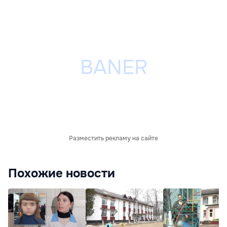
Разместить рекламу на сайте
Похожие новости