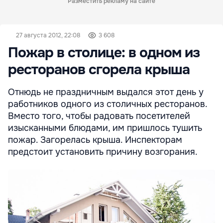
Разместить рекламу на сайте
27 августа 2012, 22:08
3 608
Пожар в столице: в одном из
ресторанов сгорела крыша
Отнюдь не праздничным выдался этот день у
работников одного из столичных ресторанов.
Вместо того, чтобы радовать посетителей
изысканными блюдами, им пришлось тушить
пожар. Загорелась крыша. Инспекторам
предстоит установить причину возгорания.