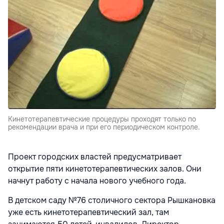
Кинетотерапевтические процедуры проходят только по
рекомендации врача и при его периодическом контроле.
Проект городских властей предусматривает
открытие пяти кинетотерапевтических залов. Они
начнут работу с начала нового учебного года.
В детском саду №76 столичного сектора Рышкановка
уже есть кинетотерапевтический зал, там