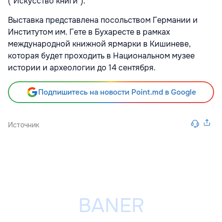
("Искусство книги").
Выставка представлена посольством Германии и
Институтом им. Гете в Бухаресте в рамках
международной книжной ярмарки в Кишиневе,
которая будет проходить в Национальном музее
истории и археологии до 14 сентября.
Подпишитесь на новости Point.md в Google
Источник