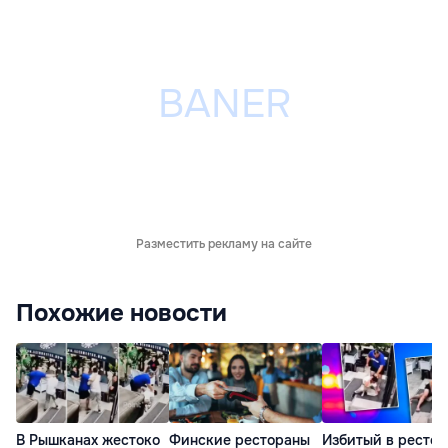
Разместить рекламу на сайте
Похожие новости
В Рышканах жестоко
Финские рестораны
Избитый в рестор