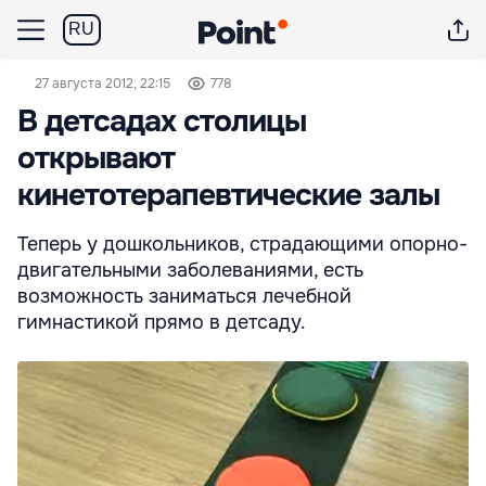
RU
27 августа 2012, 22:15
778
В детсадах столицы
открывают
кинетотерапевтические залы
Теперь у дошкольников, страдающими опорно-
двигательными заболеваниями, есть
возможность заниматься лечебной
гимнастикой прямо в детсаду.