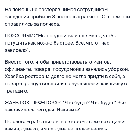
На помощь не растерявшимся сотрудникам
заведения прибыли 3 пожарных расчета. С огнем они
справились за полчаса.
ПОЖАРНЫЙ: "Мы предприняли все меры, чтобы
потушить как можно быстрее. Все, что от нас
зависело".
Вместо того, чтобы приветствовать клиентов,
официанты, повара, посудомойки занялись уборкой.
Хозяйка ресторана долго не могла придти в себя, а
повар-француз воспринял случившееся как личную
трагедию.
ЖАН-ЛЮК ШЕФ-ПОВАР: "Что будет? Что будет? Все
закончилось сегодня. Извините".
По словам работников, на втором этаже находился
камин, однако, им сегодня не пользовались.