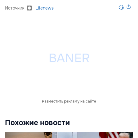
Источник
Lifenews
Разместить рекламу на сайте
Похожие новости