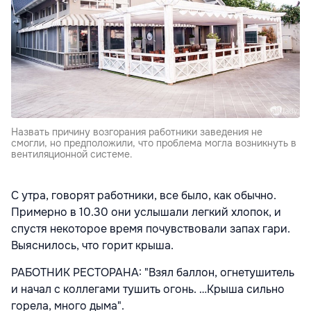
Назвать причину возгорания работники заведения не
смогли, но предположили, что проблема могла возникнуть в
вентиляционной системе.
С утра, говорят работники, все было, как обычно.
Примерно в 10.30 они услышали легкий хлопок, и
спустя некоторое время почувствовали запах гари.
Выяснилось, что горит крыша.
РАБОТНИК РЕСТОРАНА: "Взял баллон, огнетушитель
и начал с коллегами тушить огонь. …Крыша сильно
горела, много дыма".