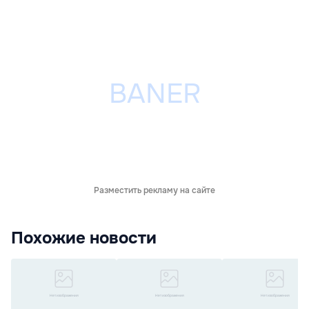
Разместить рекламу на сайте
Похожие новости