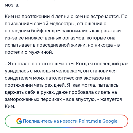
мозга.
Ким на протяжении 4 лет ни с кем не встречается. По
признаниям самой медсестры, отношения с
последним бойфрендом закончились как раз-таки
из-за ее множественных оргазмов, которые она
испытывает в повседневной жизни, но никогда - в
постели с мужчиной.
- Это стало просто кошмаром. Когда я последний раз
увиделась с молодым человеком, он становился
свидетелем моих патологических экстазов на
протяжении четырех дней. Я, как могла, пыталась
держать себя в руках, даже пробовала сидеть на
замороженных персиках - все впустую, - жалуется
Ким.
Подпишитесь на новости Point.md в Google