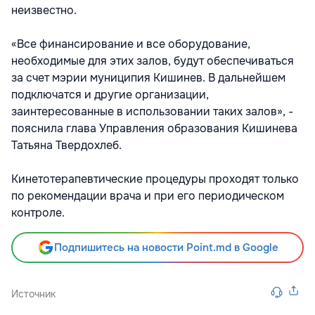
неизвестно.
«Все финансирование и все оборудование,
необходимые для этих залов, будут обеспечиваться
за счет мэрии муниципия Кишинев. В дальнейшем
подключатся и другие организации,
заинтересованные в использовании таких залов», -
пояснила глава Управления образования Кишинева
Татьяна Твердохлеб.
Кинетотерапевтические процедуры проходят только
по рекомендации врача и при его периодическом
контроле.
Подпишитесь на новости Point.md в Google
Источник