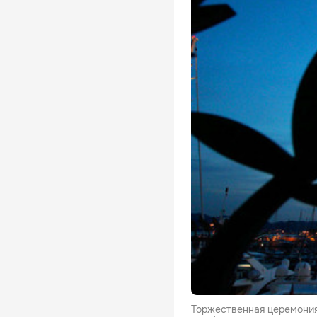
Торжественная церемония