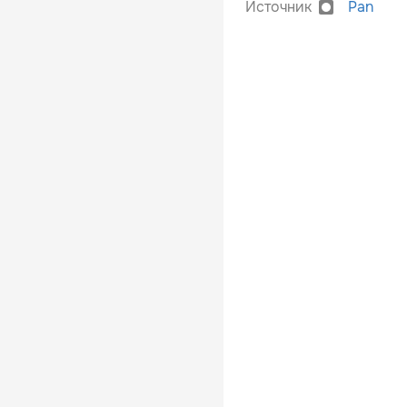
Источник
Pan