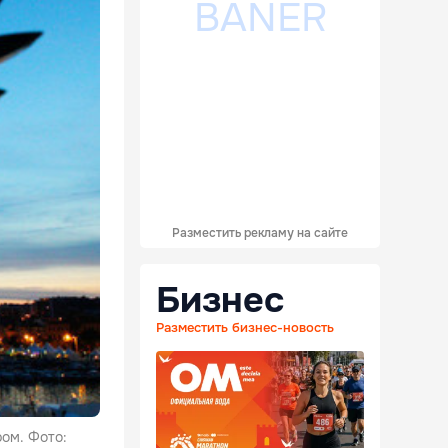
Разместить рекламу на сайте
Бизнес
Разместить бизнес-новость
ом. Фото: