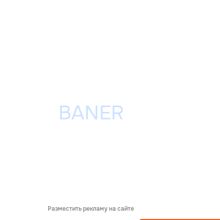
Разместить рекламу на сайте