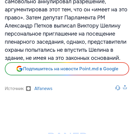
самовольно аннулировал разрешение,
аргументировав этот тем, что он «имеет на это
право». Затем депутат Парламента РМ
Александр Петков выписал Виктору Шелину
персональное приглашение на посещение
пленарного заседания, однако, представители
охраны попытались не впустить Шелина в
здание, не имея на это законных оснований.
Подпишитесь на новости Point.md в Google
Источник
Alfanews