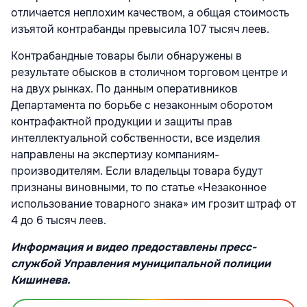
отличается неплохим качеством, а общая стоимость
изъятой контрабанды превысила 107 тысяч леев.
Контрабандные товары были обнаружены в
результате обысков в столичном торговом центре и
на двух рынках. По данным оперативников
Департамента по борьбе с незаконным оборотом
контрафактной продукции и защиты прав
интеллектуальной собственности, все изделия
направлены на экспертизу компаниям-
производителям. Если владельцы товара будут
признаны виновными, то по статье «Незаконное
использование товарного знака» им грозит штраф от
4 до 6 тысяч леев.
Информация и видео предоставлены пресс-
службой Управления муниципальной полиции
Кишинева.