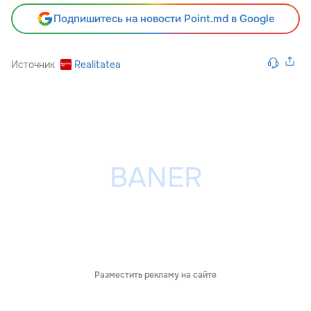
Подпишитесь на новости Point.md в Google
Источник
Realitatea
Разместить рекламу на сайте