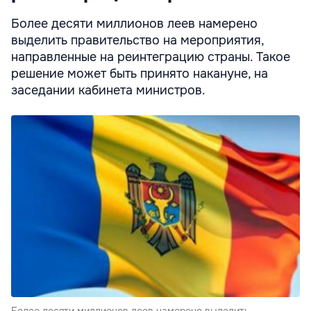
Более десяти миллионов леев намерено
выделить правительство на мероприятия,
направленные на реинтеграцию страны. Такое
решение может быть принято накануне, на
заседании кабинета министров.