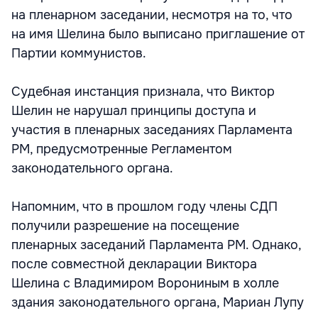
на пленарном заседании, несмотря на то, что
на имя Шелина было выписано приглашение от
Партии коммунистов.
Судебная инстанция признала, что Виктор
Шелин не нарушал принципы доступа и
участия в пленарных заседаниях Парламента
РМ, предусмотренные Регламентом
законодательного органа.
Напомним, что в прошлом году члены СДП
получили разрешение на посещение
пленарных заседаний Парламента РМ. Однако,
после совместной декларации Виктора
Шелина с Владимиром Ворониным в холле
здания законодательного органа, Мариан Лупу