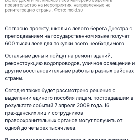
Более десяти миллионов леев намерено выделить
правительство на мероприятия, направленные на
реинтеграцию страны. Фото: mold.su
Согласно проекту, школы с левого берега Днестра с
преподаванием на государственном языке получат
600 тысяч леев для покупки всего необходимого.
Остальные деньги пойдут на ремонт зданий,
реконструкцию водопроводов, уличное освещение и
другие восстановительные работы в разных районах
страны.
Сегодня также будет рассмотрено решение о
выделении единого пособия лицам, пострадавшим в
результате событий 7 апреля 2009 года. 16
гражданских лиц и сотрудников
правоохранительных органов могут получить от
одной до четырех тысяч леев.