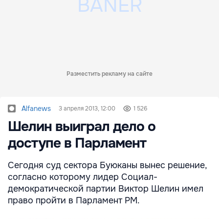
Разместить рекламу на сайте
Alfanews
3 апреля 2013, 12:00
1 526
Шелин выиграл дело о
доступе в Парламент
Сегодня суд сектора Буюканы вынес решение,
согласно которому лидер Социал-
демократической партии Виктор Шелин имел
право пройти в Парламент РМ.