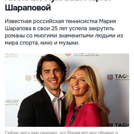
Шараповой
Известная российская теннисистка Мария
Шарапова в свои 25 лет успела закрутить
романы со многими знаменитыми людьми из
мира спорта, кино и музыки.
Сейчас весь мир ожидает, что Мария вот-вот объявит о