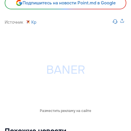
Подпишитесь на новости Point.md в Google
Источник
Kp
Разместить рекламу на сайте