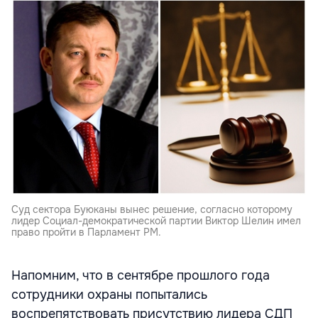
Суд сектора Буюканы вынес решение, согласно которому
лидер Социал-демократической партии Виктор Шелин имел
право пройти в Парламент РМ.
Напомним, что в сентябре прошлого года
сотрудники охраны попытались
воспрепятствовать присутствию лидера СДП