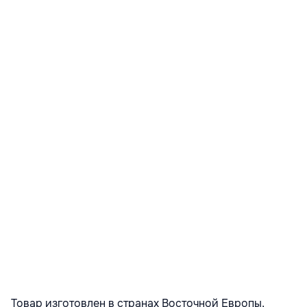
Товар изготовлен в странах Восточной Европы,