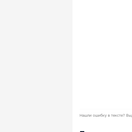
Нашли ошибку в тексте?
Вы