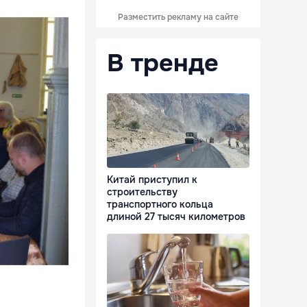
Разместить рекламу на сайте
В тренде
Китай приступил к
строительству
транспортного кольца
длиной 27 тысяч километров