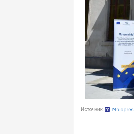
Источник
Moldpres