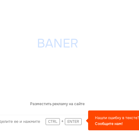
Разместить рекламу на сайте
Нашли ошибку в тексте
+
делите ее и нажмите
CTRL
ENTER
Сообщите нам!