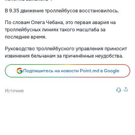
В 9.35 движение троллейбусов восстановилось.
По словам Олега Чебана, это первая авария на
троллейбусных линиях такого масштаба за
последнее время.
Руководство троллейбусного управления приносит
извинения бельчанам за причинённые неудобства.
Подпишитесь на новости Point.md в Google
Источник