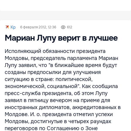
Kp
6 февраля 2012, 12:36
612
Мариан Лупу верит в лучшее
Исполняющий обязанности президента
Молдовы, председатель парламента Мариан
Лупу заявил, что "в ближайшее время будут
созданы предпосылки для улучшения
ситуацию в стране: политической,
экономической, социальной". Как сообщила
пресс-служба президента, об этом Лупу
заявил в пятницу вечером на приеме для
иностранных дипломатов, аккредитованных в
Молдове. И. о. президента отметил успехи
Молдовы, достигнутые в четырех раундах
переговоров по Соглашению о Зоне