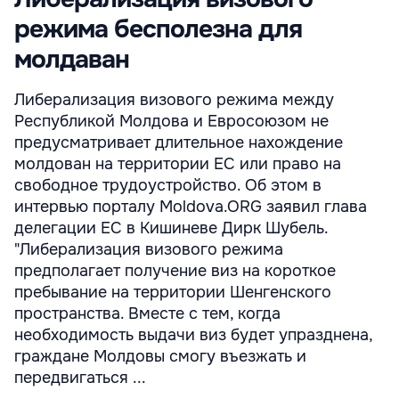
режима бесполезна для
молдаван
Либерализация визового режима между
Республикой Молдова и Евросоюзом не
предусматривает длительное нахождение
молдован на территории ЕС или право на
свободное трудоустройство. Об этом в
интервью порталу Moldova.ORG заявил глава
делегации ЕС в Кишиневе Дирк Шубель.
"Либерализация визового режима
предполагает получение виз на короткое
пребывание на территории Шенгенского
пространства. Вместе с тем, когда
необходимость выдачи виз будет упразднена,
граждане Молдовы смогу въезжать и
передвигаться ...