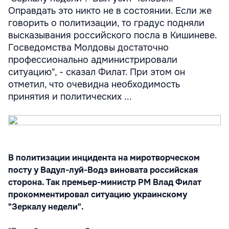
Оправдать это никто не в состоянии. Если же
говорить о политизации, то градус подняли
высказывания российского посла в Кишиневе.
Госведомства Молдовы достаточно
профессионально администрировали
ситуацию", - сказал Филат. При этом он
отметил, что очевидна необходимость
принятия и политических ...
В политизации инцидента на миротворческом
посту у Вадул-луй-Водэ виновата российская
сторона. Так премьер-министр РМ Влад Филат
прокомментировал ситуацию украинскому
"Зеркалу недели".