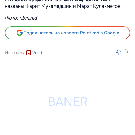
названы Фарит Мухамедшин и Марат Кулахметов.
Фото: nbm.md
Подпишитесь на новости Point.md в Google
Источник
Vesti