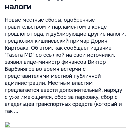
налоги
Новые местные сборы, одобренные
правительством и парламентом в конце
прошлого года, и дублирующие другие налоги,
предложил кишиневский примар Дорин
Киртоакэ. Об этом, как сообщает издание
"Газета МD" со ссылкой на свои источники,
заявил вице-министр финансов Виктор
Барбэнягрэ во время встерчи с
представителями местной публичной
администрации. Местным властям
предлагается ввести дополнительный, наряду
с уже имеющимся, сбор за парковку, сбор с
владельцев транспортных средств (который и
так ...