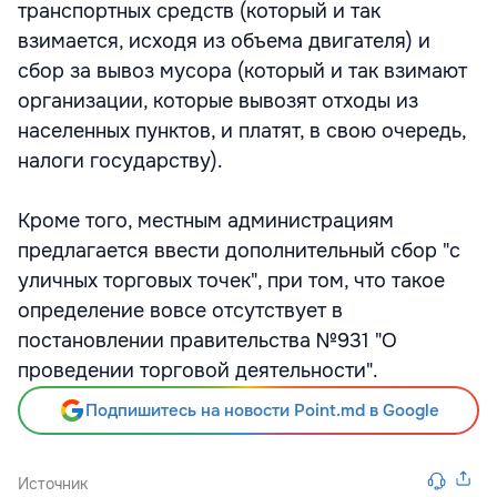
транспортных средств (который и так
взимается, исходя из объема двигателя) и
сбор за вывоз мусора (который и так взимают
организации, которые вывозят отходы из
населенных пунктов, и платят, в свою очередь,
налоги государству).
Кроме того, местным администрациям
предлагается ввести дополнительный сбор "с
уличных торговых точек", при том, что такое
определение вовсе отсутствует в
постановлении правительства №931 "О
проведении торговой деятельности".
Подпишитесь на новости Point.md в Google
Источник