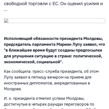
свободной торговли с ЕС. Он оценил усилия и
...
Исполняющий обязанности президента Молдовы,
председатель парламента Мариан Лупу заявил, что
"в ближайшее время будут созданы предпосылки
для улучшения ситуацию в стране: политической,
экономической, социальной".
Как сообщила пресс-служба президента, об этом
Лупу заявил в пятницу вечером на приеме для
иностранных дипломатов, аккредитованных в
Молдове.
И. о. президента отметил успехи Молдовы,
достигнутые в четырех раундах переговоров по