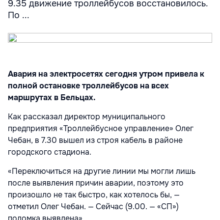
9.35 движение троллейбусов восстановилось.
По ...
Авария на электросетях сегодня утром привела к
полной остановке троллейбусов на всех
маршрутах в Бельцах.
Как рассказал директор муниципального
предприятия «Троллейбусное управление» Олег
Чебан, в 7.30 вышел из строя кабель в районе
городского стадиона.
«Переключиться на другие линии мы могли лишь
после выявления причин аварии, поэтому это
произошло не так быстро, как хотелось бы, —
отметил Олег Чебан. — Сейчас (9.00. — «СП»)
поломка выявлена».