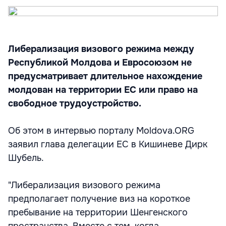
Либерализация визового режима между
Республикой Молдова и Евросоюзом не
предусматривает длительное нахождение
молдован на территории ЕС или право на
свободное трудоустройство.
Об этом в интервью порталу Moldova.ORG
заявил глава делегации ЕС в Кишиневе Дирк
Шубель.
"Либерализация визового режима
предполагает получение виз на короткое
пребывание на территории Шенгенского