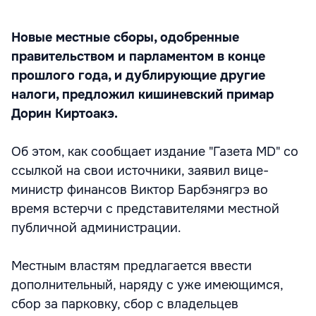
Новые местные сборы, одобренные
правительством и парламентом в конце
прошлого года, и дублирующие другие
налоги, предложил кишиневский примар
Дорин Киртоакэ.
Об этом, как сообщает издание "Газета МD" со
ссылкой на свои источники, заявил вице-
министр финансов Виктор Барбэнягрэ во
время встерчи с представителями местной
публичной администрации.
Местным властям предлагается ввести
дополнительный, наряду с уже имеющимся,
сбор за парковку, сбор с владельцев