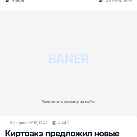
вчера
26 Июл. 16:00
Разместить рекламу на сайте
6 февраля 2012, 12:41
4 448
Киртоакэ предложил новые