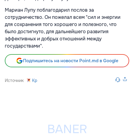
Мариан Лупу поблагодарил послов за
сотрудничество. Он пожелал всем "сил и энергии
для сохранения того хорошего и полезного, что
было достигнуто, для дальнейшего развития
эффективных и добрых отношений между
государствами".
Подпишитесь на новости Point.md в Google
Источник
Kp