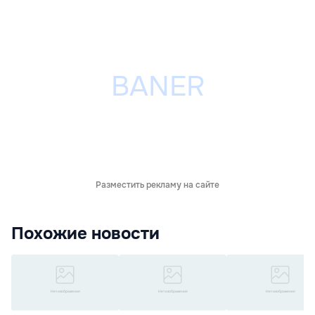
Разместить рекламу на сайте
Похожие новости