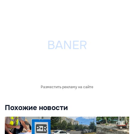
Разместить рекламу на сайте
Похожие новости