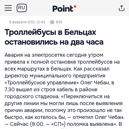
RU
6 февраля 2012, 12:44
839
Троллейбусы в Бельцах
остановились на два часа
Авария на электросетях сегодня утром
привела к полной остановке троллейбусов на
всех маршрутах в Бельцах. Как рассказал
директор муниципального предприятия
«Троллейбусное управление» Олег Чебан, в
7.30 вышел из строя кабель в районе
городского стадиона. «Переключиться на
другие линии мы могли лишь после выявления
причин аварии, поэтому это произошло не так
быстро, как хотелось бы, — отметил Олег Чебан.
— Сейчас (9.00. — «СП») поломка выявлена». В