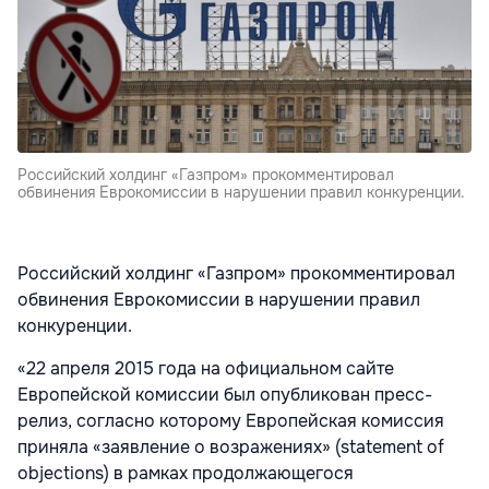
Российский холдинг «Газпром» прокомментировал
обвинения Еврокомиссии в нарушении правил конкуренции.
Российский холдинг «Газпром» прокомментировал
обвинения Еврокомиссии в нарушении правил
конкуренции.
«22 апреля 2015 года на официальном сайте
Европейской комиссии был опубликован пресс-
релиз, согласно которому Европейская комиссия
приняла «заявление о возражениях» (statement of
objections) в рамках продолжающегося