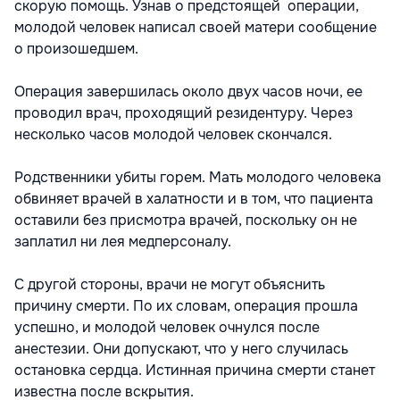
скорую помощь. Узнав о предстоящей операции,
молодой человек написал своей матери сообщение
о произошедшем.
Операция завершилась около двух часов ночи, ее
проводил врач, проходящий резидентуру. Через
несколько часов молодой человек скончался.
Родственники убиты горем. Мать молодого человека
обвиняет врачей в халатности и в том, что пациента
оставили без присмотра врачей, поскольку он не
заплатил ни лея медперсоналу.
С другой стороны, врачи не могут объяснить
причину смерти. По их словам, операция прошла
успешно, и молодой человек очнулся после
анестезии. Они допускают, что у него случилась
остановка сердца. Истинная причина смерти станет
известна после вскрытия.