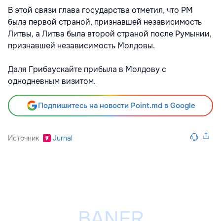
В этой связи глава государства отметил, что РМ
была первой страной, признавшей независимость
Литвы, а Литва была второй страной после Румынии,
признавшей независимость Молдовы.
Даля Грибаускайте прибыла в Молдову с
однодневным визитом.
Подпишитесь на новости Point.md в Google
Источник
Jurnal