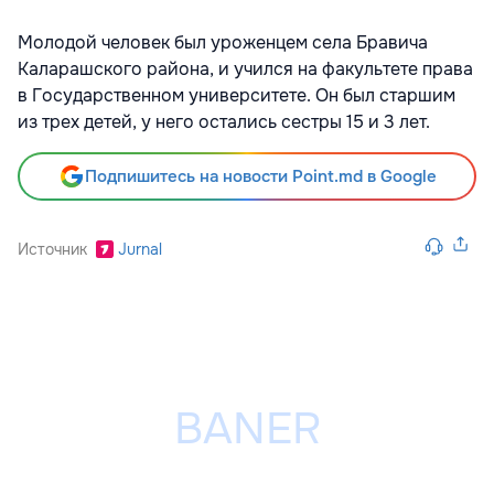
Молодой человек был уроженцем села Бравича
Каларашского района, и учился на факультете права
в Государственном университете. Он был старшим
из трех детей, у него остались сестры 15 и 3 лет.
Подпишитесь на новости Point.md в Google
Источник
Jurnal