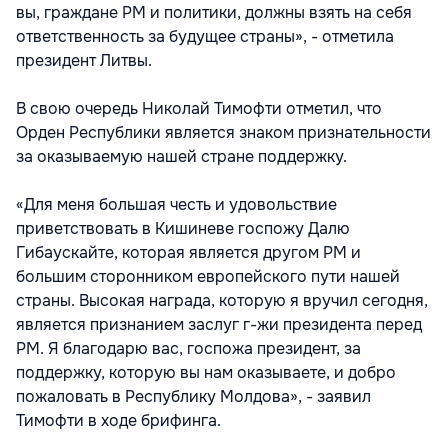
вы, граждане РМ и политики, должны взять на себя
ответственность за будущее страны», - отметила
президент Литвы.
В свою очередь Николай Тимофти отметил, что
Орден Республики является знаком признательности
за оказываемую нашей стране поддержку.
«Для меня большая честь и удовольствие
приветствовать в Кишиневе госпожу Далю
Гибаускайте, которая является другом РМ и
большим сторонником европейского пути нашей
страны. Высокая награда, которую я вручил сегодня,
является признанием заслуг г-жи президента перед
РМ. Я благодарю вас, госпожа президент, за
поддержку, которую вы нам оказываете, и добро
пожаловать в Республику Молдова», - заявил
Тимофти в ходе брифинга.