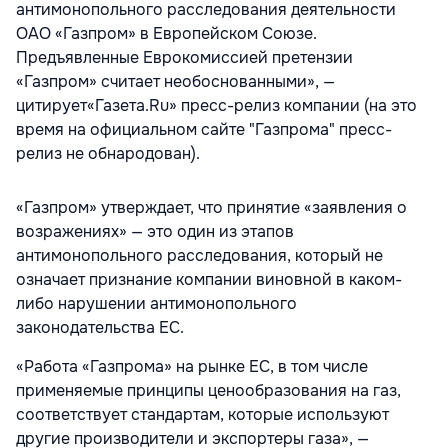
антимонопольного расследования деятельности
ОАО «Газпром» в Европейском Союзе.
Предъявленные Еврокомиссией претензии
«Газпром» считает необоснованными», —
цитирует«Газета.Ru» пресс-релиз компании (на это
время на официальном сайте "Газпрома" пресс-
релиз не обнародован).
«Газпром» утверждает, что принятие «заявления о
возражениях» — это один из этапов
антимонопольного расследования, который не
означает признание компании виновной в каком-
либо нарушении антимонопольного
законодательства ЕС.
«Работа «Газпрома» на рынке ЕС, в том числе
применяемые принципы ценообразования на газ,
соответствует стандартам, которые используют
другие производители и экспортеры газа», —