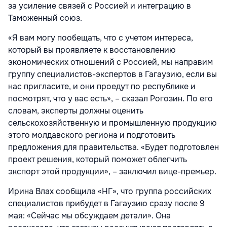
за усиление связей с Россией и интеграцию в
Таможенный союз.
«Я вам могу пообещать, что с учетом интереса,
который вы проявляете к восстановлению
экономических отношений с Россией, мы направим
группу специалистов-экспертов в Гагаузию, если вы
нас пригласите, и они проедут по республике и
посмотрят, что у вас есть», – сказал Рогозин. По его
словам, эксперты должны оценить
сельскохозяйственную и промышленную продукцию
этого молдавского региона и подготовить
предложения для правительства. «Будет подготовлен
проект решения, который поможет облегчить
экспорт этой продукции», – заключил вице-премьер.
Ирина Влах сообщила «НГ», что группа российских
специалистов прибудет в Гагаузию сразу после 9
мая: «Сейчас мы обсуждаем детали». Она