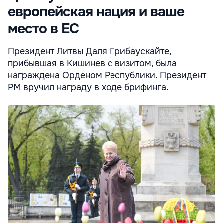
европейская нация и ваше
место в ЕС
Президент Литвы Даля Грибаускайте,
прибывшая в Кишинев с визитом, была
награждена Орденом Республики. Президент
РМ вручил награду в ходе брифинга.