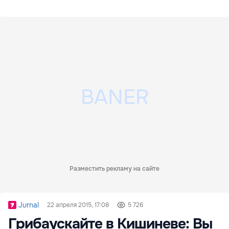
Разместить рекламу на сайте
Jurnal
22 апреля 2015, 17:08
5 726
Грибаускайте в Кишиневе: Вы