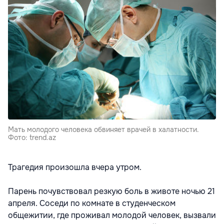
Мать молодого человека обвиняет врачей в халатности.
Фото: trend.az
Трагедия произошла вчера утром.
Парень почувствовал резкую боль в животе ночью 21
апреля. Соседи по комнате в студенческом
общежитии, где проживал молодой человек, вызвали