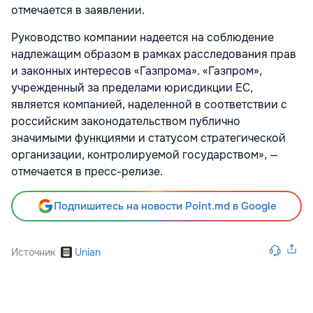
отмечается в заявлении.
Руководство компании надеется на соблюдение
надлежащим образом в рамках расследования прав
и законных интересов «Газпрома». «Газпром»,
учрежденный за пределами юрисдикции ЕС,
является компанией, наделенной в соответствии с
российским законодательством публично
значимыми функциями и статусом стратегической
организации, контролируемой государством», —
отмечается в пресс-релизе.
Подпишитесь на новости Point.md в Google
Источник
Unian