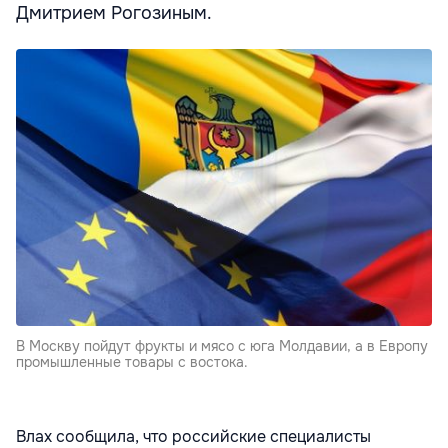
Дмитрием Рогозиным.
В Москву пойдут фрукты и мясо с юга Молдавии, а в Европу
промышленные товары с востока.
Влах сообщила, что российские специалисты