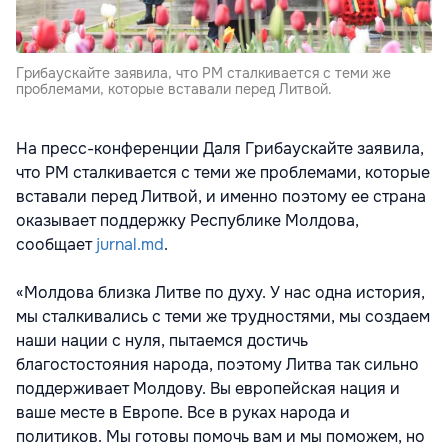
Грибаускайте заявила, что РМ сталкивается с теми же
проблемами, которые вставали перед Литвой.
На пресс-конференции Даля Грибаускайте заявила,
что РМ сталкивается с теми же проблемами, которые
вставали перед Литвой, и именно поэтому ее страна
оказывает поддержку Республике Молдова,
сообщает
jurnal.md
.
«Молдова близка Литве по духу. У нас одна история,
мы сталкивались с теми же трудностями, мы создаем
наши нации с нуля, пытаемся достичь
благостостояния народа, поэтому Литва так сильно
поддерживает Молдову. Вы европейская нация и
ваше месте в Европе. Все в руках народа и
политиков. Мы готовы помочь вам и мы поможем, но