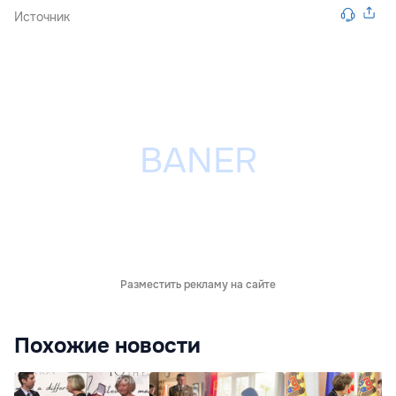
Источник
Разместить рекламу на сайте
Похожие новости