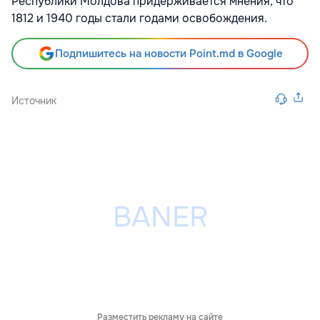
Республики Молдова придерживается мнения, что
1812 и 1940 годы стали годами освобождения.
Подпишитесь на новости Point.md в Google
Источник
Разместить рекламу на сайте