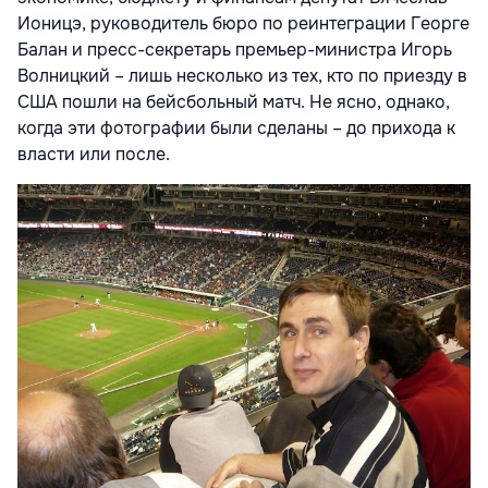
Ионицэ, руководитель бюро по реинтеграции Георге
Балан и пресс-секретарь премьер-министра Игорь
Волницкий – лишь несколько из тех, кто по приезду в
США пошли на бейсбольный матч. Не ясно, однако,
когда эти фотографии были сделаны – до прихода к
власти или после.