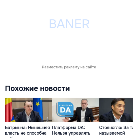
Разместить рекламу на сайте
Похожие новости
Батрынча: Нынешняя
Платформа DA:
Стояногло: За так
власть не способна
Нельзя управлять
называемой