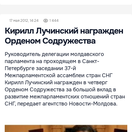
17 мая 2012, 14:24
1 444
Кирилл Лучинский награжден
Орденом Содружества
Руководитель делегации молдавского
парламента на проходящем в Санкт-
Петербурге заседании 37-й
Межпарламентской ассамблеи стран СНГ
Кирилл Лучинский награжден в четверг
Орденом Содружества за большой вклад в
развитие межпарламентских отношений стран
СНГ, передает агентство Новости-Молдова.