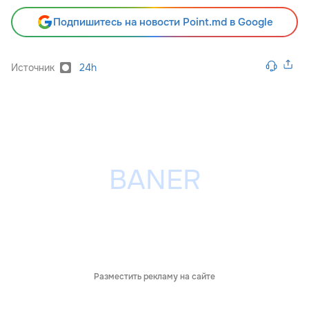
Подпишитесь на новости Point.md в Google
Источник
24h
Разместить рекламу на сайте