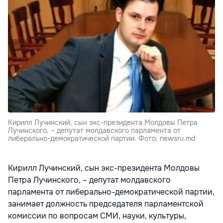
Кирилл Лучинский, сын экс-президента Молдовы Петра
Лучинского, – депутат молдавского парламента от
либерально-демократической партии. Фото: newsru.md
Кирилл Лучинский, сын экс-президента Молдовы
Петра Лучинского, – депутат молдавского
парламента от либерально-демократической партии,
занимает должность председателя парламентской
комиссии по вопросам СМИ, науки, культуры,