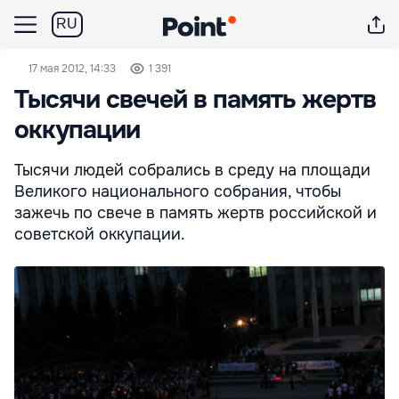
RU
17 мая 2012, 14:33
1 391
Тысячи свечей в память жертв
оккупации
Тысячи людей собрались в среду на площади
Великого национального собрания, чтобы
зажечь по свече в память жертв российской и
советской оккупации.