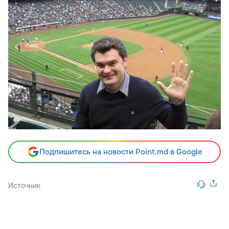
Подпишитесь на новости Point.md в Google
Источник