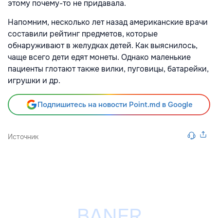
этому почему-то не придавала.
Напомним, несколько лет назад американские врачи
составили рейтинг предметов, которые
обнаруживают в желудках детей. Как выяснилось,
чаще всего дети едят монеты. Однако маленькие
пациенты глотают также вилки, пуговицы, батарейки,
игрушки и др.
Подпишитесь на новости Point.md в Google
Источник