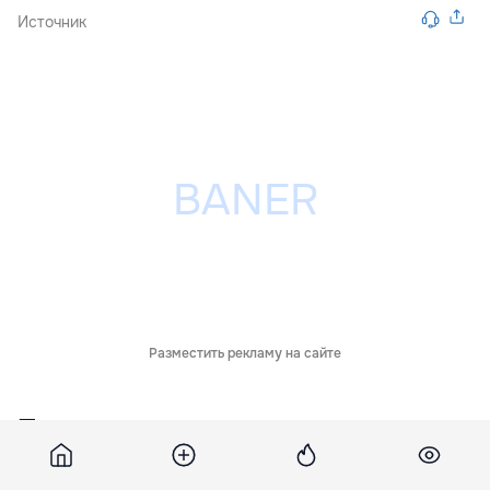
Источник
Разместить рекламу на сайте
Похожие новости