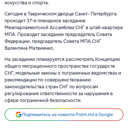
искусства и спорта.
Сегодня в Таврическом дворце Санкт- Петербурга
проходит 37-е пленарное заседание
Межпарламентской Ассамблеи СНГ в штаб-квартире
МПА. Проводит заседание председатель Совета
Федерации, председатель Совета МПА СНГ
Валентина Матвиенко.
На заседании планируется рассмотреть Концепцию
общего миграционного пространства государств
СНГ, модельные законы о пограничных ведомствах и
рекомендации по совершенствованию
законодательства стран СНГ по вопросам
регулирования ответственности за нарушения в
сфере пограничной безопасности.
Подпишитесь на новости Point.md в Google