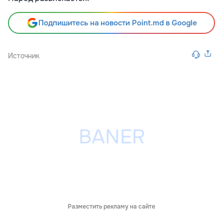
Подпишитесь на новости Point.md в Google
Источник
Разместить рекламу на сайте