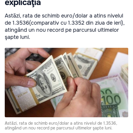
explicaţia
Astăzi, rata de schimb euro/dolar a atins nivelul
de 1.3536(comparativ cu 1.3352 din ziua de ieri),
atingând un nou record pe parcursul ultimelor
şapte luni.
Astăzi, rata de schimb euro/dolar a atins nivelul de 1.3536,
atingând un nou record pe parcursul ultimelor şapte luni.