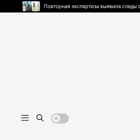
Повторная экспертиза выявила следы 