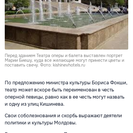
Перед зданием Театра оперы и балета выставлен портрет
Марии Биешу, куда все желающие могут принести цветы и
поставить свечу. Фото: kishinevhotels.ru
По предложению министра культуры Бориса Фокши,
театр может вскоре быть переименован в честь
оперной певицы, равно как в ее честь могут назвать
и одну из улиц Кишинева.
Свои соболезнования и скорбь выражают деятели
политики и культуры Молдовы.