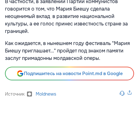
В частности, в заявлении Партии коммунистов
говорится о том, что Мария Биешу сделала
неоценимый вклад в развитие национальной
культуры, а ее голос принес известность стране за
границей.
Как ожидается, в нынешнем году фестиваль "Мария
Биешу приглашает..." пройдет под знаком памяти
заслуг примадонны молдавской оперы.
Подпишитесь на новости Point.md в Google
Источник
Moldnews