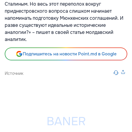
Сталиным. Но весь этот переполох вокруг
приднестровского вопроса слишком начинает
напоминать подготовку Мюнхенских соглашений. И
разве существуют идеальные исторические
аналогии?» – пишет в своей статье молдавский
аналитик.
Подпишитесь на новости Point.md в Google
Источник