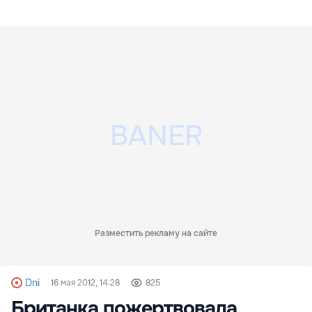
Разместить рекламу на сайте
Dni
16 мая 2012, 14:28
825
Британка пожертвовала