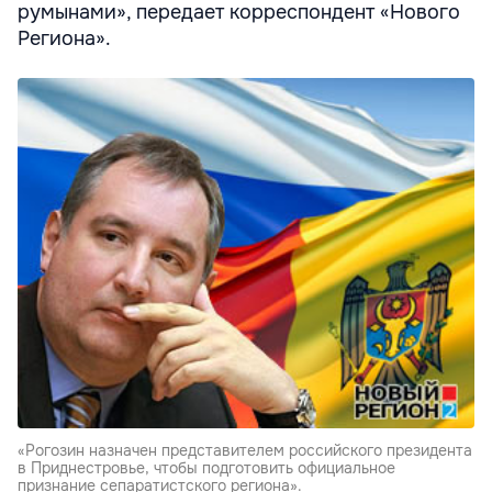
румынами», передает корреспондент «Нового
Региона».
«Рогозин назначен представителем российского президента
в Приднестровье, чтобы подготовить официальное
признание сепаратистского региона».