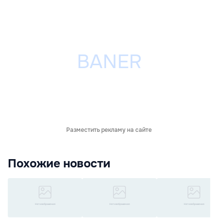
Разместить рекламу на сайте
Похожие новости