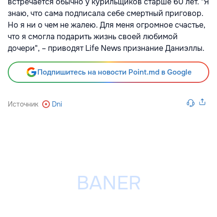
встречается обычно у курильщиков старше 60 лет. "Я
знаю, что сама подписала себе смертный приговор.
Но я ни о чем не жалею. Для меня огромное счастье,
что я смогла подарить жизнь своей любимой
дочери", – приводят Life News признание Даниэллы.
Подпишитесь на новости Point.md в Google
Источник
Dni