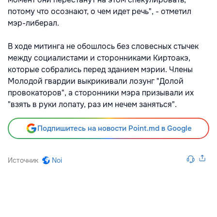
потому что осознают, о чем идет речь", - отметил
мэр-либерал.
В ходе митинга не обошлось без словесных стычек
между социалистами и сторонниками Киртоакэ,
которые собрались перед зданием мэрии. Члены
Молодой гвардии выкрикивали лозунг "Долой
провокаторов", а сторонники мэра призывали их
"взять в руки лопату, раз им нечем заняться".
Подпишитесь на новости Point.md в Google
Источник
Noi