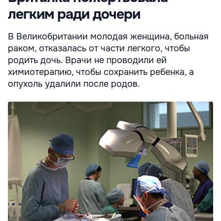
легким ради дочери
В Великобритании молодая женщина, больная
раком, отказалась от части легкого, чтобы
родить дочь. Врачи не проводили ей
химиотерапию, чтобы сохранить ребенка, а
опухоль удалили после родов.