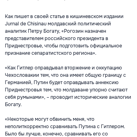
Как пишет в своей статье в кишиневском издании
Jurnal de Chisinau молдавский политический
аналитик Петру Богату, «Рогозин назначен
представителем российского президента в
Приднестровье, чтобы подготовить официальное
признание сепаратистского региона».
«Как Гитлер оправдывал вторжение и оккупацию
Чехословакии тем, что она имеет общую границу с
Германией, Путин будет оправдывать аннексию
Приднестровья тем, что молдаване упорно считают
себя румынами», – проводит исторические аналогии
Богату.
«Некоторые могут обвинить меня, что
неполиткорректно сравнивать Путина с Гитлером.
Было бы лучше, конечно, сравнивать его со