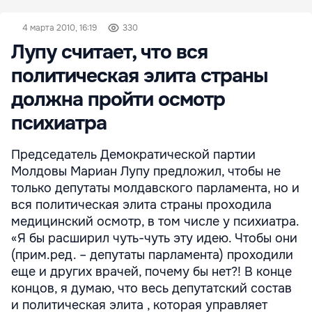
4 марта 2010, 16:19
330
Лупу считает, что вся
политическая элита страны
должна пройти осмотр
психиатра
Председатель Демократической партии
Молдовы Мариан Лупу предложил, чтобы не
только депутаты молдавского парламента, но и
вся политическая элита страны проходила
медицинский осмотр, в том числе у психиатра.
«Я бы расширил чуть-чуть эту идею. Чтобы они
(прим.ред. – депутаты парламента) проходили
еще и других врачей, почему бы нет?! В конце
концов, я думаю, что весь депутатский состав
и политическая элита , которая управляет