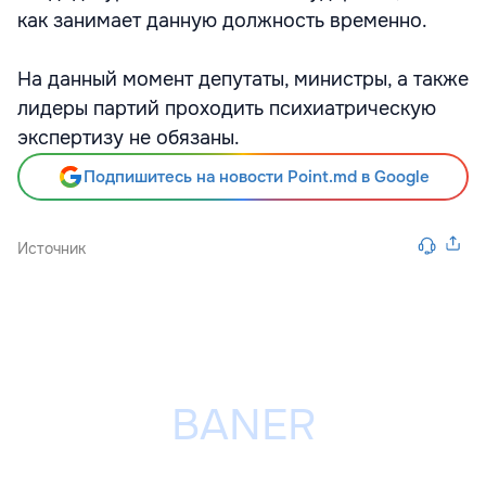
как занимает данную должность временно.
На данный момент депутаты, министры, а также
лидеры партий проходить психиатрическую
экспертизу не обязаны.
Подпишитесь на новости Point.md в Google
Источник