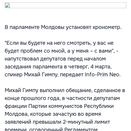
В парламенте Молдовы установят хронометр.
"Если вы будете на него смотреть, у вас не
будет проблем со мной, а у меня – с вами", -
напутствовал депутатов перед началом
заседания парламента в четверг, 4 марта,
спикер Михай Гимпу, передает Info-Prim Neo.
Михай Гимпу выполнил обещание, сделанное в
конце прошлого года, в частности депутатам
фракции Партии коммунистов Республики
Молдова, которые зачастую во время
заявлений превышали 2-минутный лимит
времени, оговоренный Регламентом