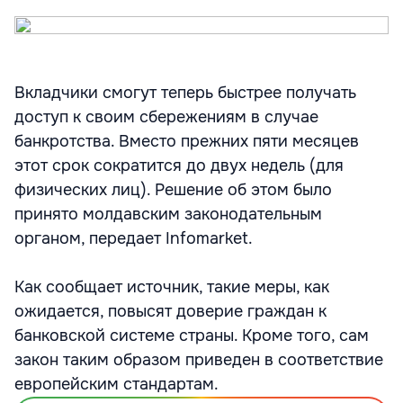
Вкладчики смогут теперь быстрее получать
доступ к своим сбережениям в случае
банкротства. Вместо прежних пяти месяцев
этот срок сократится до двух недель (для
физических лиц). Решение об этом было
принято молдавским законодательным
органом, передает Infomarket.
Как сообщает источник, такие меры, как
ожидается, повысят доверие граждан к
банковской системе страны. Кроме того, сам
закон таким образом приведен в соответствие
европейским стандартам.