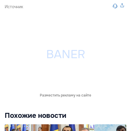
Источник
Разместить рекламу на сайте
Похожие новости