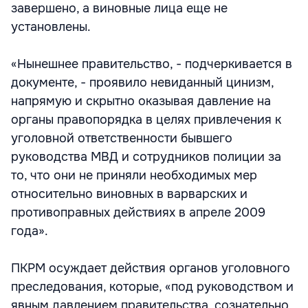
завершено, а виновные лица еще не
установлены.
«Нынешнее правительство, - подчеркивается в
документе, - проявило невиданный цинизм,
напрямую и скрытно оказывая давление на
органы правопорядка в целях привлечения к
уголовной ответственности бывшего
руководства МВД и сотрудников полиции за
то, что они не приняли необходимых мер
относительно виновных в варварских и
противоправных действиях в апреле 2009
года».
ПКРМ осуждает действия органов уголовного
преследования, которые, «под руководством и
явным давлением правительства, сознательно