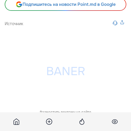
Подпишитесь на новости Point.md в Google
Источник
Разместить рекламу на сайте