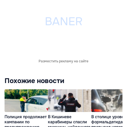
Разместить рекламу на сайте
Похожие новости
Полиция продолжает
В Кишиневе
В столице уровен
кампании по
карабинеры спасли
формальдегида