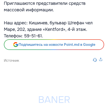
Приглашаются представители средств
массовой информации.
Наш адрес: Кишинев, бульвар Штефан чел
Маре, 202, здание «Kentford», 4-й этаж.
Телефон: 59-51-61.
Подпишитесь на новости Point.md в Google
Источник