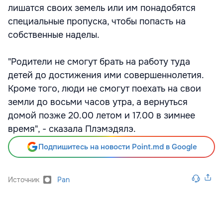
лишатся своих земель или им понадобятся
специальные пропуска, чтобы попасть на
собственные наделы.
"Родители не смогут брать на работу туда
детей до достижения ими совершеннолетия.
Кроме того, люди не смогут поехать на свои
земли до восьми часов утра, а вернуться
домой позже 20.00 летом и 17.00 в зимнее
время", - сказала Плэмэдялэ.
Подпишитесь на новости Point.md в Google
Источник
Pan