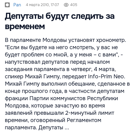
Pan
4 марта 2010, 17:07
405
Депутаты будут следить за
временем
В парламенте Молдовы установят хронометр.
"Если вы будете на него смотреть, у вас не
будет проблем со мной, а у меня – с вами", -
напутствовал депутатов перед началом
заседания парламента в четверг, 4 марта,
спикер Михай Гимпу, передает Info-Prim Neo.
Михай Гимпу выполнил обещание, сделанное в
конце прошлого года, в частности депутатам
фракции Партии коммунистов Республики
Молдова, которые зачастую во время
заявлений превышали 2-минутный лимит
времени, оговоренный Регламентом
парламента. Депутаты ...