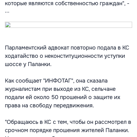
которые являются собственностью граждан", -
...
Парламентский адвокат повторно подала в КС
ходатайство о неконституционности уступки
шоссе у Паланки.
Как сообщает "ИНФОТАГ", она сказала
журналистам при выходе из КС, сельчане
подали ей около 50 прошений о защите их
права на свободу передвижения.
"Обращаюсь в КС с тем, чтобы он рассмотрел в
срочном порядке прошения жителей Паланки.