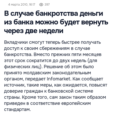
4 марта 2010, 16:17
397
В случае банкротства деньги
из банка можно будет вернуть
через две недели
Вкладчики смогут теперь быстрее получать
доступ к своим сбережениям в случае
банкротства. Вместо прежних пяти месяцев
этот срок сократится до двух недель (для
физических лиц). Решение об этом было
принято молдавским законодательным
органом, передает Infomarket. Как сообщает
источник, такие меры, как ожидается, повысят
доверие граждан к банковской системе
страны. Кроме того, сам закон таким образом
приведен в соответствие европейским
стандартам.