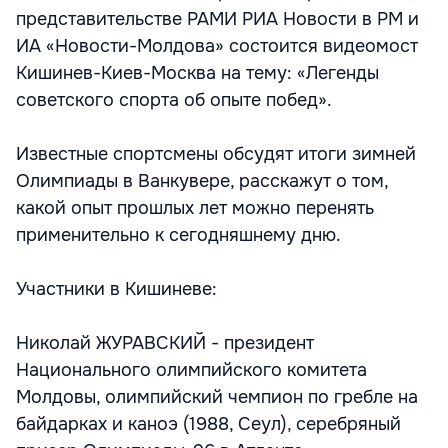
представительстве РАМИ РИА Новости в РМ и
ИА «Новости-Молдова» состоится видеомост
Кишинев-Киев-Москва на тему: «Легенды
советского спорта об опыте побед».
Известные спортсмены обсудят итоги зимней
Олимпиады в Ванкувере, расскажут о том,
какой опыт прошлых лет можно перенять
применительно к сегодняшнему дню.
Участники в Кишиневе:
Николай ЖУРАВСКИЙ - президент
Национального олимпийского комитета
Молдовы, олимпийский чемпион по гребле на
байдарках и каноэ (1988, Сеул), серебряный