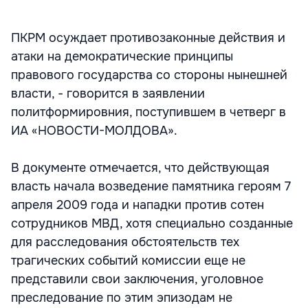
ПКРМ осуждает противозаконные действия и
атаки на демократические принципы
правового государства со стороны нынешней
власти, - говорится в заявлении
политформировния, поступившем в четверг в
ИА «НОВОСТИ-МОЛДОВА».
В документе отмечается, что действующая
власть начала возведение памятника героям 7
апреля 2009 года и нападки против сотен
сотрудников МВД, хотя специально созданные
для расследования обстоятельств тех
трагических событий комиссии еще не
представили свои заключения, уголовное
преследование по этим эпизодам не