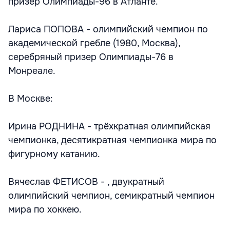
призер Олимпиады-96 в Атланте.
Лариса ПОПОВА - олимпийский чемпион по
академической гребле (1980, Москва),
серебряный призер Олимпиады-76 в
Монреале.
В Москве:
Ирина РОДНИНА - трёхкратная олимпийская
чемпионка, десятикратная чемпионка мира по
фигурному катанию.
Вячеслав ФЕТИСОВ - , двукратный
олимпийский чемпион, семикратный чемпион
мира по хоккею.