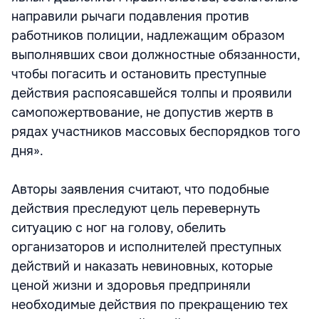
направили рычаги подавления против
работников полиции, надлежащим образом
выполнявших свои должностные обязанности,
чтобы погасить и остановить преступные
действия распоясавшейся толпы и проявили
самопожертвование, не допустив жертв в
рядах участников массовых беспорядков того
дня».
Авторы заявления считают, что подобные
действия преследуют цель перевернуть
ситуацию с ног на голову, обелить
организаторов и исполнителей преступных
действий и наказать невиновных, которые
ценой жизни и здоровья предприняли
необходимые действия по прекращению тех