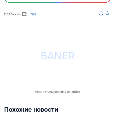
Источник
Pan
Разместить рекламу на сайте
Похожие новости