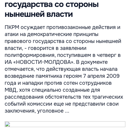
государства со стороны
нынешней власти
ПКРМ осуждает противозаконные действия и
атаки на демократические принципы
правового государства со стороны нынешней
власти, - говорится в заявлении
политформировния, поступившем в четверг в
ИА «НОВОСТИ-МОЛДОВА». В документе
отмечается, что действующая власть начала
возведение памятника героям 7 апреля 2009
года и нападки против сотен сотрудников
МВД, хотя специально созданные для
расследования обстоятельств тех трагических
событий комиссии еще не представили свои
заключения, уголовное ...