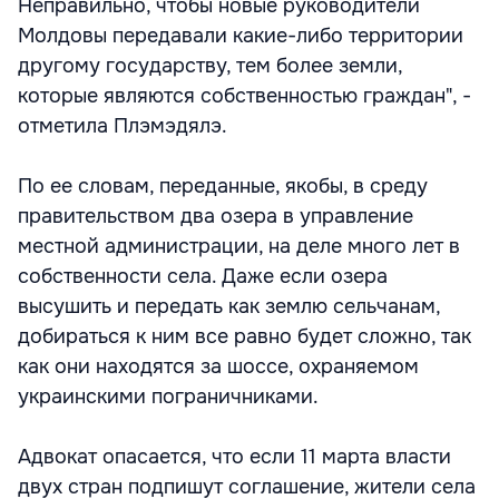
Неправильно, чтобы новые руководители
Молдовы передавали какие-либо территории
другому государству, тем более земли,
которые являются собственностью граждан", -
отметила Плэмэдялэ.
По ее словам, переданные, якобы, в среду
правительством два озера в управление
местной администрации, на деле много лет в
собственности села. Даже если озера
высушить и передать как землю сельчанам,
добираться к ним все равно будет сложно, так
как они находятся за шоссе, охраняемом
украинскими пограничниками.
Адвокат опасается, что если 11 марта власти
двух стран подпишут соглашение, жители села