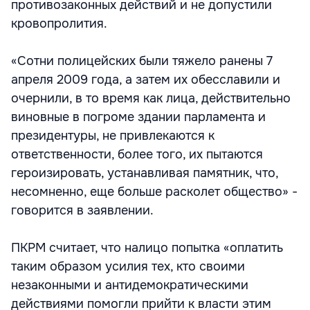
противозаконных действий и не допустили
кровопролития.
«Сотни полицейских были тяжело ранены 7
апреля 2009 года, а затем их обесславили и
очернили, в то время как лица, действительно
виновные в погроме здании парламента и
президентуры, не привлекаются к
ответственности, более того, их пытаются
героизировать, устанавливая памятник, что,
несомненно, еще больше расколет общество» -
говорится в заявлении.
ПКРМ считает, что налицо попытка «оплатить
таким образом усилия тех, кто своими
незаконными и антидемократическими
действиями помогли прийти к власти этим