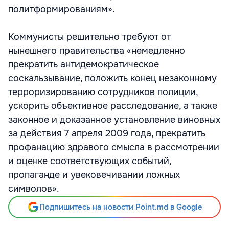
политформированиям».
Коммунисты решительно требуют от
нынешнего правительства «немедленно
прекратить антидемократическое
соскальзывание, положить конец незаконному
терроризированию сотрудников полиции,
ускорить объективное расследование, а также
законное и доказанное установление виновных
за действия 7 апреля 2009 года, прекратить
профанацию здравого смысла в рассмотрении
и оценке соответствующих событий,
пропаганде и увековечивании ложных
символов».
Подпишитесь на новости Point.md в Google