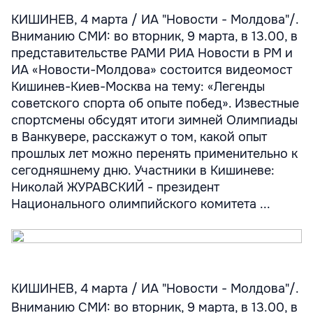
КИШИНЕВ, 4 марта / ИА "Новости - Молдова"/.
Вниманию СМИ: во вторник, 9 марта, в 13.00, в
представительстве РАМИ РИА Новости в РМ и
ИА «Новости-Молдова» состоится видеомост
Кишинев-Киев-Москва на тему: «Легенды
советского спорта об опыте побед». Известные
спортсмены обсудят итоги зимней Олимпиады
в Ванкувере, расскажут о том, какой опыт
прошлых лет можно перенять применительно к
сегодняшнему дню. Участники в Кишиневе:
Николай ЖУРАВСКИЙ - президент
Национального олимпийского комитета ...
КИШИНЕВ, 4 марта / ИА "Новости - Молдова"/.
Вниманию СМИ: во вторник, 9 марта, в 13.00, в