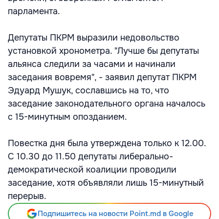
парламента.
Депутаты ПКРМ выразили недовольство
установкой хронометра. "Лучше бы депутаты
альянса следили за часами и начинали
заседания вовремя", - заявил депутат ПКРМ
Эдуард Мушук, сославшись на то, что
заседание законодательного органа началось
с 15-минутным опозданием.
Повестка дня была утверждена только к 12.00.
С 10.30 до 11.50 депутаты либерально-
демократической коалиции проводили
заседание, хотя объявляли лишь 15-минутный
перерыв.
Подпишитесь на новости Point.md в Google