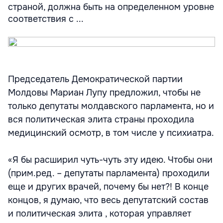
страной, должна быть на определенном уровне
соответствия с ...
Председатель Демократической партии
Молдовы Мариан Лупу предложил, чтобы не
только депутаты молдавского парламента, но и
вся политическая элита страны проходила
медицинский осмотр, в том числе у психиатра.
«Я бы расширил чуть-чуть эту идею. Чтобы они
(прим.ред. – депутаты парламента) проходили
еще и других врачей, почему бы нет?! В конце
концов, я думаю, что весь депутатский состав
и политическая элита , которая управляет