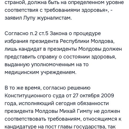
страной, должна быть на определенном уровне
соответствия с требованиями здоровья», -
заявил Лупу журналистам.
Согласно п.2 ст.5 Закона о процедуре
избрания президента Республики Молдова,
лишь кандидат в президенты Молдовы должен
представить справку о состоянии здоровья,
выданную уполномоченным на то
медицинским учреждением.
В то же время, согласно решению
Конституционного суда от 27 октября 2009
года, исполняющий сегодня обязанности
президента Молдовы Михай Гимпу не должен
соответствовать требованиям, относящимся к
кандидатуре на пост главы государства, так