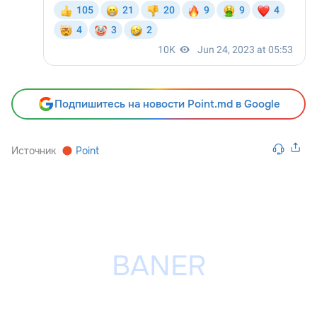
Подпишитесь на новости Point.md в Google
Источник
Point