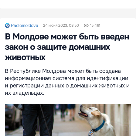
Radiomoldova
24 июня 2023, 08:50
15 461
В Молдове может быть введен
закон о защите домашних
животных
В Республике Молдова может быть создана
информационная система для идентификации
и регистрации данных о домашних животных и
их владельцах.