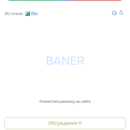
Источник
Rbc
Разместить рекламу на сайте
Обсуждения
11