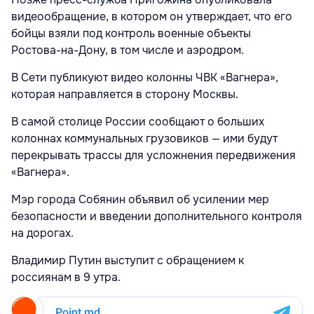
видеообращение, в котором он утверждает, что его
бойцы взяли под контроль военные объекты
Ростова-на-Дону, в том числе и аэродром.
В Сети публикуют видео колонны ЧВК «Вагнера»,
которая направляется в сторону Москвы.
В самой столице России сообщают о больших
колоннах коммунальных грузовиков — ими будут
перекрывать трассы для усложнения передвижения
«Вагнера».
Мэр города Собянин объявил об усилении мер
безопасности и введении дополнительного контроля
на дорогах.
Владимир Путин выступит с обращением к
россиянам в 9 утра.