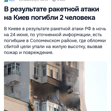
В результате ракетной атаки
на Киев погибли 2 человека
В Киеве в результате ракетной атаки РФ в ночь
на 24 июня, по уточненной информации, есть
погибшие в Соломенском районе, где обломки
сбитой цели упали на жилую высотку, вызвав
пожар и повреждения.