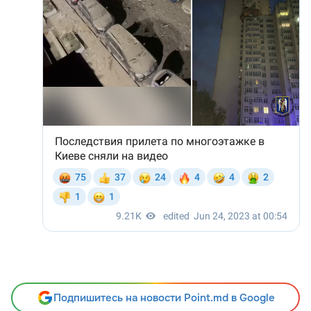
Подпишитесь на новости Point.md в Google