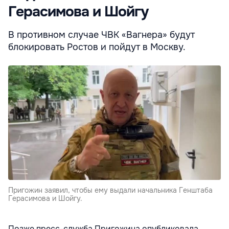
Герасимова и Шойгу
В противном случае ЧВК «Вагнера» будут
блокировать Ростов и пойдут в Москву.
Пригожин заявил, чтобы ему выдали начальника Генштаба
Герасимова и Шойгу.
Позже пресс-служба Пригожина опубликовала