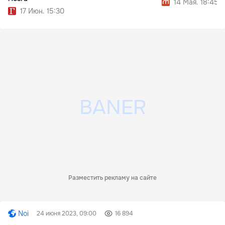
14 Мая. 18:45
17 Июн. 15:30
Разместить рекламу на сайте
Noi
24 июня 2023, 09:00
16 894