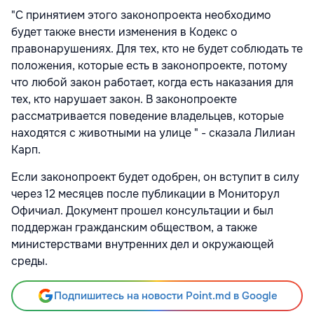
"С принятием этого законопроекта необходимо
будет также внести изменения в Кодекс о
правонарушениях. Для тех, кто не будет соблюдать те
положения, которые есть в законопроекте, потому
что любой закон работает, когда есть наказания для
тех, кто нарушает закон. В законопроекте
рассматривается поведение владельцев, которые
находятся с животными на улице " - сказала Лилиан
Карп.
Если законопроект будет одобрен, он вступит в силу
через 12 месяцев после публикации в Мониторул
Офичиал. Документ прошел консультации и был
поддержан гражданским обществом, а также
министерствами внутренних дел и окружающей
среды.
Подпишитесь на новости Point.md в Google