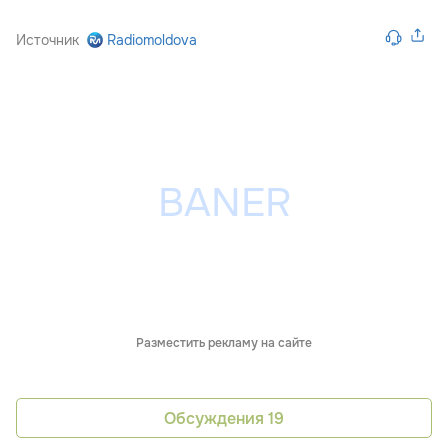
Источник
Radiomoldova
Разместить рекламу на сайте
Обсуждения
19