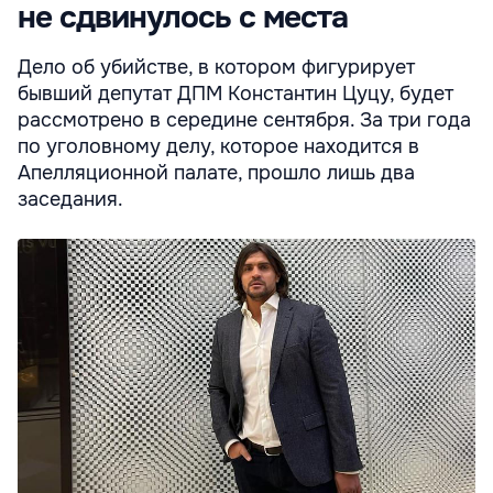
не сдвинулось с места
Дело об убийстве, в котором фигурирует
бывший депутат ДПМ Константин Цуцу, будет
рассмотрено в середине сентября. За три года
по уголовному делу, которое находится в
Апелляционной палате, прошло лишь два
заседания.