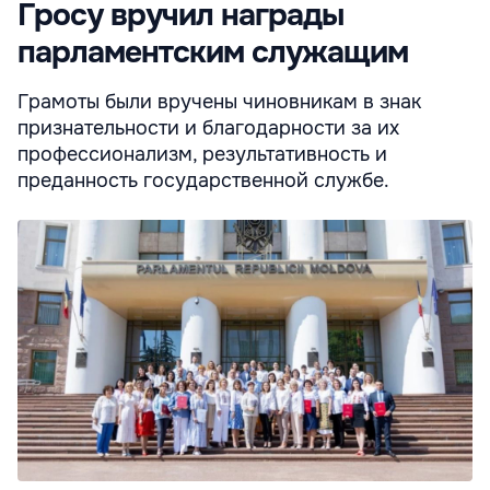
Гросу вручил награды
парламентским служащим
Грамоты были вручены чиновникам в знак
признательности и благодарности за их
профессионализм, результативность и
преданность государственной службе.