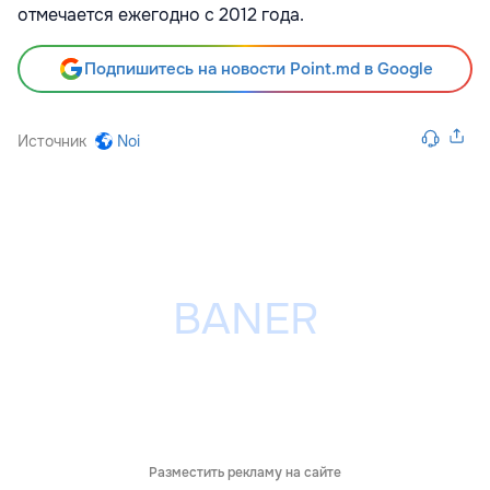
отмечается ежегодно с 2012 года.
Подпишитесь на новости Point.md в Google
Источник
Noi
Разместить рекламу на сайте