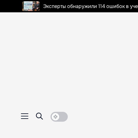
Эксперты обнаружили 114 ошибок в уч