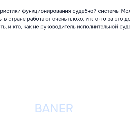
еристики функционирования судебной системы Мо
ы в стране работают очень плохо, и кто-то за это 
ть, и кто, как не руководитель исполнительной су