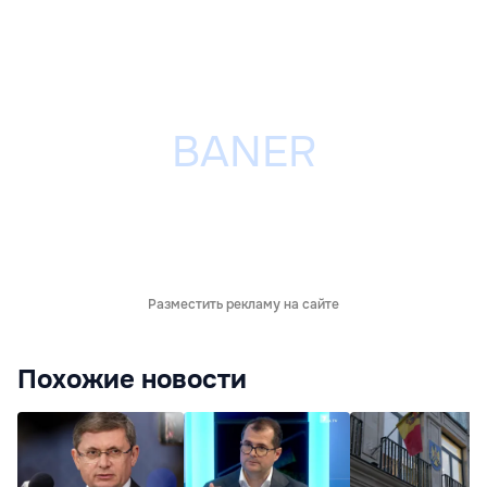
Разместить рекламу на сайте
Похожие новости