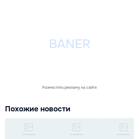
Разместить рекламу на сайте
Похожие новости