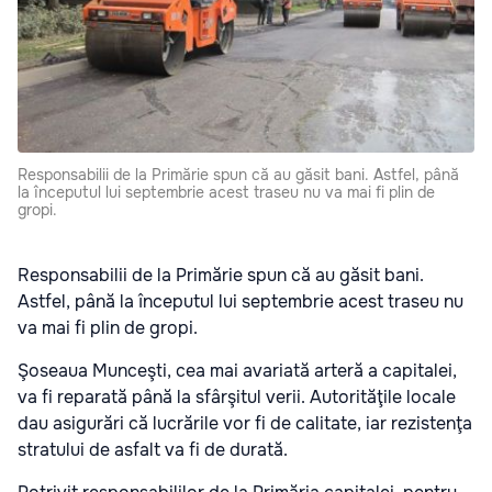
Responsabilii de la Primărie spun că au găsit bani. Astfel, până
la începutul lui septembrie acest traseu nu va mai fi plin de
gropi.
Responsabilii de la Primărie spun că au găsit bani.
Astfel, până la începutul lui septembrie acest traseu nu
va mai fi plin de gropi.
Şoseaua Munceşti, cea mai avariată arteră a capitalei,
va fi reparată până la sfârşitul verii. Autorităţile locale
dau asigurări că lucrările vor fi de calitate, iar rezistenţa
stratului de asfalt va fi de durată.