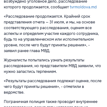
возбуждено уголовное дело, расследование
которого продолжается, сообщает
tvrmoldova.md
«Расследование продолжается. Крайний срок
представления отчета — 31 июля, и мы, на основе
соответствующего расследования, оценим все
аспекты и определим участие каждого сотрудника,
будь то на управленческом или исполнительном
уровне, после чего будут приняты решения», -
заявил ранее глава МВД.
Журналисты попытались узнать результаты
расследования, но представители МВД заявили, что
нужно запастись терпением.
«Результаты расследования подлежат оценке, после
чего будут приняты решения», - отметили в
ведомстве.
Пограничная полиция также проводит внутреннее