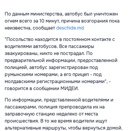
По данным министерства, автобус был уничтожен
огнем всего за 10 минут, причина возгорания пока
неизвестна, сообщает
desсhide.md
"Посольство находится в постоянном контакте с
водителями автобусов. Все пассажиры
эвакуированы, никто не пострадал. По
предварительной информации, предоставленной
полицией, автобус зарегистрирован под
румынскими номерами, а его прицеп - под
молдавскими регистрационными номерами", -
говорится в сообщении МИДЕИ.
По информации, представленной водителями и
пассажирами, полиция препроводила их на
заправочную станцию недалеко от места
происшествия. В то же время водители ищут
альтернативные маршруты, чтобы вернуться домой.