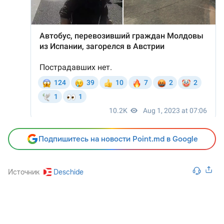
Подпишитесь на новости Point.md в Google
Источник
Deschide