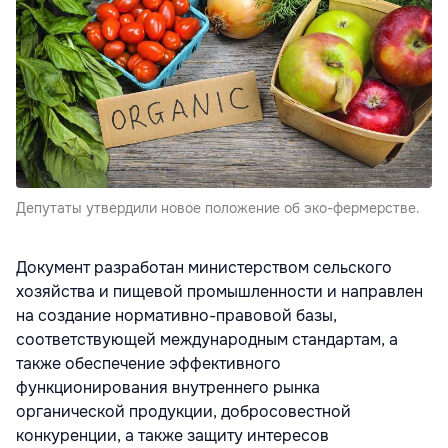
Депутаты утвердили новое положение об эко-фермерстве.
Документ разработан министерством сельского
хозяйства и пищевой промышленности и направлен
на создание нормативно-правовой базы,
соответствующей международным стандартам, а
также обеспечение эффективного
функционирования внутреннего рынка
органической продукции, добросовестной
конкуренции, а также защиту интересов