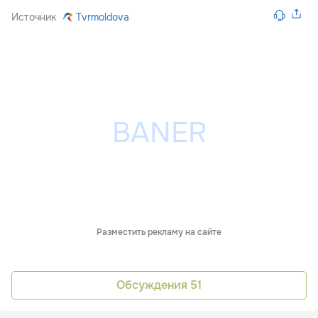
Источник
Tvrmoldova
Разместить рекламу на сайте
Обсуждения
51