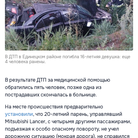
В ДТП в Единецком районе погибла 16-летняя девушка: еще
4 человека ранены.
В результате ДТП за медицинской помощью
обратились пять человек, позже одна из
пострадавших скончалась в больнице.
На месте происшествия предварительно
установили
, что 20-летний парень, управлявший
Mitsubishi Lancer, с четырьмя другими пассажирами,
подъезжая к особо опасному повороту, не учел
дорожную ситуацию (мокрая дорога), не справился