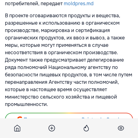
потребителей, передает
moldpres.md
В проекте оговариваются продукты и вещества,
разрешенные к использованию в органическом
производстве, маркировка и сертификация
органических продуктов, их ввоз и вывоз, а также
меры, которые могут применяться в случае
несоответствия в органическом производстве.
Документ также предусматривает делегирование
ряда полномочий Национальному агентству по
безопасности пищевых продуктов, в том числе путем
перенаправления Агентству части полномочий,
которые в настоящее время осуществляет
министерство сельского хозяйства и пищевой
промышленности.
Подпишитесь на новости Point.md в Google