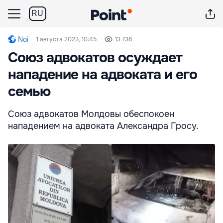
RU
Noi
1 августа 2023, 10:45
13 736
Союз адвокатов осуждает
нападение на адвоката и его
семью
Союз адвокатов Молдовы обеспокоен
нападением на адвоката Александра Гросу.