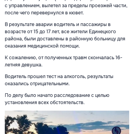
с управлением, вылетел за пределы проезжей части,
после чего перевернулся в кювет.
В результате аварии водитель и пассажиры в
возрасте от 15 до 17 лет, все жители Единецкого
района, были доставлены в районную больницу для
оказания медицинской помощи.
К сожалению, от полученных травм скончалась 16-
летняя девушка.
Водитель прошел тест на алкоголь, результаты
оказались отрицательными.
По делу было начато расследование с целью
установления всех обстоятельств.