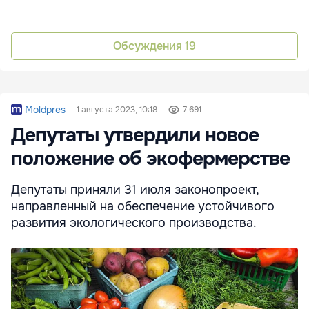
Обсуждения
19
Moldpres
1 августа 2023, 10:18
7 691
Депутаты утвердили новое
положение об экофермерстве
Депутаты приняли 31 июля законопроект,
направленный на обеспечение устойчивого
развития экологического производства.