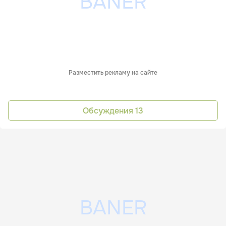
Разместить рекламу на сайте
Обсуждения
13