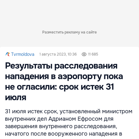
Разместить рекламу на сайте
Tvrmoldova
1 августа 2023, 10:36
11 685
Результаты расследования
нападения в аэропорту пока
не огласили: срок истек 31
июля
31 июля истек срок, установленный министром
внутренних дел Адрианом Ефросом для
завершения внутреннего расследования,
начатого после вооруженного нападения в