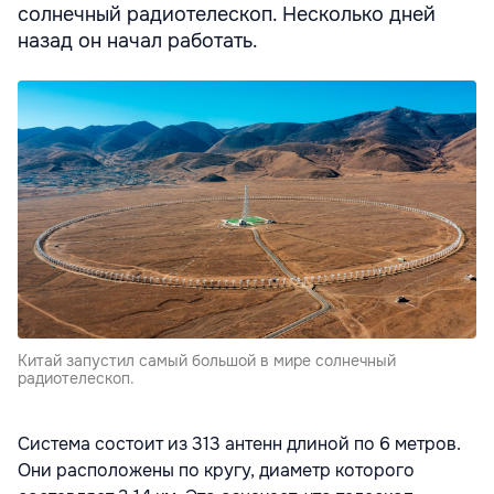
солнечный радиотелескоп. Несколько дней
назад он начал работать.
Китай запустил самый большой в мире солнечный
радиотелескоп.
Система состоит из 313 антенн длиной по 6 метров.
Они расположены по кругу, диаметр которого