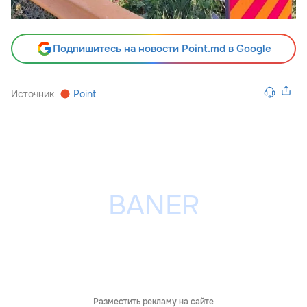
Подпишитесь на новости Point.md в Google
Источник
Point
Разместить рекламу на сайте