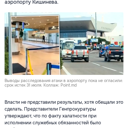
аэропорту Кишинева.
Выводы расследования атаки в аэропорту пока не огласили:
срок истек 31 июля. Коллаж: Point.md
Власти не представили результаты, хотя обещали это
сделать. Представители Генпрокуратуры
утверждают, что по факту халатности при
исполнении служебных обязанностей было