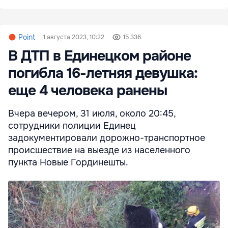
Point
1 августа 2023, 10:22
15 336
В ДТП в Единецком районе
погибла 16-летняя девушка:
еще 4 человека ранены
Вчера вечером, 31 июля, около 20:45,
сотрудники полиции Единец
задокументировали дорожно-транспортное
происшествие на выезде из населенного
пункта Новые Гординешты.