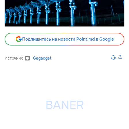
Подпишитесь на новости Point.md в Google
Источник
Gagadget