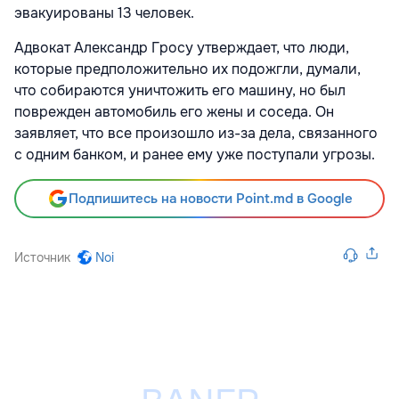
эвакуированы 13 человек.
Адвокат Александр Гросу утверждает, что люди,
которые предположительно их подожгли, думали,
что собираются уничтожить его машину, но был
поврежден автомобиль его жены и соседа. Он
заявляет, что все произошло из-за дела, связанного
с одним банком, и ранее ему уже поступали угрозы.
Подпишитесь на новости Point.md в Google
Источник
Noi