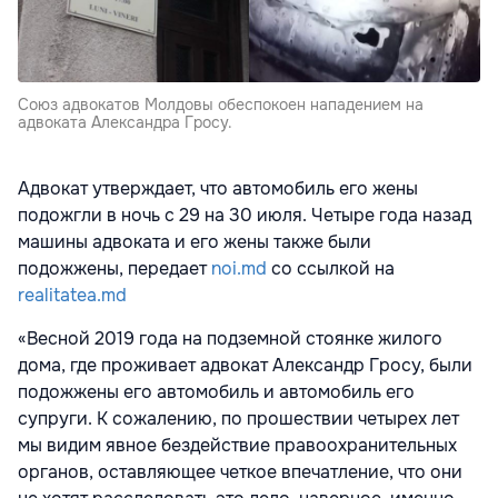
Союз адвокатов Молдовы обеспокоен нападением на
адвоката Александра Гросу.
Адвокат утверждает, что автомобиль его жены
подожгли в ночь с 29 на 30 июля. Четыре года назад
машины адвоката и его жены также были
подожжены, передает
noi.md
со ссылкой на
realitatea.md
«Весной 2019 года на подземной стоянке жилого
дома, где проживает адвокат Александр Гросу, были
подожжены его автомобиль и автомобиль его
супруги. К сожалению, по прошествии четырех лет
мы видим явное бездействие правоохранительных
органов, оставляющее четкое впечатление, что они