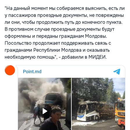
"На данный момент мы собираемся выяснить, есть ли
у пассажиров проездные документы, не повреждены
ли они, чтобы продолжить путь до конечного пункта.
В противном случае проездные документы будут
оформлены и переданы гражданам Молдовы.
Посольство продолжает поддерживать связь с
гражданами Республики Молдова и оказывать
необходимую помощь", - добавили в МИДЕИ.