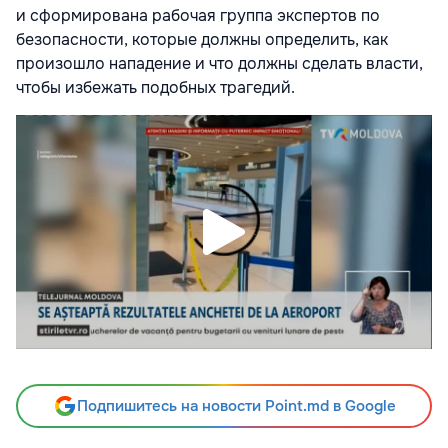
и сформирована рабочая группа экспертов по
безопасности, которые должны определить, как
произошло нападение и что должны сделать власти,
чтобы избежать подобных трагедий.
Подпишитесь на новости Point.md в Google