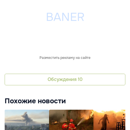
Разместить рекламу на сайте
Обсуждения
10
Похожие новости