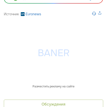
Источник
Euronews
Разместить рекламу на сайте
Обсуждения