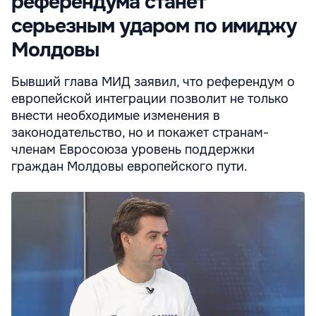
референдума станет
серьезным ударом по имиджу
Молдовы
Бывший глава МИД заявил, что референдум о
европейской интеграции позволит не только
внести необходимые изменения в
законодательство, но и покажет странам-
членам Евросоюза уровень поддержки
граждан Молдовы европейского пути.