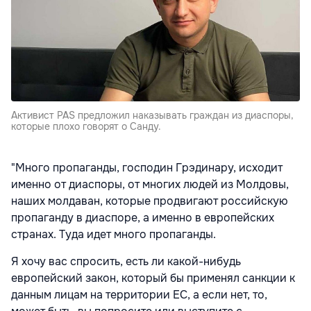
Активист PAS предложил наказывать граждан из диаспоры,
которые плохо говорят о Санду.
"Много пропаганды, господин Грэдинару, исходит
именно от диаспоры, от многих людей из Молдовы,
наших молдаван, которые продвигают российскую
пропаганду в диаспоре, а именно в европейских
странах. Туда идет много пропаганды.
Я хочу вас спросить, есть ли какой-нибудь
европейский закон, который бы применял санкции к
данным лицам на территории ЕС, а если нет, то,