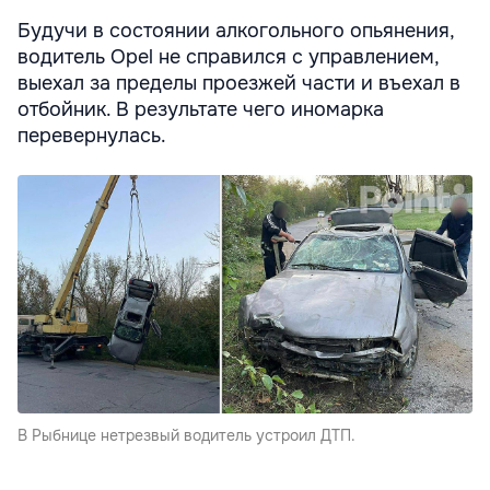
Будучи в состоянии алкогольного опьянения,
водитель Opel‎ не справился с управлением,
выехал за пределы проезжей части и въехал в
отбойник. В результате чего иномарка
перевернулась.
В Рыбнице нетрезвый водитель устроил ДТП.