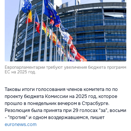
Европарламентарии требуют увеличения бюджета программ
ЕС на 2025 год.
Таковы итоги голосования членов комитета по по
проекту бюджета Комиссии на 2025 год, которое
прошло в понедельник вечером в Страсбурге.
Резолюция была принята при 29 голосах "за", восьми
- "против" и одном воздержавшемся, пишет
euronews.com