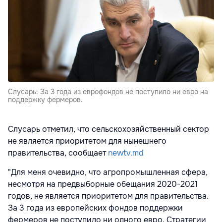
Слусарь: За 3 года из еврофондов не поступило ни евро на
поддержку фермеров.
Слусарь отметил, что сельскохозяйственный сектор
не является приоритетом для нынешнего
правительства, сообщает
newtv.md
"Для меня очевидно, что агропромышленная сфера,
несмотря на предвыборные обещания 2020-2021
годов, не является приоритетом для правительства.
За 3 года из европейских фондов поддержки
фермеров не поступило ни одного евро. Стратегии