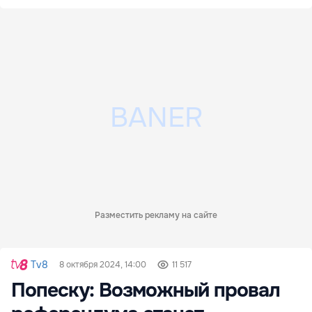
Разместить рекламу на сайте
Tv8
8 октября 2024, 14:00
11 517
Попеску: Возможный провал