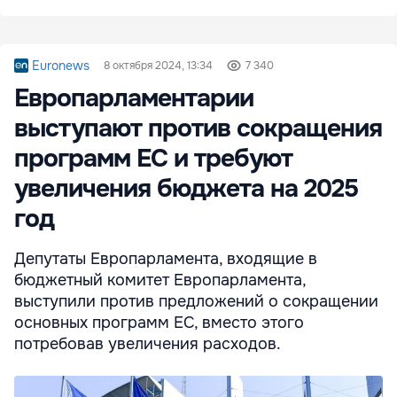
Euronews
8 октября 2024, 13:34
7 340
Европарламентарии
выступают против сокращения
программ ЕС и требуют
увеличения бюджета на 2025
год
Депутаты Европарламента, входящие в
бюджетный комитет Европарламента,
выступили против предложений о сокращении
основных программ ЕС, вместо этого
потребовав увеличения расходов.