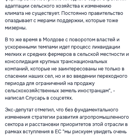
адаптации сельского хозяйства к изменению
климата не существует. Постоянно правительство
опаздывает с мерами поддержки, которые тоже
мизерны.
В то же время в Молдове с поворотом властей и
ускоренными темпами идет процесс ликвидации
мелких и средних фермеров в сельской местности и
консолидация крупных транснациональных
компаний, которые не заинтересованы не только в
спасении наших сел, но и во введении переходного
периода для ограничений на продажу
сельскохозяйственных земель иностранцам", -
написал Слусарь в соцсетях.
Экс-депутат отметил, что без фундаментального
изменения стратегии развития агропромышленного
сектора и расстановки приоритетов этой отрасли в
рамках вступления в ЕС "мы рискуем увидеть очень