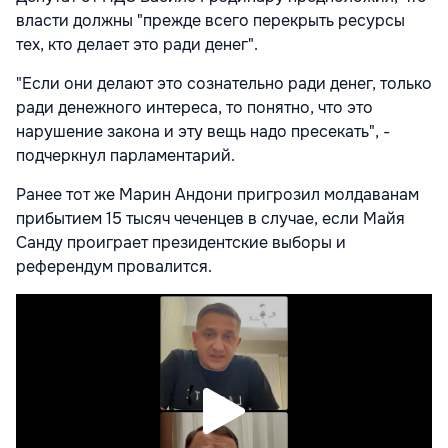
власти должны "прежде всего перекрыть ресурсы
тех, кто делает это ради денег".
"Если они делают это сознательно ради денег, только
ради денежного интереса, то понятно, что это
нарушение закона и эту вещь надо пресекать", -
подчеркнул парламентарий.
Ранее тот же Марин Андони пригрозил молдаванам
прибытием 15 тысяч чеченцев в случае, если Майя
Санду проиграет президентские выборы и
референдум провалится.