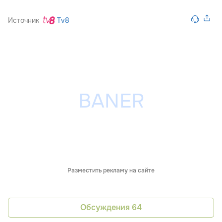
Источник
Tv8
Разместить рекламу на сайте
Обсуждения
64