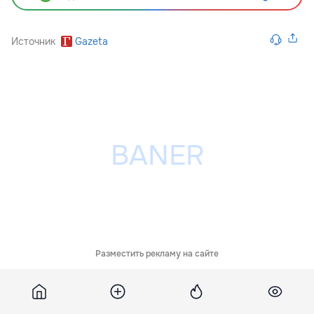
Источник
Gazeta
Разместить рекламу на сайте
Обсуждения
31