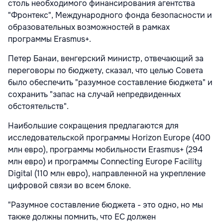
столь необходимого финансирования агентства
"Фронтекс", Международного фонда безопасности и
образовательных возможностей в рамках
программы Erasmus+.
Петер Банаи, венгерский министр, отвечающий за
переговоры по бюджету, сказал, что целью Совета
было обеспечить "разумное составление бюджета" и
сохранить "запас на случай непредвиденных
обстоятельств".
Наибольшие сокращения предлагаются для
исследовательской программы Horizon Europe (400
млн евро), программы мобильности Erasmus+ (294
млн евро) и программы Connecting Europe Facility
Digital (110 млн евро), направленной на укрепление
цифровой связи во всем блоке.
"Разумное составление бюджета - это одно, но мы
также должны помнить, что ЕС должен