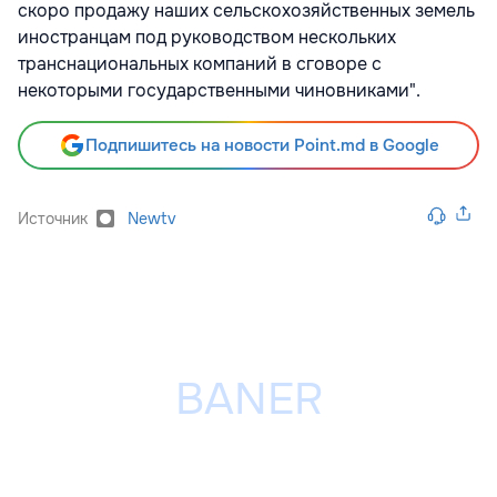
скоро продажу наших сельскохозяйственных земель
иностранцам под руководством нескольких
транснациональных компаний в сговоре с
некоторыми государственными чиновниками".
Подпишитесь на новости Point.md в Google
Источник
Newtv