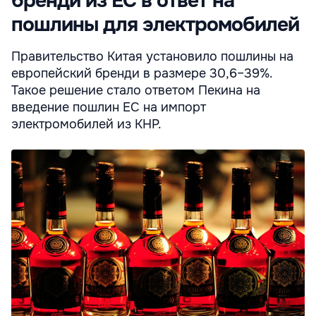
бренди из ЕС в ответ на
пошлины для электромобилей
Правительство Китая установило пошлины на
европейский бренди в размере 30,6–39%.
Такое решение стало ответом Пекина на
введение пошлин ЕС на импорт
электромобилей из КНР.