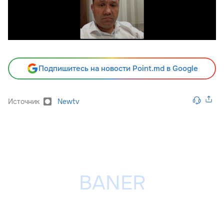
Подпишитесь на новости Point.md в Google
Источник
Newtv