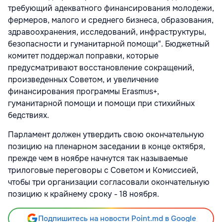
требующий адекватного финансирования молодежи,
фермеров, малого и среднего бизнеса, образования,
здравоохранения, исследований, инфраструктуры,
безопасности и гуманитарной помощи". Бюджетный
комитет поддержал поправки, которые
предусматривают восстановление сокращений,
произведенных Советом, и увеличение
финансирования программы Erasmus+,
гуманитарной помощи и помощи при стихийных
бедствиях.
Парламент должен утвердить свою окончательную
позицию на пленарном заседании в конце октября,
прежде чем в ноябре начнутся так называемые
трилоговые переговоры с Советом и Комиссией,
чтобы три организации согласовали окончательную
позицию к крайнему сроку - 18 ноября.
Подпишитесь на новости Point.md в Google