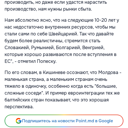
производить, но даже если удастся нарастить
производство, нам нужны рынки сбыта.
Нам абсолютно ясно, что на следующие 10-20 лет у
нас недостаточно внутренних ресурсов, чтобы мы
стали сами по себе Швейцарией. Так что давайте
будем более реалистичны, стремится стать
Словакией, Румынией, Болгарией, Венгрией,
которые хорошо развиваются после вступления в
ЕС", - отметил Попеску.
По его словам, в Кишиневе осознают, что Молдова -
маленькая страна, а маленьким странам очень
тяжело в одиночку, особенно когда есть "большие,
сложные соседи". И пример евроинтеграции тех же
балтийских стран показывает, что это хорошая
перспектива.
Подпишитесь на новости Point.md в Google