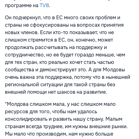
программе на
TV8
.
Он подчеркнул, что в ЕС много своих проблем и
страны не сфокусированы на вопросах принятия
новых членов. Если кто-то показывает, что не
слишком стремится в ЕС, он, конечно, может
продолжать рассчитывать на поддержку и
сотрудничество, но ее будет гораздо меньше, чем
для тех стран, кто реально хочет стать частью
сообщества и демонстрирует это. А для Молдовы
очень важна эта поддержка, потому что в нынешней
региональной ситуации для такой страны без
внешней помощи нет шансов на развитие.
"Молдова слишком мала, у нас слишком мало
ресурсов для того, чтобы нам удалось
консолидировать и развить нашу страну. Малым
странам всегда труднее, им нужны внешние рынки.
Мы мало что производим, нам нужно больше