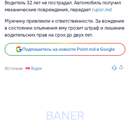
Водитель 32 лет не пострадал. Автомобиль получил
механические повреждения, передает
rupor.md
Мужчину привлекли к ответственности. За вождение
в состоянии опьянения ему грозит штраф и лишение
водительских прав на срок до двух лет.
Подпишитесь на новости Point.md в Google
Источник
Rupor