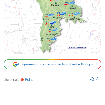
Подпишитесь на новости Point.md в Google
Источник
Point