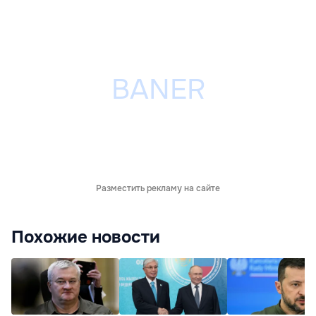
Разместить рекламу на сайте
Похожие новости