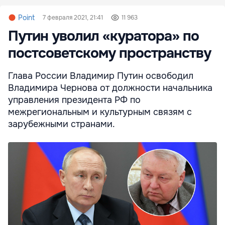
Point
7 февраля 2021, 21:41
11 963
Путин уволил «куратора» по
постсоветскому пространству
Глава России Владимир Путин освободил
Владимира Чернова от должности начальника
управления президента РФ по
межрегиональным и культурным связям с
зарубежными странами.