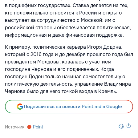
в подшефных государствах. Ставка делается на тех,
кто положительно относится к России и открыто
выступает за сотрудничество с Москвой: им с
российской стороны обеспечивается политическая,
информационная и даже финансовая поддержка.
К примеру, политическая карьера Игоря Додона,
который с 2016 года и до декабря прошлого года был
президентом Молдовы, ковалась с участием
господина Чернова и его подчиненных. Когда
господин Додон только начинал самостоятельную
политическую деятельность, управление Владимира
Чернова было для него точкой входа в Кремль.
Подпишитесь на новости Point.md в Google
Источник
Point