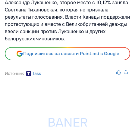
Александр Лукашенко, второе место с 10,12% заняла
Светлана Тихановская, которая не признала
результаты голосования. Власти Канады поддержали
протестующих и вместе с Великобританией дважды
ввели санкции против Лукашенко и других
белорусских чиновников.
Подпишитесь на новости Point.md в Google
Источник
Tass