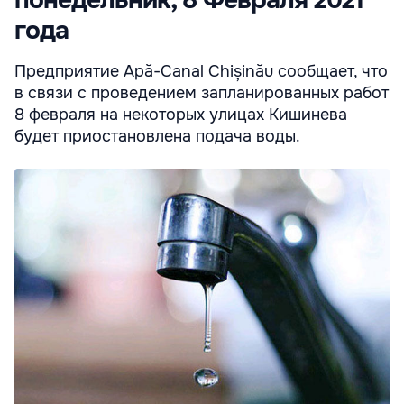
понедельник, 8 Февраля 2021
года
Предприятие Apă-Canal Chișinău сообщает, что
в связи с проведением запланированных работ
8 февраля на некоторых улицах Кишинева
будет приостановлена подача воды.