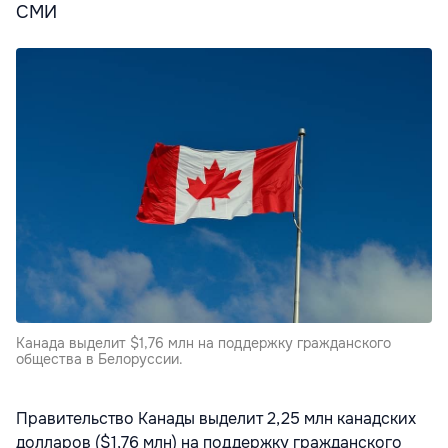
СМИ
Канада выделит $1,76 млн на поддержку гражданского
общества в Белоруссии.
Правительство Канады выделит 2,25 млн канадских
долларов ($1,76 млн) на поддержку гражданского