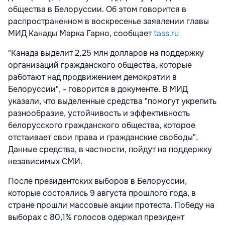
общества в Белоруссии. Об этом говорится в
распространенном в воскресенье заявлении главы
МИД Канады Марка Гарно, сообщает
tass.ru
"Канада выделит 2,25 млн долларов на поддержку
организаций гражданского общества, которые
работают над продвижением демократии в
Белоруссии", - говорится в документе. В МИД
указали, что выделенные средства "помогут укрепить
разнообразие, устойчивость и эффективность
белорусского гражданского общества, которое
отстаивает свои права и гражданские свободы".
Данные средства, в частности, пойдут на поддержку
независимых СМИ.
После президентских выборов в Белоруссии,
которые состоялись 9 августа прошлого года, в
стране прошли массовые акции протеста. Победу на
выборах с 80,1% голосов одержал президент