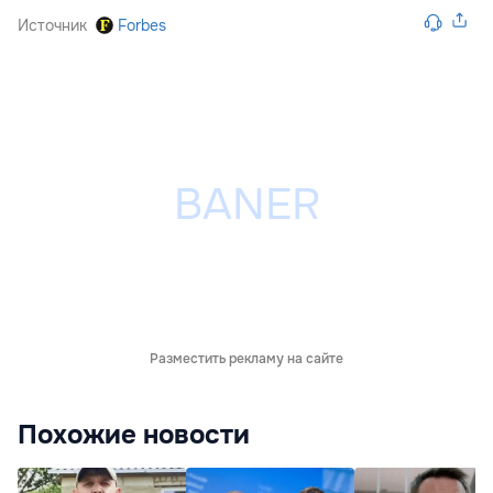
Источник
Forbes
Разместить рекламу на сайте
Похожие новости