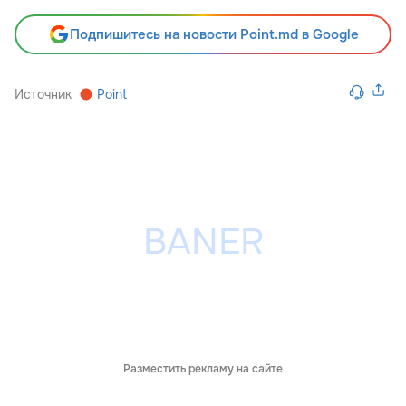
Подпишитесь на новости Point.md в Google
Источник
Point
Разместить рекламу на сайте