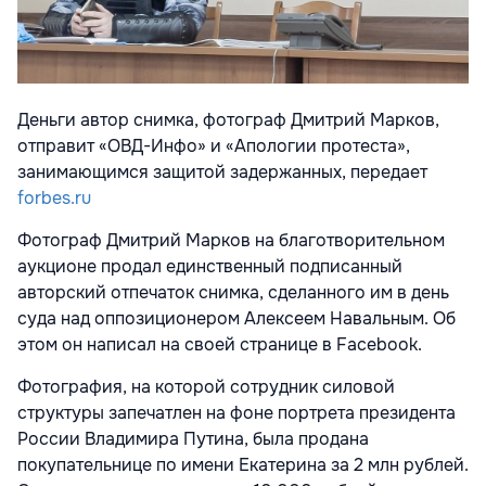
Деньги автор снимка, фотограф Дмитрий Марков,
отправит «ОВД-Инфо» и «Апологии протеста»,
занимающимся защитой задержанных, передает
forbes.ru
Фотограф Дмитрий Марков на благотворительном
аукционе продал единственный подписанный
авторский отпечаток снимка, сделанного им в день
суда над оппозиционером Алексеем Навальным. Об
этом он написал на своей странице в Facebook.
Фотография, на которой сотрудник силовой
структуры запечатлен на фоне портрета президента
России Владимира Путина, была продана
покупательнице по имени Екатерина за 2 млн рублей.