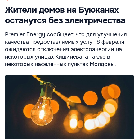
Жители домов на Буюканах
останутся без электричества
Premier Energy сообщает, что для улучшения
качества предоставляемых услуг 8 февраля
ожидаются отключения электроэнергии на
некоторых улицах Кишинева, а также в
некоторых населенных пунктах Молдовы.