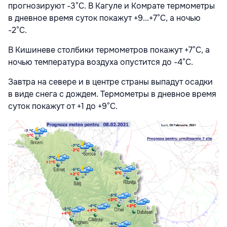
прогнозируют -3°С. В Кагуле и Комрате термометры
в дневное время суток покажут +9...+7°С, а ночью
-2°С.
В Кишиневе столбики термометров покажут +7°С, а
ночью температура воздуха опустится до -4°С.
Завтра на севере и в центре страны выпадут осадки
в виде снега с дождем. Термометры в дневное время
суток покажут от +1 до +9°С.