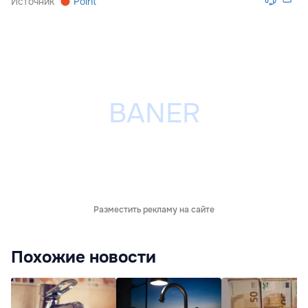
Источник
Point
Разместить рекламу на сайте
Похожие новости