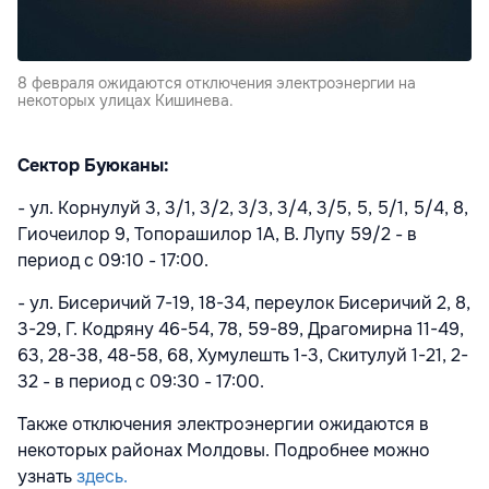
8 февраля ожидаются отключения электроэнергии на
некоторых улицах Кишинева.
Сектор Буюканы:
- ул. Корнулуй
3, 3/1, 3/2, 3/3, 3/4, 3/5, 5, 5/1, 5/4, 8,
Гиочеилор 9, Топорашилор 1A, В. Лупу 59/2 - в
период с 09:10 - 17:00.
- ул. Бисеричий 7-19, 18-34, переулок
Бисеричий
2, 8,
3-29, Г. Кодряну 46-54, 78, 59-89, Драгомирна 11-49,
63, 28-38, 48-58, 68, Хумулешть 1-3, Скитулуй 1-21, 2-
32 - в период с 09:30 - 17:00.
Также отключения электроэнергии ожидаются в
некоторых районах Молдовы. Подробнее можно
узнать
здесь.