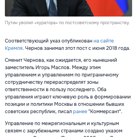
Путин уволил «куратора» по постсоветскому пространству.
Соответствующий указ опубликован
на сайте
Кремля
. Чернов занимал этот пост с июня 2018 года.
Сменит Чернова, как ожидается, его нынешний
заместитель Игорь Маслов. Между этим
управлением и управлением по приграничному
сотрудничеству перераспределят зоны
ответственности в пользу последнего. Оба
управления играют ключевую роль в формировании
позиции и политики Москвы в отношении бывших
советских республик, писал
ранее
"Коммерсант".
Управление по межрегиональным и культурным
связям с зарубежными странами создано указом