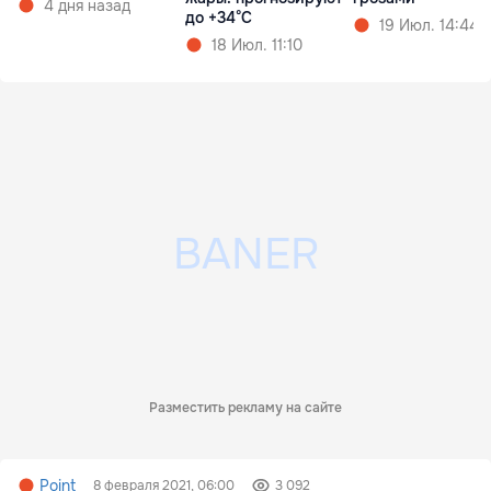
4 дня назад
до +34°C
19 Июл. 14:44
18 Июл. 11:10
Разместить рекламу на сайте
Point
8 февраля 2021, 06:00
3 092