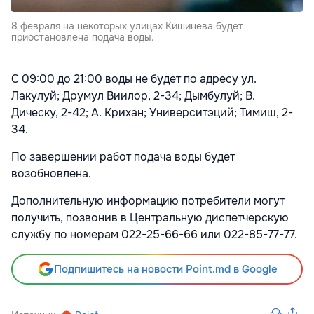
8 февраля на некоторых улицах Кишинева будет
приостановлена подача воды.
С 09:00 до 21:00 воды не будет по адресу ул.
Лакулуй; Друмул Виилор, 2-34; Дымбулуй; В.
Дическу, 2-42; А. Крихан; Университэций; Тимиш, 2-
34.
По завершении работ подача воды будет
возобновлена.
Дополнительную информацию потребители могут
получить, позвонив в Центральную диспетчерскую
службу по номерам 022-25-66-66 или 022-85-77-77.
Подпишитесь на новости Point.md в Google