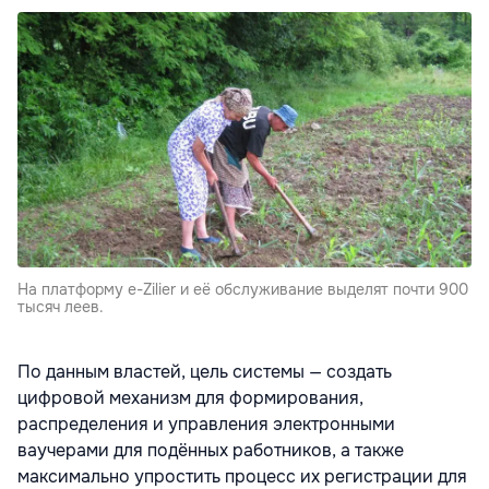
На платформу e-Zilier и её обслуживание выделят почти 900
тысяч леев.
По данным властей, цель системы — создать
цифровой механизм для формирования,
распределения и управления электронными
ваучерами для подённых работников, а также
максимально упростить процесс их регистрации для