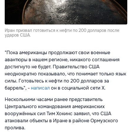
Иран призвал готовиться к нефти по 200 долларов после
ударов США.
"Пока американцы продолжают свои военные
авантюры в нашем регионе, никакого соглашения
достигнуто не будет. Правительство США
неоднократно показывало, что понимает только язык
силы. Готовьтесь к нефти по 200 долларов за
баррель", -
написал
он в социальной сети Х.
Несколькими часами ранее представитель
Центрального командования американских
вооружённых сил Тим Хокинс заявил, что США
атаковали
объекты в Иране в районе Ормузского
пролива.