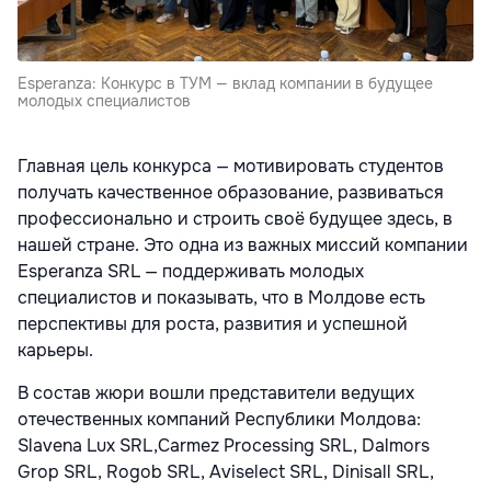
Esperanza: Конкурс в ТУМ — вклад компании в будущее
молодых специалистов
Главная цель конкурса — мотивировать студентов
получать качественное образование, развиваться
профессионально и строить своё будущее здесь, в
нашей стране. Это одна из важных миссий компании
Esperanza SRL — поддерживать молодых
специалистов и показывать, что в Молдове есть
перспективы для роста, развития и успешной
карьеры.
В состав жюри вошли представители ведущих
отечественных компаний Республики Молдова:
Slavena Lux SRL,Carmez Processing SRL, Dalmors
Grop SRL, Rogob SRL, Aviselect SRL, Dinisall SRL,