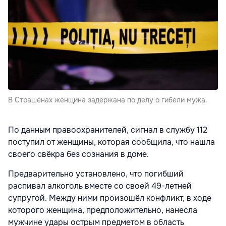
В Страшенах женщина задержана по делу о гибели мужа.
По данным правоохранителей, сигнал в службу 112
поступил от женщины, которая сообщила, что нашла
своего свёкра без сознания в доме.
Предварительно установлено, что погибший
распивал алкоголь вместе со своей 49-летней
супругой. Между ними произошёл конфликт, в ходе
которого женщина, предположительно, нанесла
мужчине удары острым предметом в область