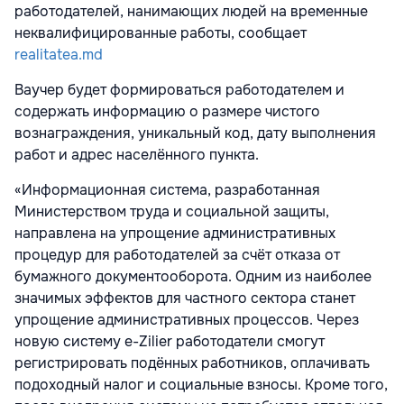
работодателей, нанимающих людей на временные
неквалифицированные работы, сообщает
realitatea.md
Ваучер будет формироваться работодателем и
содержать информацию о размере чистого
вознаграждения, уникальный код, дату выполнения
работ и адрес населённого пункта.
«Информационная система, разработанная
Министерством труда и социальной защиты,
направлена на упрощение административных
процедур для работодателей за счёт отказа от
бумажного документооборота. Одним из наиболее
значимых эффектов для частного сектора станет
упрощение административных процессов. Через
новую систему e-Zilier работодатели смогут
регистрировать подённых работников, оплачивать
подоходный налог и социальные взносы. Кроме того,