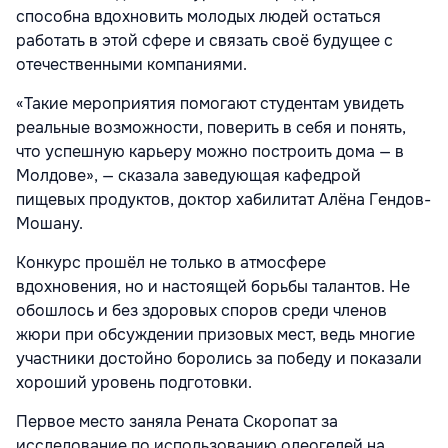
способна вдохновить молодых людей остаться
работать в этой сфере и связать своё будущее с
отечественными компаниями.
«Такие мероприятия помогают студентам увидеть
реальные возможности, поверить в себя и понять,
что успешную карьеру можно построить дома — в
Молдове», — сказала заведующая кафедрой
пищевых продуктов, доктор хабилитат Алёна Гендов-
Мошану.
Конкурс прошёл не только в атмосфере
вдохновения, но и настоящей борьбы талантов. Не
обошлось и без здоровых споров среди членов
жюри при обсуждении призовых мест, ведь многие
участники достойно боролись за победу и показали
хороший уровень подготовки.
Первое место заняла Рената Скоропат за
исследование по использованию олеогелей на