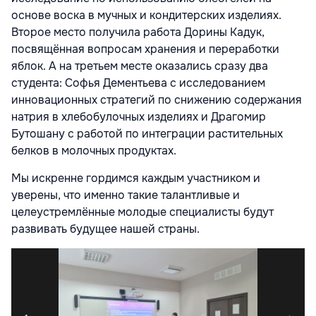
основе воска в мучных и кондитерских изделиях.
Второе место получила работа Дорины Кадук,
посвящённая вопросам хранения и переработки
яблок. А на третьем месте оказались сразу два
студента: Софья Дементьева с исследованием
инновационных стратегий по снижению содержания
натрия в хлебобулочных изделиях и Драгомир
Бутошану с работой по интеграции растительных
белков в молочных продуктах.
Мы искренне гордимся каждым участником и
уверены, что именно такие талантливые и
целеустремлённые молодые специалисты будут
развивать будущее нашей страны.