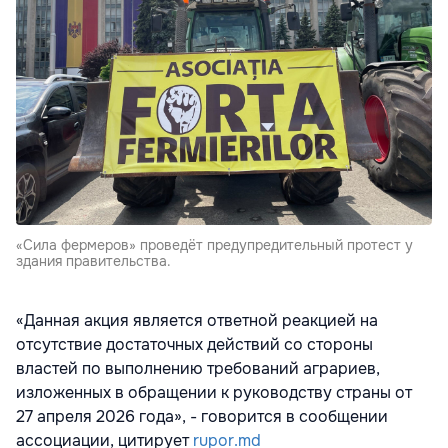
«Сила фермеров» проведёт предупредительный протест у
здания правительства.
«Данная акция является ответной реакцией на
отсутствие достаточных действий со стороны
властей по выполнению требований аграриев,
изложенных в обращении к руководству страны от
27 апреля 2026 года», - говорится в сообщении
ассоциации, цитирует
rupor.md