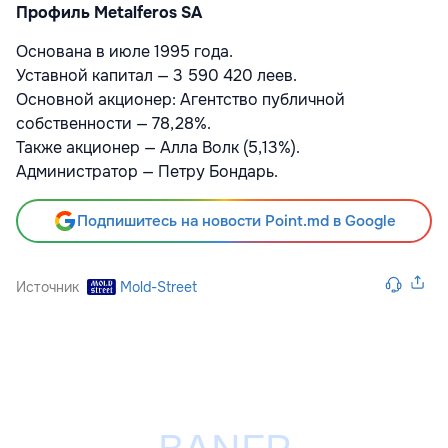
Профиль Metalferos SA
Основана в июле 1995 года.
Уставной капитал — 3 590 420 леев.
Основной акционер: Агентство публичной
собственности — 78,28%.
Также акционер — Алла Волк (5,13%).
Администратор — Петру Бондарь.
Подпишитесь на новости Point.md в Google
Источник
Mold-Street