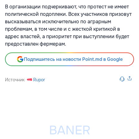
В организации подчеркивают, что протест не имеет
политической подоплеки. Всех участников призовут
высказываться исключительно по аграрным
проблемам, в том числе и с жесткой критикой в
адрес властей, а приоритет при выступлении будет
предоставлен фермерам.
Подпишитесь на новости Point.md в Google
Источник
Rupor