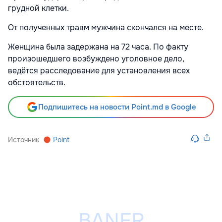
грудной клетки.
От полученных травм мужчина скончался на месте.
Женщина была задержана на 72 часа. По факту
произошедшего возбуждено уголовное дело,
ведётся расследование для установления всех
обстоятельств.
Подпишитесь на новости Point.md в Google
Источник
Point