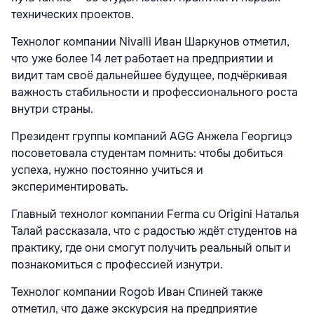
технических проектов.
Технолог компании Nivalli Иван Шаркунов отметил,
что уже более 14 лет работает на предприятии и
видит там своё дальнейшее будущее, подчёркивая
важность стабильности и профессионального роста
внутри страны.
Президент группы компаний AGG Анжела Георгицэ
посоветовала студентам помнить: чтобы добиться
успеха, нужно постоянно учиться и
экспериментировать.
Главный технолог компании Ferma cu Origini Наталья
Талай рассказала, что с радостью ждёт студентов на
практику, где они смогут получить реальный опыт и
познакомиться с профессией изнутри.
Технолог компании Rogob Иван Спиней также
отметил, что даже экскурсия на предприятие