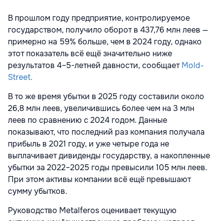
В прошлом году предприятие, контролируемое
государством, получило оборот в 437,76 млн леев —
примерно на 59% больше, чем в 2024 году, однако
этот показатель всё ещё значительно ниже
результатов 4–5-летней давности, сообщает
Mold-
Street.
В то же время убытки в 2025 году составили около
26,8 млн леев, увеличившись более чем на 3 млн
леев по сравнению с 2024 годом. Данные
показывают, что последний раз компания получала
прибыль в 2021 году, и уже четыре года не
выплачивает дивиденды государству, а накопленные
убытки за 2022–2025 годы превысили 105 млн леев.
При этом активы компании всё ещё превышают
сумму убытков.
Руководство Metalferos оценивает текущую