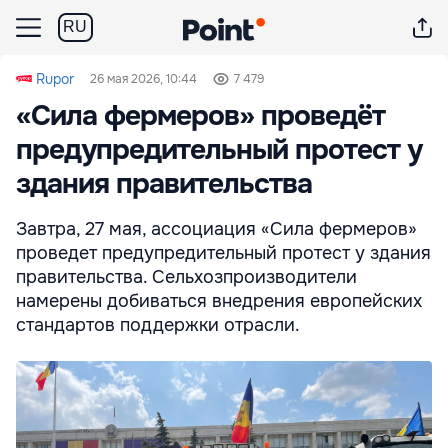
RU
Rupor
26 мая 2026, 10:44
7 479
«Сила фермеров» проведёт
предупредительный протест у
здания правительства
Завтра, 27 мая, ассоциация «Сила фермеров»
проведет предупредительный протест у здания
правительства. Сельхозпроизводители
намерены добиваться внедрения европейских
стандартов поддержки отрасли.