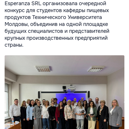
Esperanza SRL организовала очередной
конкурс для студентов кафедры пищевых
продуктов Технического Университета
Молдовы, объединив на одной площадке
будущих специалистов и представителей
крупных производственных предприятий
страны.