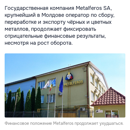
Государственная компания Metalferos SA,
крупнейший в Молдове оператор по сбору,
переработке и экспорту чёрных и цветных
металлов, продолжает фиксировать
отрицательные финансовые результаты,
несмотря на рост оборота.
Финансовое положение Metalferos продолжает ухудшаться.