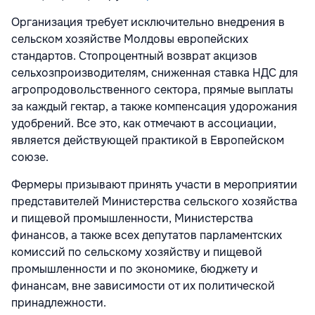
Организация требует исключительно внедрения в
сельском хозяйстве Молдовы европейских
стандартов. Стопроцентный возврат акцизов
сельхозпроизводителям, сниженная ставка НДС для
агропродовольственного сектора, прямые выплаты
за каждый гектар, а также компенсация удорожания
удобрений. Все это, как отмечают в ассоциации,
является действующей практикой в Европейском
союзе.
Фермеры призывают принять участи в мероприятии
представителей Министерства сельского хозяйства
и пищевой промышленности, Министерства
финансов, а также всех депутатов парламентских
комиссий по сельскому хозяйству и пищевой
промышленности и по экономике, бюджету и
финансам, вне зависимости от их политической
принадлежности.