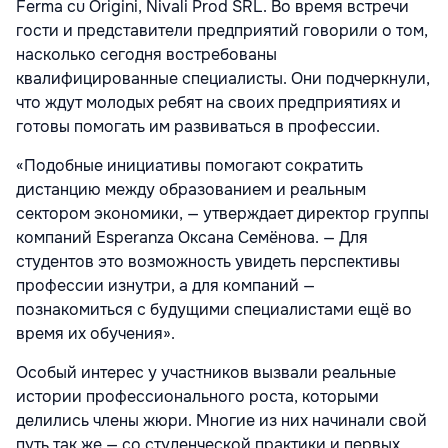
Ferma cu Origini, Nivali Prod SRL. Во время встречи
гости и представители предприятий говорили о том,
насколько сегодня востребованы
квалифицированные специалисты. Они подчеркнули,
что ждут молодых ребят на своих предприятиях и
готовы помогать им развиваться в профессии.
«Подобные инициативы помогают сократить
дистанцию между образованием и реальным
сектором экономики, — утверждает директор группы
компаний Esperanza Оксана Семёнова. — Для
студентов это возможность увидеть перспективы
профессии изнутри, а для компаний —
познакомиться с будущими специалистами ещё во
время их обучения».
Особый интерес у участников вызвали реальные
истории профессионального роста, которыми
делились члены жюри. Многие из них начинали свой
путь так же — со студенческой практики и первых