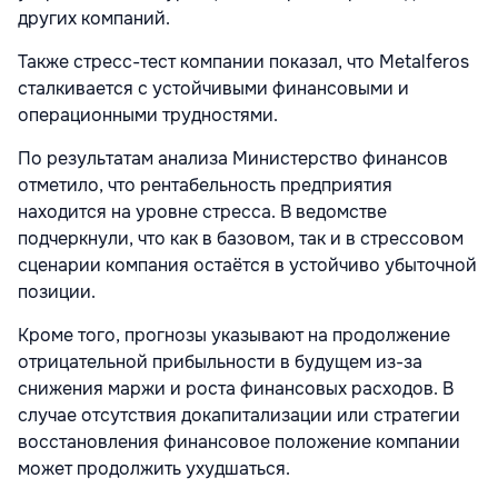
других компаний.
Также стресс-тест компании показал, что Metalferos
сталкивается с устойчивыми финансовыми и
операционными трудностями.
По результатам анализа Министерство финансов
отметило, что рентабельность предприятия
находится на уровне стресса. В ведомстве
подчеркнули, что как в базовом, так и в стрессовом
сценарии компания остаётся в устойчиво убыточной
позиции.
Кроме того, прогнозы указывают на продолжение
отрицательной прибыльности в будущем из-за
снижения маржи и роста финансовых расходов. В
случае отсутствия докапитализации или стратегии
восстановления финансовое положение компании
может продолжить ухудшаться.