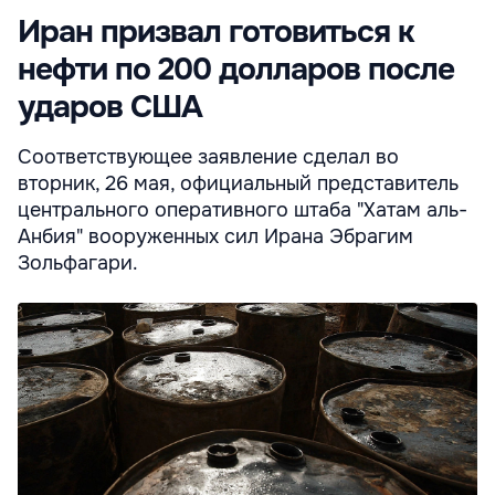
Иран призвал готовиться к
нефти по 200 долларов после
ударов США
Соответствующее заявление сделал во
вторник, 26 мая, официальный представитель
центрального оперативного штаба "Хатам аль-
Анбия" вооруженных сил Ирана Эбрагим
Зольфагари.