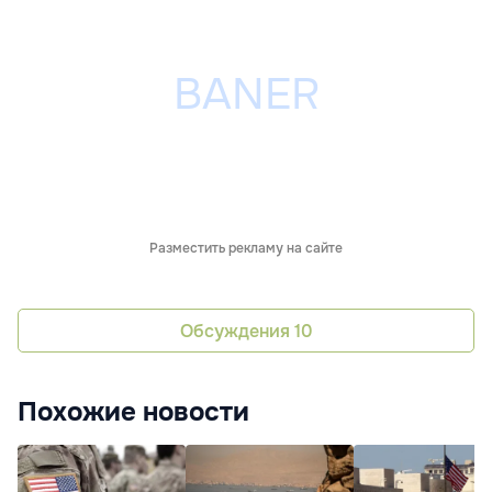
Разместить рекламу на сайте
Обсуждения
10
Похожие новости