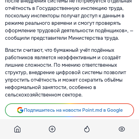
после внедрения системы не потребуется отдельная
отчётность в Государственную инспекцию труда,
поскольку инспекторы получат доступ к данным в
режиме реального времени и смогут проверять
оформление трудовой деятельности подёнщиков», —
сообщили представители Министерства труда.
Власти считают, что бумажный учёт подённых
работников является неэффективным и создаёт
лишние сложности. По мнению ответственных
структур, внедрение цифровой системы позволит
упростить отчётность и может сократить объёмы
неформальной занятости, особенно в
сельскохозяйственном секторе.
Подпишитесь на новости Point.md в Google
Источник
Realitatea