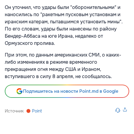
Он уточнил, что удары были "оборонительными" и
наносились по "ракетным пусковым установкам и
иранским катерам, пытавшимся установить мины".
По его словам, удары были нанесены по району
Бендер-Аббаса на юге Ирана, недалеко от
Ормузского пролива.
При этом, по данным американских СМИ, о каких-
либо изменениях в режиме временного
прекращения огня между США и Ираном,
вступившего в силу 8 апреля, не сообщалось.
Подпишитесь на новости Point.md в Google
Источник
Point