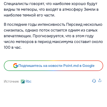
Специалисты говорят, что наиболее хорошо будут
видны те метеоры, что входят в атмосферу Земли в
наиболее темной его части.
В последние годы интенсивность Персеид несколько
снизилась, однако поток остается одним из самых
впечатляющих. Прогнозируется, что в этом году
число метеоров в период максимума составит около
100 в час.
Подпишитесь на новости Point.md в Google
Источник
Rbc