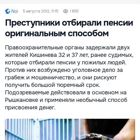
Noi
5 августа 2012, 11:15
1 655
Преступники отбирали пенсии
оригинальным способом
Правоохранительные органы задержали двух
жителей Кишинева 32 и 37 лет, ранее судимых,
которые отбирали пенсии у пожилых людей.
Против них возбуждено уголовное дело за
грабеж и мошенничество, и они рискуют
получить большой тюремный срок.
Подозреваемые действовали в основном на
Рышкановке и применяли необычный способ
присвоения денег.