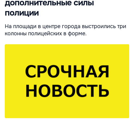
дополнительные силы
полиции
На площади в центре города выстроились три
колонны полицейских в форме.