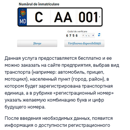
Данная услуга предоставляется бесплатно и ее
можно заказать на сайте предприятия, выбрав вид
транспорта (например: автомобиль, прицеп,
мотоцикл), населенный пункт (город, район), в
котором будет зарегистрирована транспортная
единица, а в рубрике «регистрационный номер»
указать желаемую комбинацию букв и цифр
будущего номера.
После введения необходимых данных, появится
информация о доступности регистрационного