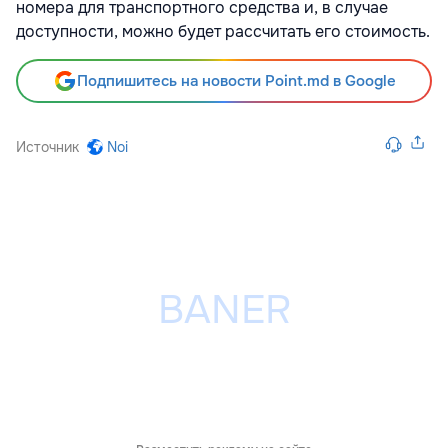
номера для транспортного средства и, в случае
доступности, можно будет рассчитать его стоимость.
Подпишитесь на новости Point.md в Google
Источник
Noi