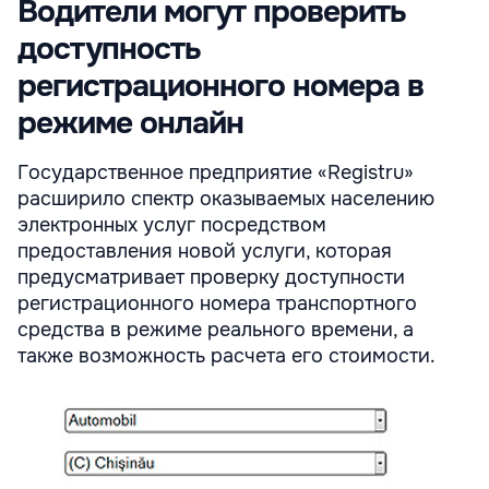
Водители могут проверить
доступность
регистрационного номера в
режиме онлайн
Государственное предприятие «Registru»
расширило спектр оказываемых населению
электронных услуг посредством
предоставления новой услуги, которая
предусматривает проверку доступности
регистрационного номера транспортного
средства в режиме реального времени, а
также возможность расчета его стоимости.