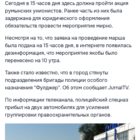
Сегодня в 15 часов дня здесь должна пройти акция
румынских унионистов. Ранее часть из них была
задержана для юридического оформления
обязательств провести мероприятие мирно.
Несмотря на то, что заявка на проведение марша
была подана на 15 часов дня, в интернете появилась
дезинформация, что мероприятие якобы было
перенесено на 10 утра.
Также стало известно, что в город стянуты
подразделения бригады полиции особого
назначения "Фулджер". Об этом сообщает JurnalTV.
По информации телеканала, полицейский спецназ
прибыл на двух автомобилях для усиления
группировки правоохранительных органов.