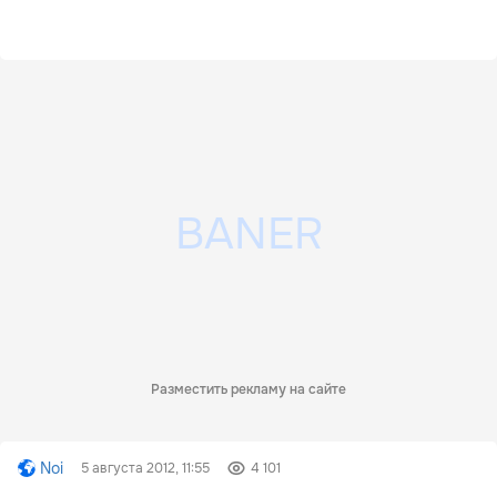
Разместить рекламу на сайте
Noi
5 августа 2012, 11:55
4 101