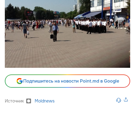
Подпишитесь на новости Point.md в Google
Источник
Moldnews