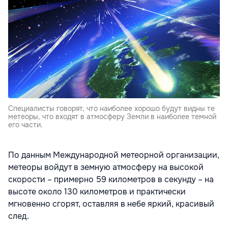
Специалисты говорят, что наиболее хорошо будут видны те
метеоры, что входят в атмосферу Земли в наиболее темной
его части.
По данным Международной метеорной организации,
метеоры войдут в земную атмосферу на высокой
скорости – примерно 59 километров в секунду – на
высоте около 130 километров и практически
мгновенно сгорят, оставляя в небе яркий, красивый
след.