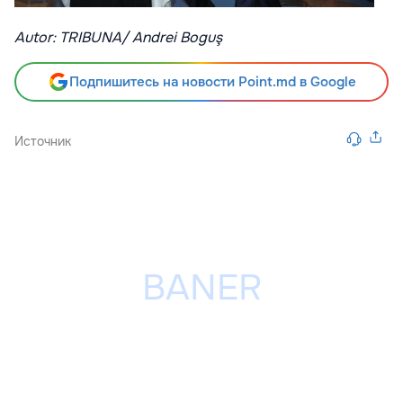
Autor: TRIBUNA/ Andrei Boguş
Подпишитесь на новости Point.md в Google
Источник