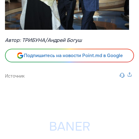
Автор: ТРИБУНА/Андрей Богуш
Подпишитесь на новости Point.md в Google
Источник