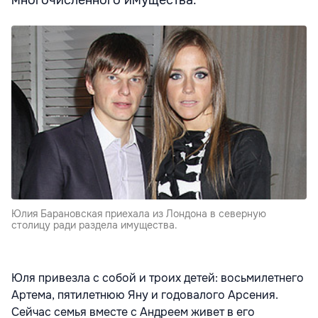
многочисленного имущества.
Юлия Барановская приехала из Лондона в северную
столицу ради раздела имущества.
Юля привезла с собой и троих детей: восьмилетнего
Артема, пятилетнюю Яну и годовалого Арсения.
Сейчас семья вместе с Андреем живет в его