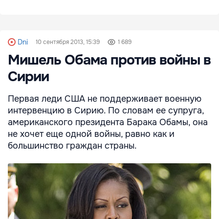
Dni
10 сентября 2013, 15:39
1 689
Мишель Обама против войны в
Сирии
Первая леди США не поддерживает военную
интервенцию в Сирию. По словам ее супруга,
американского президента Барака Обамы, она
не хочет еще одной войны, равно как и
большинство граждан страны.