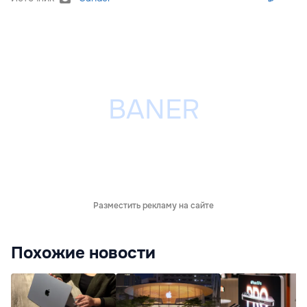
Разместить рекламу на сайте
Похожие новости