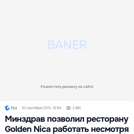
Разместить рекламу на сайте
Noi
10 сентября 2013, 15:54
3 881
Минздрав позволил ресторану
Golden Nica работать несмотря