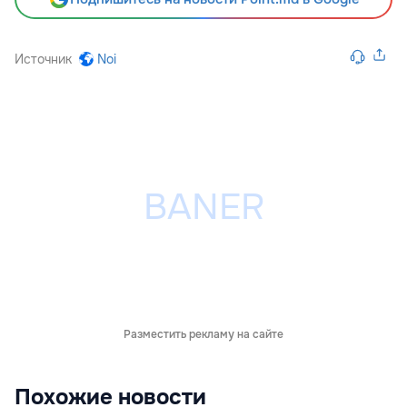
Источник
Noi
Разместить рекламу на сайте
Похожие новости