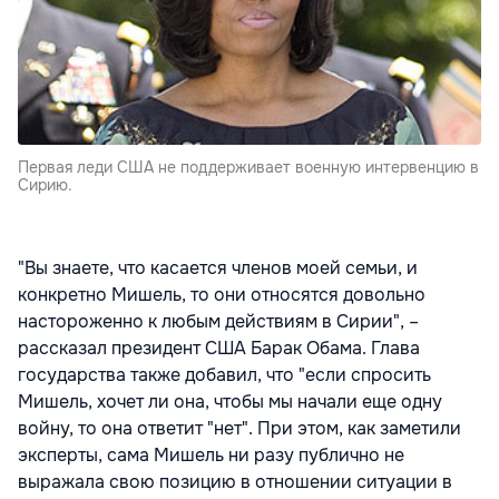
Первая леди США не поддерживает военную интервенцию в
Сирию.
"Вы знаете, что касается членов моей семьи, и
конкретно Мишель, то они относятся довольно
настороженно к любым действиям в Сирии", –
рассказал президент США Барак Обама. Глава
государства также добавил, что "если спросить
Мишель, хочет ли она, чтобы мы начали еще одну
войну, то она ответит "нет". При этом, как заметили
эксперты, сама Мишель ни разу публично не
выражала свою позицию в отношении ситуации в