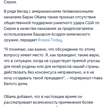
Сирии.
В ряде бесед с американскими телевизионными
каналами Барак Обама также признал отсутствие
общественной поддержки ракетного удара США по
Сирии в качестве наказания за предполагаемое
использование Башаром Асадом химического
оружия, передает
Russia Today
.
"Я понимаю, как важно, что обсуждение по этому
вопросу имеет место. Я, как президент, также верю,
что в ситуации, когда не существует прямой угрозы
для моей родины или для интересов нашей страны,
действовать без консенсуса неправильно, и я не
хочу создавать такой прецедент", – подчеркнул глава
Белого дома.
Обама добавил, что в настоящее время он
рассматривает возможность применения более