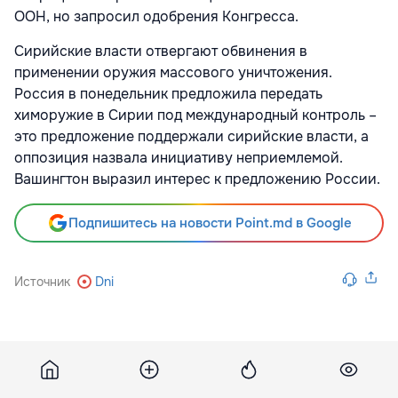
ООН, но запросил одобрения Конгресса.
Сирийские власти отвергают обвинения в
применении оружия массового уничтожения.
Россия в понедельник предложила передать
химоружие в Сирии под международный контроль –
это предложение поддержали сирийские власти, а
оппозиция назвала инициативу неприемлемой.
Вашингтон выразил интерес к предложению России.
Подпишитесь на новости Point.md в Google
Источник
Dni