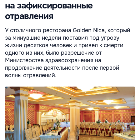
на зафиксированные
отравления
У столичного ресторана Golden Nica, который
за минувшие недели поставил под угрозу
жизни десятков человек и привел к смерти
одного из них, было разрешение от
Министерства здравоохранения на
продолжение деятельности после первой
волны отравлений.