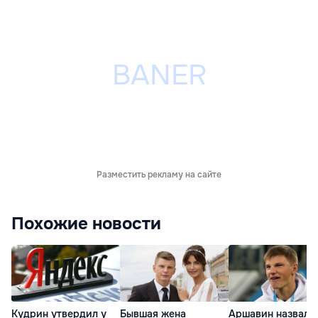
Разместить рекламу на сайте
Похожие новости
Кудрин утвердил у
Бывшая жена
Аршавин назвал