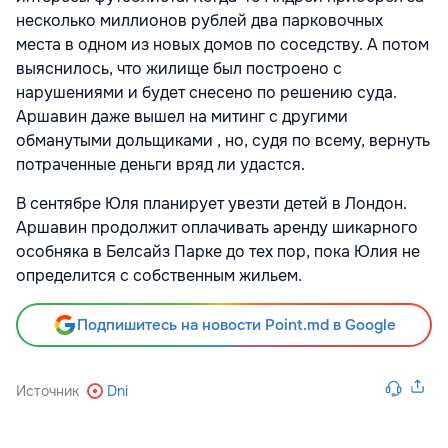
несколько миллионов рублей два парковочных
места в одном из новых домов по соседству. А потом
выяснилось, что жилище был построено с
нарушениями и будет снесено по решению суда.
Аршавин даже вышел на митинг с другими
обманутыми дольщиками , но, судя по всему, вернуть
потраченные деньги вряд ли удастся.
В сентябре Юля планирует увезти детей в Лондон.
Аршавин продолжит оплачивать аренду шикарного
особняка в Белсайз Парке до тех пор, пока Юлия не
определится с собственным жильем.
Подпишитесь на новости Point.md в Google
Источник
Dni