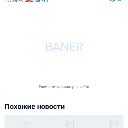
Источник
Kankan
Разместить рекламу на сайте
Похожие новости