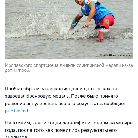
Молдавского спортсмена лишили олимпийской медали из-за
допингпроб.
Пробы собрали за несколько дней до того, как он
завоевал бронзовую медаль. Позже было принято
решение аннулировать все его результаты, сообщает
publika.md
.
Напомним, каноиста дисквалифицировали на четыре
года, после того как появились результаты его
анализов.