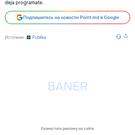
deja programate.
Подпишитесь на новости Point.md в Google
Источник
Publika
Разместить рекламу на сайте