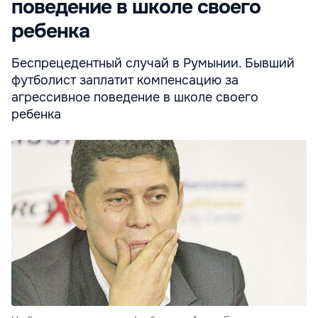
поведение в школе своего
ребенка
Беспрецедентный случай в Румынии. Бывший
футболист заплатит компенсацию за
агрессивное поведение в школе своего
ребенка