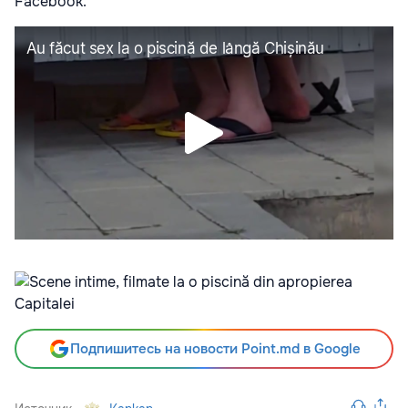
Facebook.
Подпишитесь на новости Point.md в Google