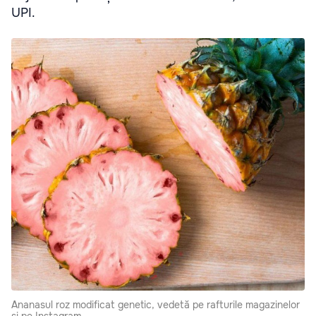
UPI.
Ananasul roz modificat genetic, vedetă pe rafturile magazinelor