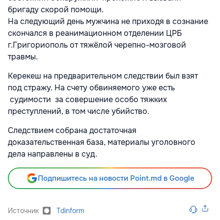
бригаду скорой помощи.
На следующий день мужчина не приходя в сознание
скончался в реанимационном отделении ЦРБ
г.Григориополь от тяжёлой черепно-мозговой
травмы.
Керекеш на предварительном следствии был взят
под стражу. На счету обвиняемого уже есть
судимости за совершение особо тяжких
преступлений, в том числе убийство.
Следствием собрана достаточная
доказательственная база, материалы уголовного
дела направлены в суд.
Подпишитесь на новости Point.md в Google
Источник
Tdinform