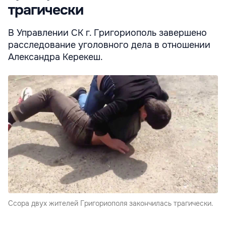
трагически
В Управлении СК г. Григориополь завершено
расследование уголовного дела в отношении
Александра Керекеш.
Ссора двух жителей Григориополя закончилась трагически.