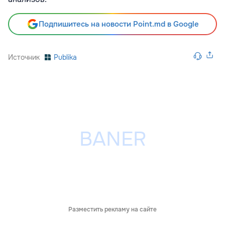
Подпишитесь на новости Point.md в Google
Источник
Publika
Разместить рекламу на сайте