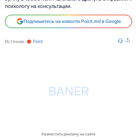
психологу на консультации.
Подпишитесь на новости Point.md в Google
Источник
Point
Разместить рекламу на сайте