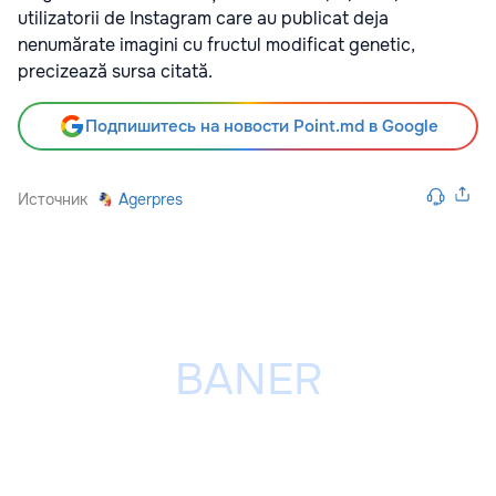
utilizatorii de Instagram care au publicat deja
nenumărate imagini cu fructul modificat genetic,
precizează sursa citată.
Подпишитесь на новости Point.md в Google
Источник
Agerpres