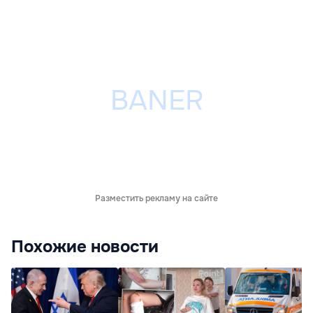
Разместить рекламу на сайте
Похожие новости