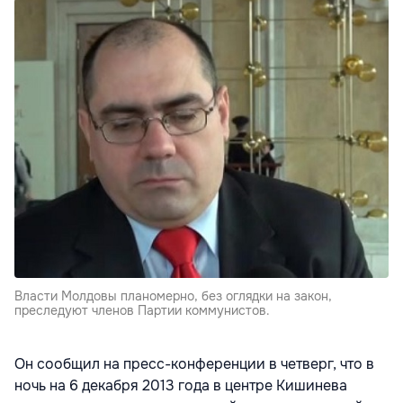
Власти Молдовы планомерно, без оглядки на закон,
преследуют членов Партии коммунистов.
Он сообщил на пресс-конференции в четверг, что в
ночь на 6 декабря 2013 года в центре Кишинева