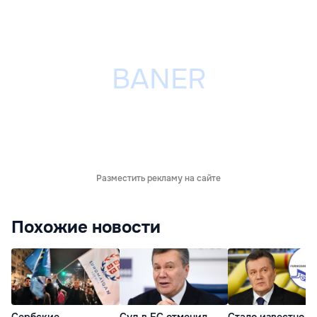
Разместить рекламу на сайте
Похожие новости