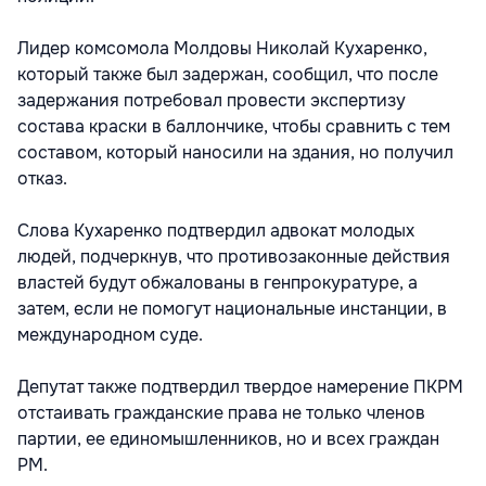
Лидер комсомола Молдовы Николай Кухаренко,
который также был задержан, сообщил, что после
задержания потребовал провести экспертизу
состава краски в баллончике, чтобы сравнить с тем
составом, который наносили на здания, но получил
отказ.
Слова Кухаренко подтвердил адвокат молодых
людей, подчеркнув, что противозаконные действия
властей будут обжалованы в генпрокуратуре, а
затем, если не помогут национальные инстанции, в
международном суде.
Депутат также подтвердил твердое намерение ПКРМ
отстаивать гражданские права не только членов
партии, ее единомышленников, но и всех граждан
РМ.