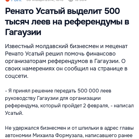
Ренато Усатый выделит 500
тысяч леев на референдумы в
Гагаузии
Известный молдавский бизнесмен и меценат
Ренато Усатый решил помочь финансово
организаторам референдумов в Гагаузии. О
своих намерениях он сообщил на странице в
соцсети.
- Я принял решение передать 500 000 леев
руководству Гагаузии для организации
референдума, который пройдет 2 февраля, - написал
Усатый.
Не удержался бизнесмен и от шпильки в адрес главы
автономии Михаила Формузала, написавшего ранее