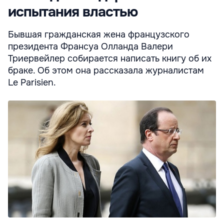
испытания властью
Бывшая гражданская жена французского
президента Франсуа Олланда Валери
Триервейлер собирается написать книгу об их
браке. Об этом она рассказала журналистам
Le Parisien.