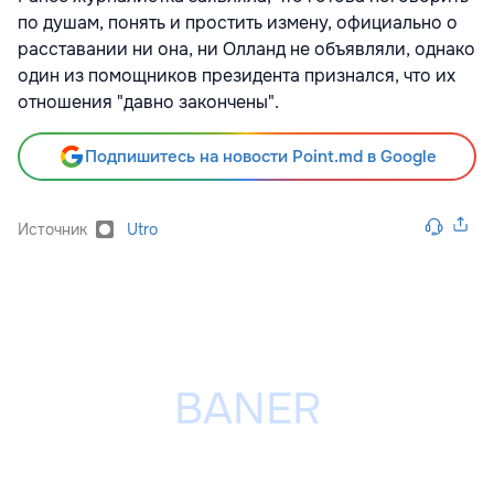
по душам, понять и простить измену, официально о
расставании ни она, ни Олланд не объявляли, однако
один из помощников президента признался, что их
отношения "давно закончены".
Подпишитесь на новости Point.md в Google
Источник
Utro