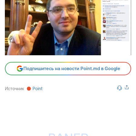
Подпишитесь на новости Point.md в Google
Источник
Point