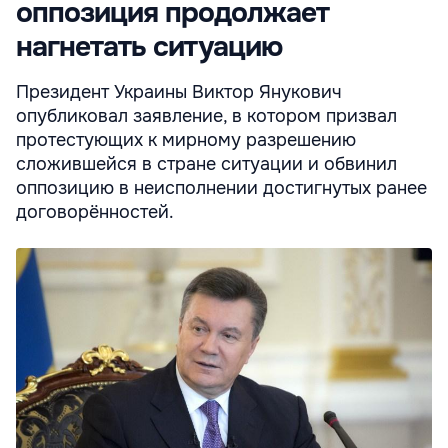
оппозиция продолжает
нагнетать ситуацию
Президент Украины Виктор Янукович
опубликовал заявление, в котором призвал
протестующих к мирному разрешению
сложившейся в стране ситуации и обвинил
оппозицию в неисполнении достигнутых ранее
договорённостей.