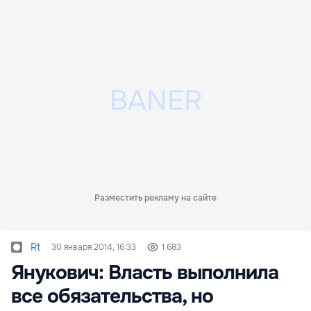
Разместить рекламу на сайте
Rt
30 января 2014, 16:33
1 683
Янукович: Власть выполнила
все обязательства, но