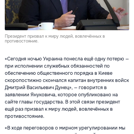
Президент призвал к миру людей, вовлечённых в
противостояние.
«Сегодня ночью Украина понесла ещё одну потерю —
при исполнении служебных обязанностей по
обеспечению общественного порядка в Киеве
скоропостижно скончался капитан внутренних войск
Дмитрий Васильевич Дунец», — говорится в
заявлении Януковича, которое опубликовано на
сайте главы государства. В этой связи президент
ещё раз призвал к миру людей, вовлечённых в
противостояние.
«В ходе переговоров о мирном урегулировании мы