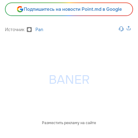
Подпишитесь на новости Point.md в Google
Источник
Pan
Разместить рекламу на сайте