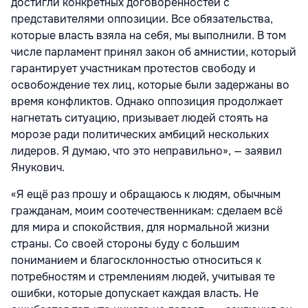
достигли конкретных договорённостей с
представителями оппозиции. Все обязательства,
которые власть взяла на себя, мы выполнили. В том
числе парламент принял закон об амнистии, который
гарантирует участникам протестов свободу и
освобождение тех лиц, которые были задержаны во
время конфликтов. Однако оппозиция продолжает
нагнетать ситуацию, призывает людей стоять на
морозе ради политических амбиций нескольких
лидеров. Я думаю, что это неправильно», — заявил
Янукович.
«Я ещё раз прошу и обращаюсь к людям, обычным
гражданам, моим соотечественникам: сделаем всё
для мира и спокойствия, для нормальной жизни
страны. Со своей стороны буду с большим
пониманием и благосклонностью относиться к
потребностям и стремлениям людей, учитывая те
ошибки, которые допускает каждая власть. Не