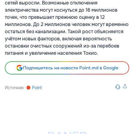
сетей выросли. Возможные отключения
электричества могут коснуться до 16 миллионов
точек, что превышает прежнюю оценку в 12
миллионов. До 2 миллионов человек могут временно
остаться без канализации. Такой рост объясняется
учётом новых факторов, включая вероятность
остановки очистных сооружений из-за перебоев
питания и увеличение населения Токио.
Подпишитесь на новости Point.md в Google
Источник
Point