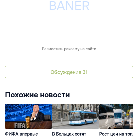
Разместить рекламу на сайте
Обсуждения
31
Похожие новости
ФИФА впервые
В Бельцах хотят
Рост цен на топл