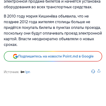
электронной продаже билетов и начнётся установка
оборудования во всех транспортных средствах.
В 2010 году мэрия Кишинёва объявила, что не
позднее 2012 года жителям столицы больше не
придётся покупать билеты в пунктах оплаты проезда,
поскольку они будут оплачивать проезд электронной
картой. Власти неоднократно объявляли о новых
сроках.
Подпишитесь на новости Point.md в Google
Источник
Ipn