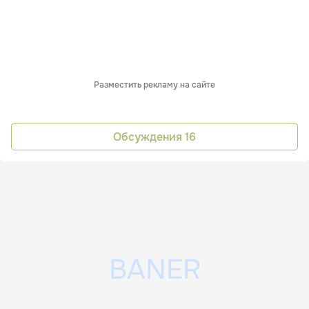
Разместить рекламу на сайте
Обсуждения
16