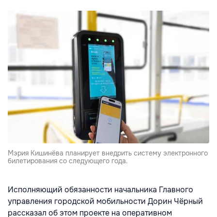
Мэрия Кишинёва планирует внедрить систему электронного
билетирования со следующего года.
Исполняющий обязанности начальника Главного
управления городской мобильности Дорин Чёрный
рассказал об этом проекте на оперативном