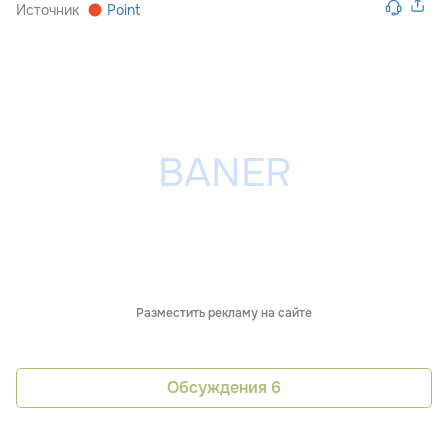
Источник
Point
Разместить рекламу на сайте
Обсуждения
6