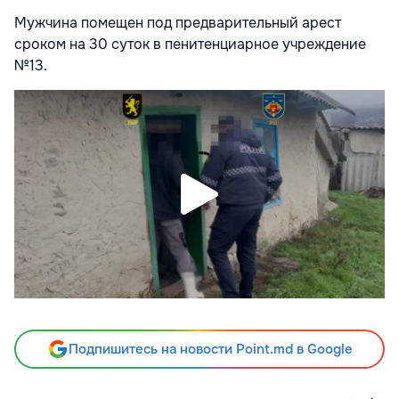
Мужчина помещен под предварительный арест
сроком на 30 суток в пенитенциарное учреждение
№13.
Подпишитесь на новости Point.md в Google