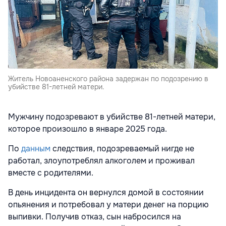
Житель Новоаненского района задержан по подозрению в
убийстве 81-летней матери.
Мужчину подозревают в убийстве 81-летней матери,
которое произошло в январе 2025 года.
По
данным
следствия, подозреваемый нигде не
работал, злоупотреблял алкоголем и проживал
вместе с родителями.
В день инцидента он вернулся домой в состоянии
опьянения и потребовал у матери денег на порцию
выпивки. Получив отказ, сын набросился на