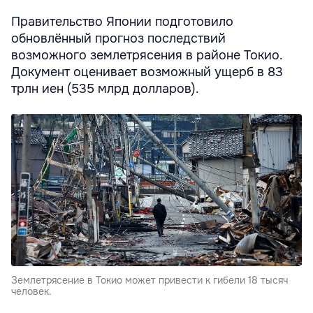
Правительство Японии подготовило
обновлённый прогноз последствий
возможного землетрясения в районе Токио.
Документ оценивает возможный ущерб в 83
трлн иен (535 млрд долларов).
​​Землетрясение в Токио может привести к гибели 18 тысяч
человек.