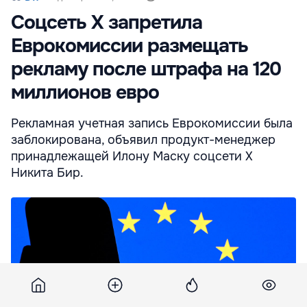
Соцсеть X запретила
Еврокомиссии размещать
рекламу после штрафа на 120
миллионов евро
Рекламная учетная запись Еврокомиссии была
заблокирована, объявил продукт-менеджер
принадлежащей Илону Маску соцсети Х
Никита Бир.