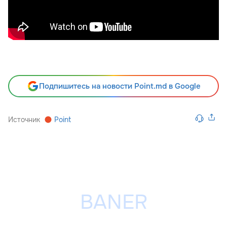
Подпишитесь на новости Point.md в Google
Источник
Point