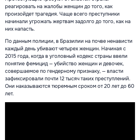
реагировать на жалобы женщин до того, как
произойдет трагедия. Чаще всего преступники
начинали угрожать жертвам задолго до того, как на
них напасть.
По данным полиции, в Бразилии на почве ненависти
каждый день
убивают
четырех женщин. Начиная с
2015 года, когда в уголовный кодекс страны ввели
понятие фемицид — убийство женщин и девочек,
совершаемое по гендерному признаку, — власти
зафиксировали
почти 12 тысяч таких преступлений.
Они наказываются тюремным сроком от 20 лет до 60
лет.