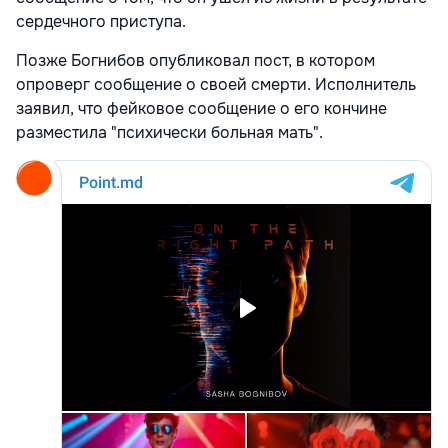
сердечного приступа.
Позже Богнибов опубликовал пост, в котором
опроверг сообщение о своей смерти. Исполнитель
заявил, что фейковое сообщение о его кончине
разместила "психически больная мать".