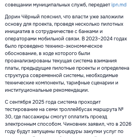
совещании муниципальных служб, передает
ipn.md
Дорин Чёрный пояснил, что власти уже заложили
основу для проекта, проведя несколько пилотных
инициатив в сотрудничестве с банками и
операторами мобильной связи. В 2023–2024 годах
было проведено технико-экономическое
обоснование, в ходе которого были
проанализированы текущая система взимания
платы, предыдущие пилотные проекты и определена
структура современной системы, необходимые
технические компоненты, тарифные сценарии и
институциональные рекомендации.
С сентября 2025 года система проходит
тестирование на семи троллейбусах маршрута №
30, где пассажиры смогут оплатить проезд
электронным способом. Чиновник заявил, что в 2026
году будут запущены процедуры закупки услуг по