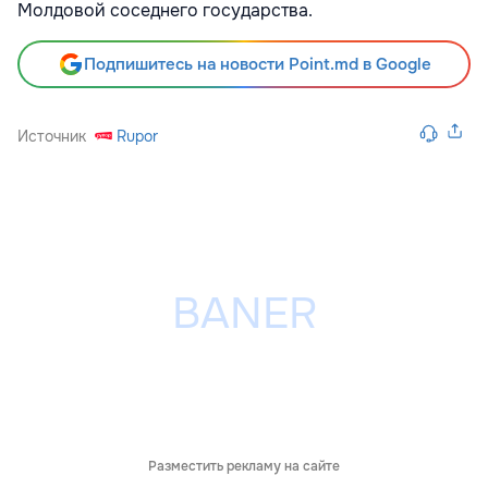
Молдовой соседнего государства.
Подпишитесь на новости Point.md в Google
Источник
Rupor
Разместить рекламу на сайте