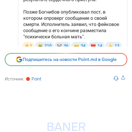
Подпишитесь на новости Point.md в Google
Источник
Point