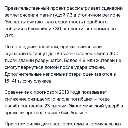
Правительственный проект рассматривает сценарий
землетрясения магнитудой 7,3 в столичном регионе.
Эксперты считают, что вероятность подобного
события в ближайшие 30 лет достигает примерно
70%.
По последним расчётам, при максимальном
сценарии погибнут до 18 тысяч человек. Около 400
тысяч зданий разрушатся. Более 4,8 млн жителей не
смогут вернуться домой после удара стихии.
Дополнительные непрямые потери оцениваются в
16–41 тысячу случаев.
Сравнение с прогнозом 2013 года показывает
снижение ожидаемого числа погибших — тогда
расчёт составлял 23 тысячи. Экономический ущерб в
прежнем прогнозе также был больше.
При этом риски для энергосистемы и коммунальных