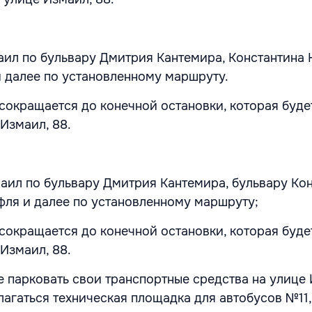
аил по бульвару Дмитрия Кантемира, Константина 
 далее по установленному маршруту.
сокращается до конечной остановки, которая буде
 Измаил, 88.
маил по бульвару Дмитрия Кантемира, бульвару Ко
фля и далее по установленному маршруту;
сокращается до конечной остановки, которая буде
 Измаил, 88.
е парковать свои транспортные средства на улице 
лагаться техническая площадка для автобусов №11, 1