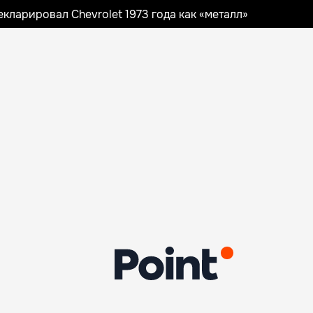
ларировал Chevrolet 1973 года как «металл»