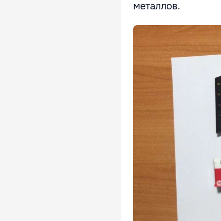
металлов.