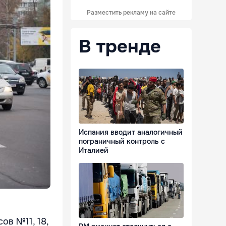
Разместить рекламу на сайте
В тренде
Испания вводит аналогичный
пограничный контроль с
Италией
ов №11, 18,