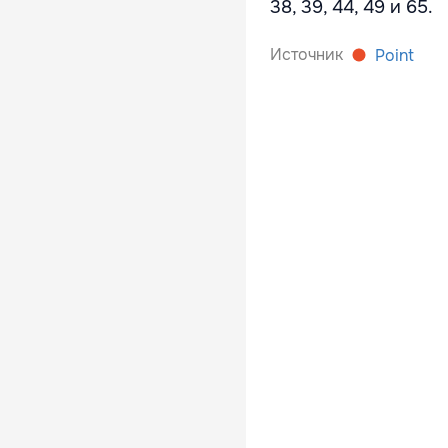
38, 39, 44, 49 и 65.
Источник
Point