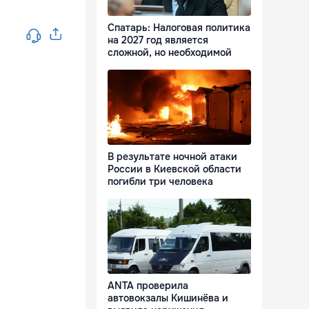
Спатарь: Налоговая политика
на 2027 год является
сложной, но необходимой
В результате ночной атаки
России в Киевской области
погибли три человека
ANTA проверила
автовокзалы Кишинёва и