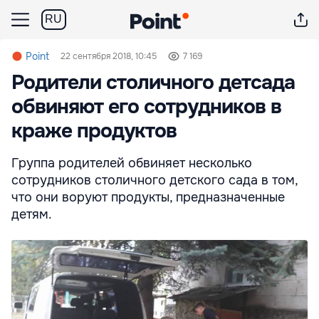
RU
Point
22 сентября 2018, 10:45
7 169
Родители столичного детсада
обвиняют его сотрудников в
краже продуктов
Группа родителей обвиняет несколько
сотрудников столичного детского сада в том,
что они воруют продукты, предназначенные
детям.