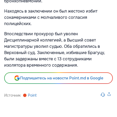
бронхопневмонии.
Находясь в заключении он был жестоко избит
сокамерниками с молчаливого согласия
полицейских.
Впоследствии прокурор был уволен
Дисциплинарной коллегией, а Высший совет
магистратуры уволил судью. Оба обратились в
Верховный суд. Заключенные, избившие Брагуцу,
были задержаны вместе с 13 сотрудниками
изолятора временного содержания.
Подпишитесь на новости Point.md в Google
Источник
Point