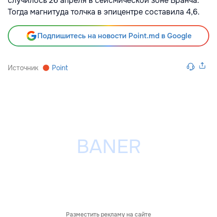
случилось 26 апреля в сейсмической зоне Вранча.
Тогда магнитуда толчка в эпицентре составила 4,6.
Подпишитесь на новости Point.md в Google
Источник
Point
Разместить рекламу на сайте