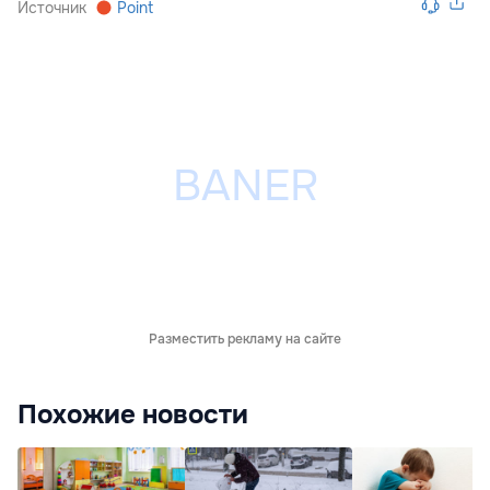
Источник
Point
Разместить рекламу на сайте
Похожие новости