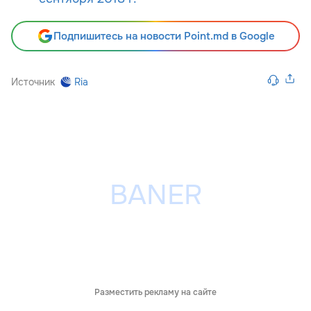
Подпишитесь на новости Point.md в Google
Источник
Ria
Разместить рекламу на сайте