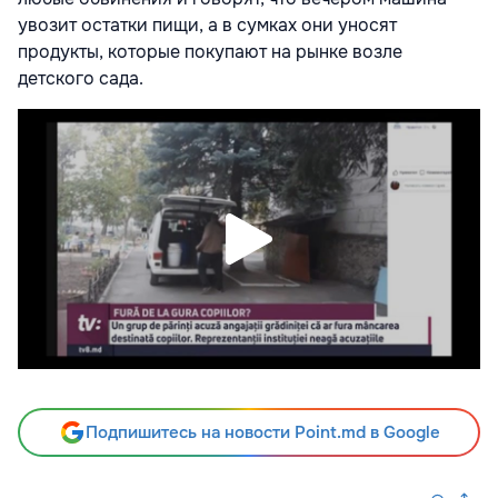
увозит остатки пищи, а в сумках они уносят
продукты, которые покупают на рынке возле
детского сада.
Подпишитесь на новости Point.md в Google