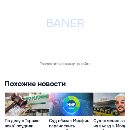
Разместить рекламу на сайте
Похожие новости
По делу о "краже
Суд обязал Минфин
Суд отменил запр
века" осудили
перечислить
на въезд в Молдо