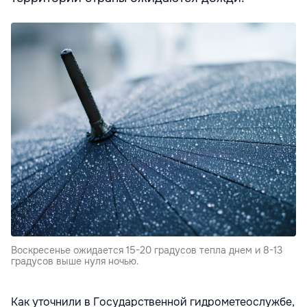
Воскресенье ожидается 15-20 градусов тепла днем и 8-13
градусов выше нуля ночью.
Как уточнили в Государственной гидрометеослужбе,