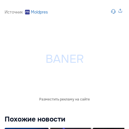
Источник
Moldpres
Разместить рекламу на сайте
Похожие новости