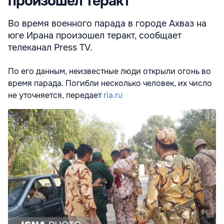
произошел теракт
Во время военного парада в городе Ахваз на
юге Ирана произошел теракт, сообщает
телеканал Press TV.
По его данным, неизвестные люди открыли огонь во
время парада. Погибли несколько человек, их число
не уточняется, передает
ria.ru