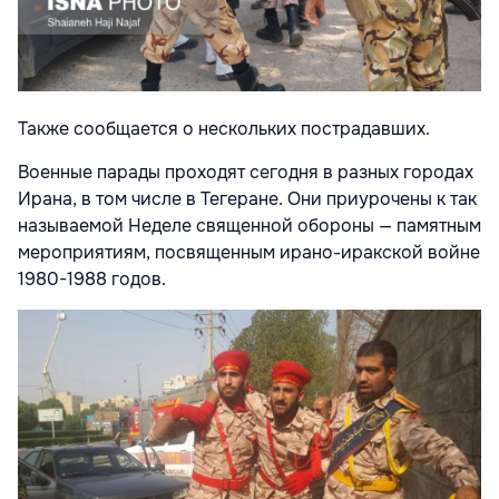
Также сообщается о нескольких пострадавших.
Военные парады проходят сегодня в разных городах
Ирана, в том числе в Тегеране. Они приурочены к так
называемой Неделе священной обороны — памятным
мероприятиям, посвященным ирано-иракской войне
1980-1988 годов.