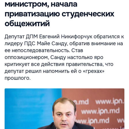
министром, начала
приватизацию студенческих
общежитий
Депутат ДПМ Евгений Никифорчук обратился к
лидеру ПДС Майе Санду, обратив внимание на
ее непоследовательность. Став
оппозиционером, Санду настолько яро
критикует все действия правительства, что
депутат решил напомнить ей о «грехах»
прошлого.