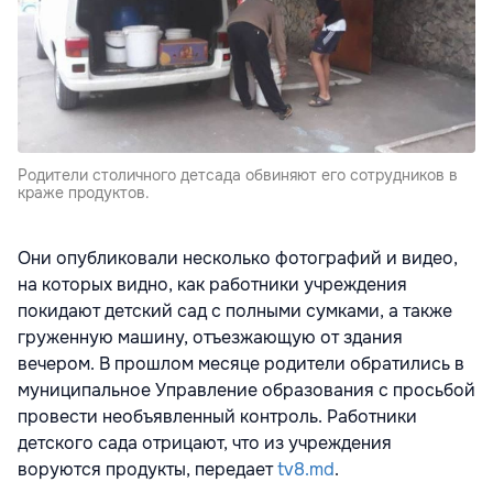
Родители столичного детсада обвиняют его сотрудников в
краже продуктов.
Они опубликовали несколько фотографий и видео,
на которых видно, как работники учреждения
покидают детский сад с полными сумками, а также
груженную машину, отъезжающую от здания
вечером. В прошлом месяце родители обратились в
муниципальное Управление образования с просьбой
провести необъявленный контроль. Работники
детского сада отрицают, что из учреждения
воруются продукты, передает
tv8.md
.