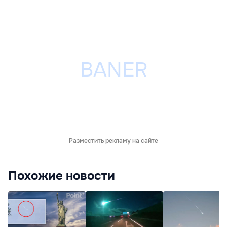
Разместить рекламу на сайте
Похожие новости