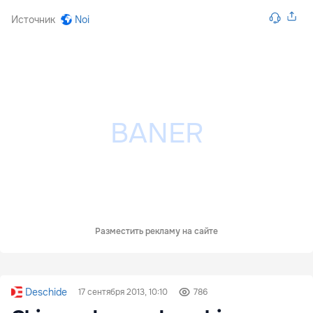
Источник
Noi
Разместить рекламу на сайте
Deschide
17 сентября 2013, 10:10
786