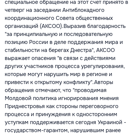
специальное обращение на этот счет принято в
четверг на заседании Антиблокадного
координационного Совета общественных
организаций (АКСОО).Выразив благодарность
"за принципиальную и последовательную
позицию России в деле поддержания мира и
стабильности на берегах Днестра", АКСОО
выражает опасения "в связи с действиями
других участников процесса урегулирования,
которые могут нарушить мир в регионе и
привести к открытому конфликту".Авторы
обращения отмечают, что "проводимая
Молдовой политика игнорирования мнения
Приднестровья как стороны переговорного
процесса и принуждения к односторонним
уступкам поддерживается сегодня Украиной -
государством-гарантом, нарушившим ранее