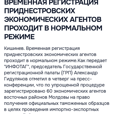
ВРЕМЕННАЯ РЕГИСТРАЦИЯ
ПРИДНЕСТРОВСКИХ
ЭКОНОМИЧЕСКИХ АГЕНТОВ
ПРОХОДИТ В НОРМАЛЬНОМ
РЕЖИМЕ
Кишинев. Временная регистрация
приднестровских экономических агентов
проходит в нормальном режиме.Как передает
"ИНФОТАГ", председатель Государственной
регистрационной палаты (ГРП) Александр
Гидулянов отметил в четверг на пресс-
конференции, что по упрощенной процедуре
зарегистрировано 60 экономических агентов
восточных районов Молдовы на право
получения официальных таможенных образцов
в целях проведения импортно-экспортных