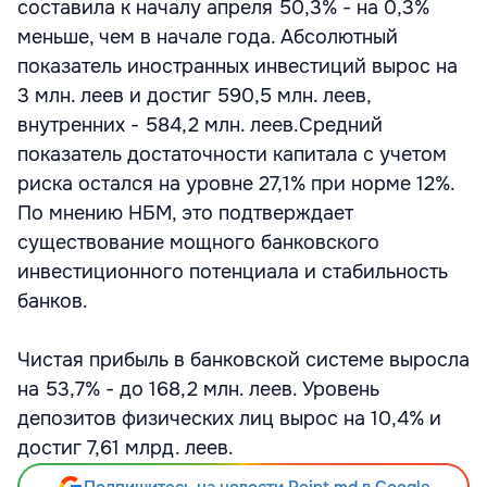
составила к началу апреля 50,3% - на 0,3%
меньше, чем в начале года. Абсолютный
показатель иностранных инвестиций вырос на
3 млн. леев и достиг 590,5 млн. леев,
внутренних - 584,2 млн. леев.Средний
показатель достаточности капитала с учетом
риска остался на уровне 27,1% при норме 12%.
По мнению НБМ, это подтверждает
существование мощного банковского
инвестиционного потенциала и стабильность
банков.
Чистая прибыль в банковской системе выросла
на 53,7% - до 168,2 млн. леев. Уровень
депозитов физических лиц вырос на 10,4% и
достиг 7,61 млрд. леев.