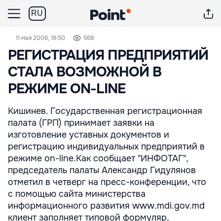
RU
11 мая 2006, 18:50
568
РЕГИСТРАЦИЯ ПРЕДПРИЯТИЙ
СТАЛА ВОЗМОЖНОЙ В
РЕЖИМЕ ON-LINE
Кишинев. Государственная регистрационная
палата (ГРП) принимает заявки на
изготовление уставных документов и
регистрацию индивидуальных предприятий в
режиме on-line.Как сообщает "ИНФОТАГ",
председатель палаты Александр Гидулянов
отметил в четверг на пресс-конференции, что
с помощью сайта министерства
информационного развития www.mdi.gov.md
клиент заполняет типовой формуляр,