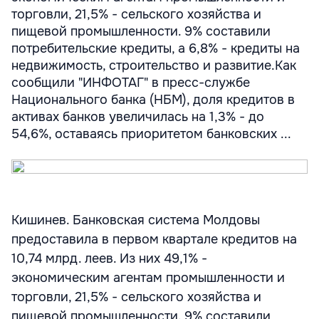
торговли, 21,5% - сельского хозяйства и
пищевой промышленности. 9% составили
потребительские кредиты, а 6,8% - кредиты на
недвижимость, строительство и развитие.Как
сообщили "ИНФОТАГ" в пресс-службе
Национального банка (НБМ), доля кредитов в
активах банков увеличилась на 1,3% - до
54,6%, оставаясь приоритетом банковских ...
Кишинев. Банковская система Молдовы
предоставила в первом квартале кредитов на
10,74 млрд. леев. Из них 49,1% -
экономическим агентам промышленности и
торговли, 21,5% - сельского хозяйства и
пищевой промышленности. 9% составили