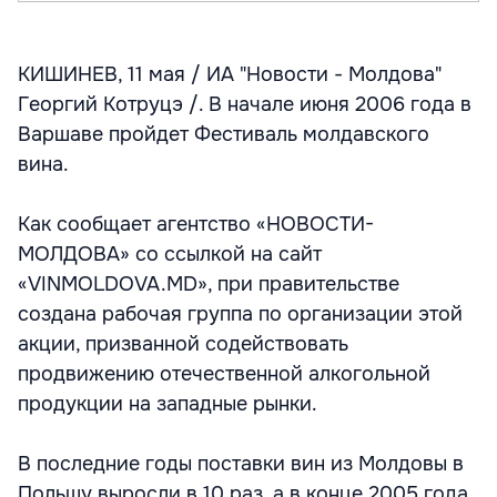
КИШИНЕВ, 11 мая / ИА "Новости - Молдова"
Георгий Котруцэ /. В начале июня 2006 года в
Варшаве пройдет Фестиваль молдавского
вина.
Как сообщает агентство «НОВОСТИ-
МОЛДОВА» со ссылкой на сайт
«VINMOLDOVA.MD», при правительстве
создана рабочая группа по организации этой
акции, призванной содействовать
продвижению отечественной алкогольной
продукции на западные рынки.
В последние годы поставки вин из Молдовы в
Польшу выросли в 10 раз, а в конце 2005 года