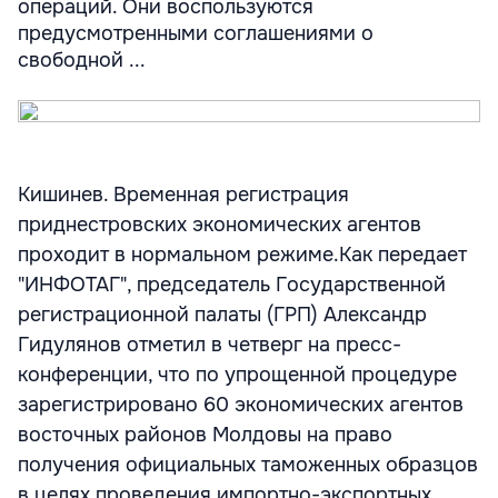
операций. Они воспользуются
предусмотренными соглашениями о
свободной ...
Кишинев. Временная регистрация
приднестровских экономических агентов
проходит в нормальном режиме.Как передает
"ИНФОТАГ", председатель Государственной
регистрационной палаты (ГРП) Александр
Гидулянов отметил в четверг на пресс-
конференции, что по упрощенной процедуре
зарегистрировано 60 экономических агентов
восточных районов Молдовы на право
получения официальных таможенных образцов
в целях проведения импортно-экспортных