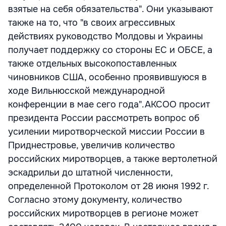
взятые на себя обязательства". Они указывают
также на то, что "в своих агрессивных
действиях руководство Молдовы и Украины
получает поддержку со стороны ЕС и ОБСЕ, а
также отдельных высокопоставленных
чиновников США, особенно проявившуюся в
ходе Вильнюсской международной
конференции в мае сего года".АКСОО просит
президента России рассмотреть вопрос об
усилении миротворческой миссии России в
Приднестровье, увеличив количество
российских миротворцев, а также вертолетной
эскадрильи до штатной численности,
определенной Протоколом от 28 июня 1992 г.
Согласно этому документу, количество
российских миротворцев в регионе может