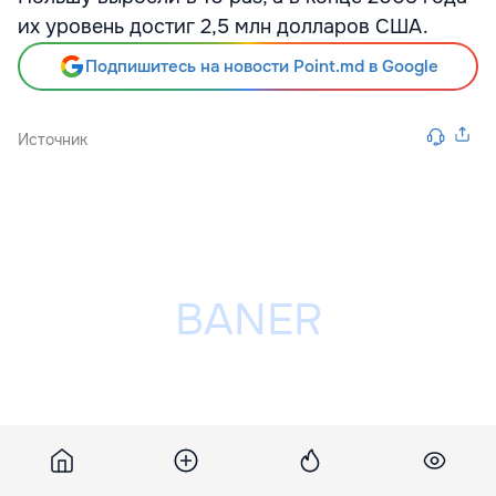
их уровень достиг 2,5 млн долларов США.
Подпишитесь на новости Point.md в Google
Источник
Разместить рекламу на сайте