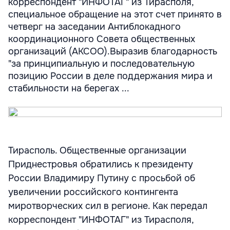
корреспондент "ИНФОТАГ" из Тирасполя,
специальное обращение на этот счет принято в
четверг на заседании Антиблокадного
координационного Совета общественных
организаций (АКСОО).Выразив благодарность
"за принципиальную и последовательную
позицию России в деле поддержания мира и
стабильности на берегах ...
Тирасполь. Общественные организации
Приднестровья обратились к президенту
России Владимиру Путину с просьбой об
увеличении российского контингента
миротворческих сил в регионе. Как передал
корреспондент "ИНФОТАГ" из Тирасполя,