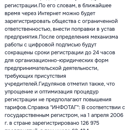
регистрации.По его словам, в ближайшее
время через Интернет можно будет
зарегистрировать общества с ограниченной
ответственностью, внести поправки в устав
предприятия.После определения механизма
работы с цифровой подписью будут
сокращены сроки регистрации до 24 часов
для организационно-юридических форм
предпринимательской деятельности,
требующих присутствия
учредителей.Гидулянов отметил также, что
упрощение и оптимизация процедур
регистрации не предполагают повышения
тарифов.Справка "ИНФОТАГ": В соответствии с
государственным регистром, на 1 апреля 2006
г. в стране зарегистрировано 126 975