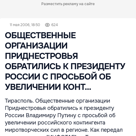
Разместить рекламу на сайте
11 мая 2006, 18:50
624
ОБЩЕСТВЕННЫЕ
ОРГАНИЗАЦИИ
ПРИДНЕСТРОВЬЯ
ОБРАТИЛИСЬ К ПРЕЗИДЕНТУ
РОССИИ С ПРОСЬБОЙ ОБ
УВЕЛИЧЕНИИ КОНТ...
Тирасполь. Общественные организации
Приднестровья обратились к президенту
России Владимиру Путину с просьбой об
увеличении российского контингента
миротворческих сил в регионе. Как передал