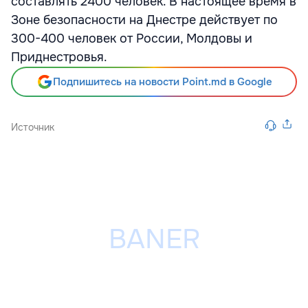
составлять 2400 человек. В настоящее время в
Зоне безопасности на Днестре действует по
300-400 человек от России, Молдовы и
Приднестровья.
Подпишитесь на новости Point.md в Google
Источник