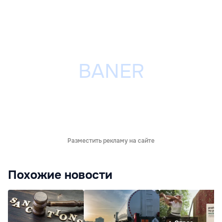
Разместить рекламу на сайте
Похожие новости