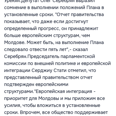
Урекян.Депутат Олег Серебрян выразил
сомнение в выполнении положений Плана в
установленные сроки. "Отчет правительства
показывает, что даже если достигнут
определенный прогресс, он принадлежит
больше европейским структурам, чем
Молдове. Может быть, на выполнение Плана
следовало отвести пять лет",- сказал
Серебрян.Председатель парламентской
комиссии по внешней политике и европейской
интеграции Серджиу Стати отметил, что
представленный правительством отчет
подтвержден европейскими
структурами."Европейская интеграция -
приоритет для Молдовы и мы приложим все
усилия, чтобы вложиться в установленные
сроки. Впрочем, все общество поддерживает