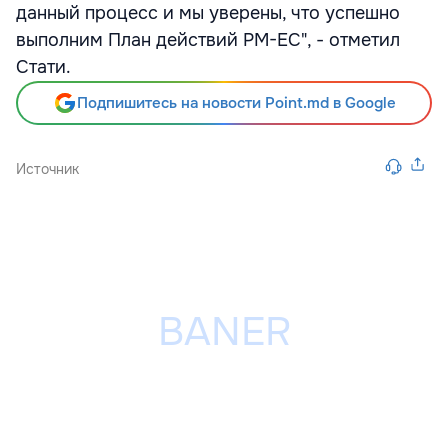
данный процесс и мы уверены, что успешно
выполним План действий РМ-ЕС", - отметил
Стати.
Подпишитесь на новости Point.md в Google
Источник