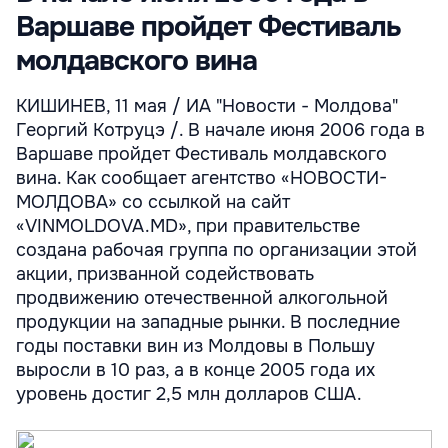
Варшаве пройдет Фестиваль
молдавского вина
КИШИНЕВ, 11 мая / ИА "Новости - Молдова"
Георгий Котруцэ /. В начале июня 2006 года в
Варшаве пройдет Фестиваль молдавского
вина. Как сообщает агентство «НОВОСТИ-
МОЛДОВА» со ссылкой на сайт
«VINMOLDOVA.MD», при правительстве
создана рабочая группа по организации этой
акции, призванной содействовать
продвижению отечественной алкогольной
продукции на западные рынки. В последние
годы поставки вин из Молдовы в Польшу
выросли в 10 раз, а в конце 2005 года их
уровень достиг 2,5 млн долларов США.