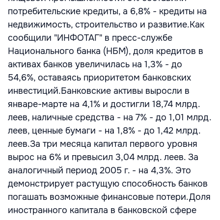
потребительские кредиты, а 6,8% - кредиты на
недвижимость, строительство и развитие.Как
сообщили "ИНФОТАГ" в пресс-службе
Национального банка (НБМ), доля кредитов в
активах банков увеличилась на 1,3% - до
54,6%, оставаясь приоритетом банковских
инвестиций.Банковские активы выросли в
январе-марте на 4,1% и достигли 18,74 млрд.
леев, наличные средства - на 7% - до 1,01 млрд.
леев, ценные бумаги - на 1,8% - до 1,42 млрд.
леев.За три месяца капитал первого уровня
вырос на 6% и превысил 3,04 млрд. леев. За
аналогичный период 2005 г. - на 4,3%. Это
демонстрирует растущую способность банков
погашать возможные финансовые потери.Доля
иностранного капитала в банковской сфере