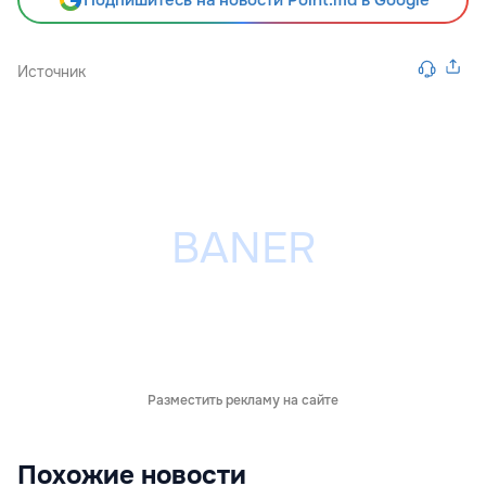
Подпишитесь на новости Point.md в Google
Источник
Разместить рекламу на сайте
Похожие новости