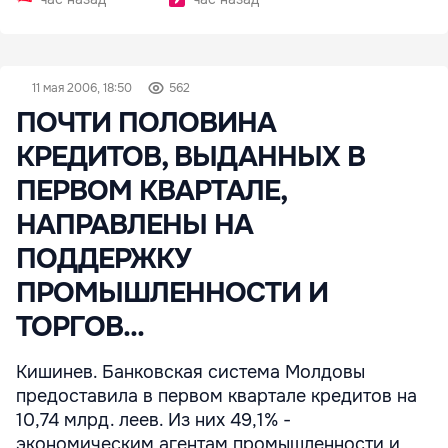
11 мая 2006, 18:50
562
ПОЧТИ ПОЛОВИНА
КРЕДИТОВ, ВЫДАННЫХ В
ПЕРВОМ КВАРТАЛЕ,
НАПРАВЛЕНЫ НА
ПОДДЕРЖКУ
ПРОМЫШЛЕННОСТИ И
ТОРГОВ...
Кишинев. Банковская система Молдовы
предоставила в первом квартале кредитов на
10,74 млрд. леев. Из них 49,1% -
экономическим агентам промышленности и