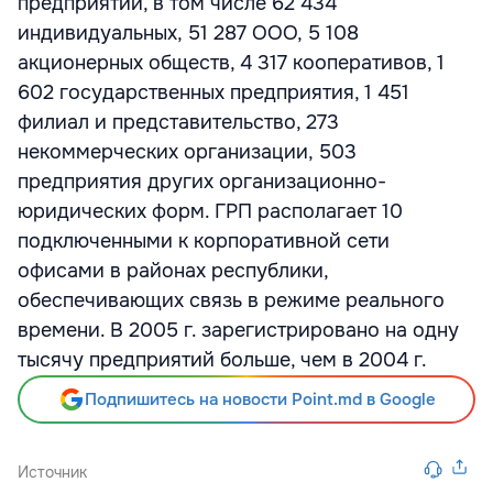
предприятий, в том числе 62 434
индивидуальных, 51 287 ООО, 5 108
акционерных обществ, 4 317 кооперативов, 1
602 государственных предприятия, 1 451
филиал и представительство, 273
некоммерческих организации, 503
предприятия других организационно-
юридических форм. ГРП располагает 10
подключенными к корпоративной сети
офисами в районах республики,
обеспечивающих связь в режиме реального
времени. В 2005 г. зарегистрировано на одну
тысячу предприятий больше, чем в 2004 г.
Подпишитесь на новости Point.md в Google
Источник