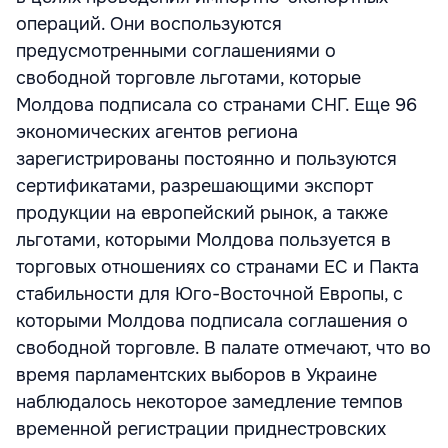
операций. Они воспользуются
предусмотренными соглашениями о
свободной торговле льготами, которые
Молдова подписала со странами СНГ. Еще 96
экономических агентов региона
зарегистрированы постоянно и пользуются
сертификатами, разрешающими экспорт
продукции на европейский рынок, а также
льготами, которыми Молдова пользуется в
торговых отношениях со странами ЕС и Пакта
стабильности для Юго-Восточной Европы, с
которыми Молдова подписала соглашения о
свободной торговле. В палате отмечают, что во
время парламентских выборов в Украине
наблюдалось некоторое замедление темпов
временной регистрации приднестровских