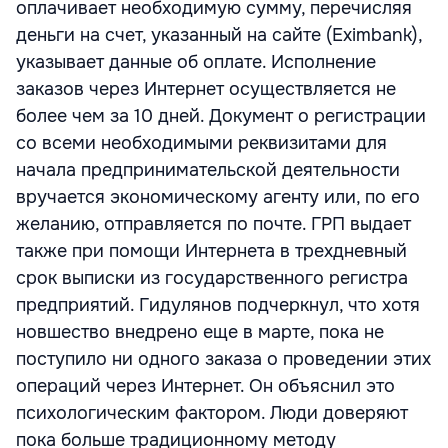
оплачивает необходимую сумму, перечисляя
деньги на счет, указанный на сайте (Eximbank),
указывает данные об оплате. Исполнение
заказов через Интернет осуществляется не
более чем за 10 дней. Документ о регистрации
со всеми необходимыми реквизитами для
начала предпринимательской деятельности
вручается экономическому агенту или, по его
желанию, отправляется по почте. ГРП выдает
также при помощи Интернета в трехдневный
срок выписки из государственного регистра
предприятий. Гидулянов подчеркнул, что хотя
новшество внедрено еще в марте, пока не
поступило ни одного заказа о проведении этих
операций через Интернет. Он объяснил это
психологическим фактором. Люди доверяют
пока больше традиционному методу