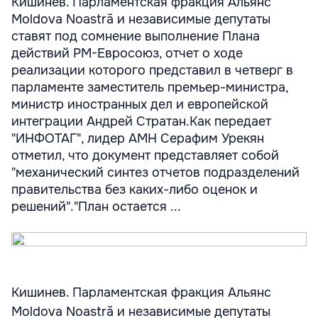
Кишинев. Парламентская фракция Альянс
Moldova Noastră и независимые депутаты
ставят под сомнение выполнение Плана
действий РМ-Евросоюз, отчет о ходе
реализации которого представил в четверг в
парламенте заместитель премьер-министра,
министр иностранных дел и европейской
интеграции Андрей Стратан.Как передает
"ИНФОТАГ", лидер АМН Серафим Урекян
отметил, что документ представляет собой
"механический синтез отчетов подразделений
правительства без каких-либо оценок и
решений"."План остается ...
Кишинев. Парламентская фракция Альянс
Moldova Noastră и независимые депутаты