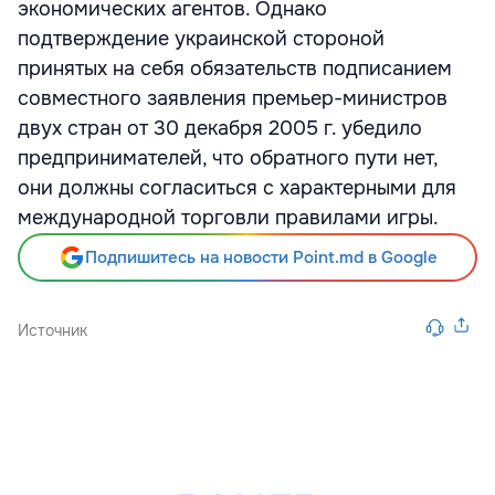
экономических агентов. Однако
подтверждение украинской стороной
принятых на себя обязательств подписанием
совместного заявления премьер-министров
двух стран от 30 декабря 2005 г. убедило
предпринимателей, что обратного пути нет,
они должны согласиться с характерными для
международной торговли правилами игры.
Подпишитесь на новости Point.md в Google
Источник