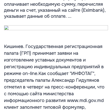
оплачивает необходимую сумму, перечисляя
деньги на счет, указанный на сайте (Eximbank),
указывает данные об оплате. ...
Кишинев. Государственная регистрационная
палата (ГРП) принимает заявки на
изготовление уставных документов и
регистрацию индивидуальных предприятий в
режиме on-line.Как сообщает "ИНФОТАГ",
председатель палаты Александр Гидулянов
отметил в четверг на пресс-конференции, что
с помощью сайта министерства
информационного развития www.mdi.gov.md
клиент заполняет типовой формуляр,