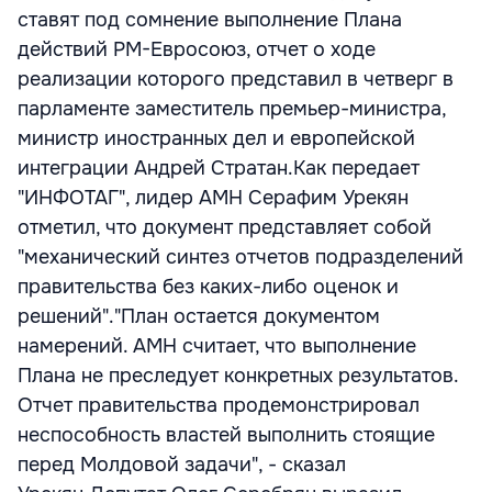
ставят под сомнение выполнение Плана
действий РМ-Евросоюз, отчет о ходе
реализации которого представил в четверг в
парламенте заместитель премьер-министра,
министр иностранных дел и европейской
интеграции Андрей Стратан.Как передает
"ИНФОТАГ", лидер АМН Серафим Урекян
отметил, что документ представляет собой
"механический синтез отчетов подразделений
правительства без каких-либо оценок и
решений"."План остается документом
намерений. АМН считает, что выполнение
Плана не преследует конкретных результатов.
Отчет правительства продемонстрировал
неспособность властей выполнить стоящие
перед Молдовой задачи", - сказал