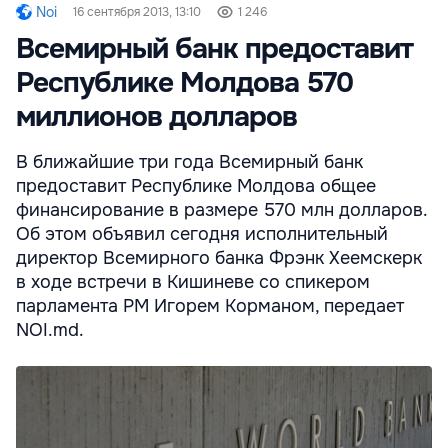
Noi
16 сентября 2013, 13:10
1 246
Всемирный банк предоставит
Республике Молдова 570
миллионов долларов
В ближайшие три года Всемирный банк
предоставит Республике Молдова общее
финансирование в размере 570 млн долларов.
Об этом объявил сегодня исполнительный
директор Всемирного банка Фрэнк Хеемскерк
в ходе встречи в Кишиневе со спикером
парламента РМ Игорем Корманом, передает
NOI.md.