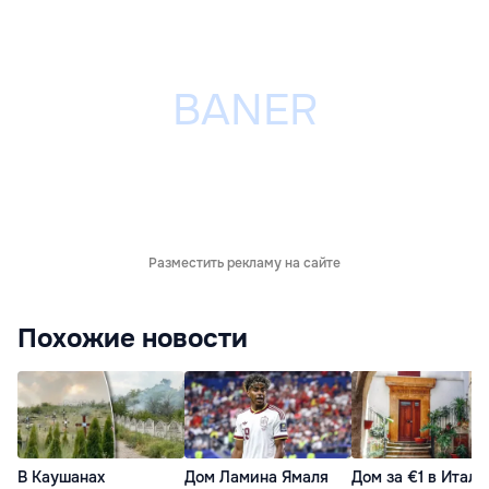
Разместить рекламу на сайте
Похожие новости
В Каушанах
Дом Ламина Ямаля
Дом за €1 в Итали