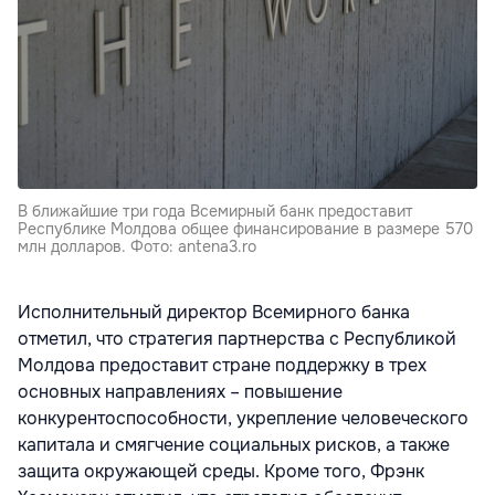
В ближайшие три года Всемирный банк предоставит
Республике Молдова общее финансирование в размере 570
млн долларов. Фото: antena3.ro
Исполнительный директор Всемирного банка
отметил, что стратегия партнерства с Республикой
Молдова предоставит стране поддержку в трех
основных направлениях – повышение
конкурентоспособности, укрепление человеческого
капитала и смягчение социальных рисков, а также
защита окружающей среды. Кроме того, Фрэнк