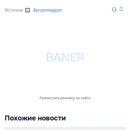
Источник
Apropomagazin
Разместить рекламу на сайте
Похожие новости