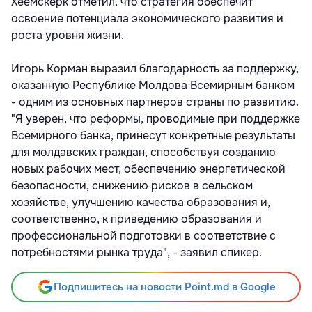
Хеемскерк отметил, что стратегия обеспечит
освоение потенциала экономического развития и
роста уровня жизни.
Игорь Корман выразил благодарность за поддержку,
оказанную Республике Молдова Всемирным банком
- одним из основных партнеров страны по развитию.
"Я уверен, что реформы, проводимые при поддержке
Всемирного банка, принесут конкретные результаты
для молдавских граждан, способствуя созданию
новых рабочих мест, обеспечению энергетической
безопасности, снижению рисков в сельском
хозяйстве, улучшению качества образования и,
соответственно, к приведению образования и
профессиональной подготовки в соответствие с
потребностями рынка труда", - заявил спикер.
Подпишитесь на новости Point.md в Google