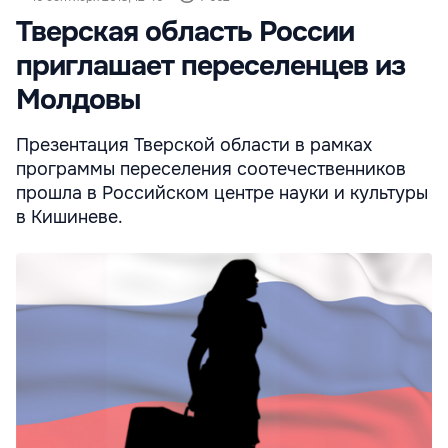
Тверская область России
приглашает переселенцев из
Молдовы
Презентация Тверской области в рамках
программы переселения соотечественников
прошла в Российском центре науки и культуры
в Кишиневе.