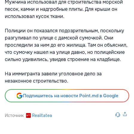
Мужчина использовал для строительства морской
песок, камни и надгробные плиты. Для крыши он
использовал кусок ткани.
Полиции он показался подозрительным, поскольку
разгуливал по улице с дамской сумочкой. Они
проследили за ним до его жилища. Там он объяснил,
что сумочку нашел на улице давно, но полицейские
сильно удивились, увидев строение на кладбище.
На иммигранта завели уголовное дело за
незаконное строительство.
Подпишитесь на новости Point.md в Google
Источник
Realitatea