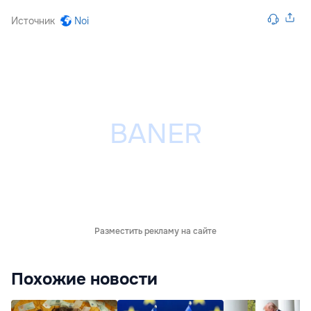
Источник
Noi
Разместить рекламу на сайте
Похожие новости