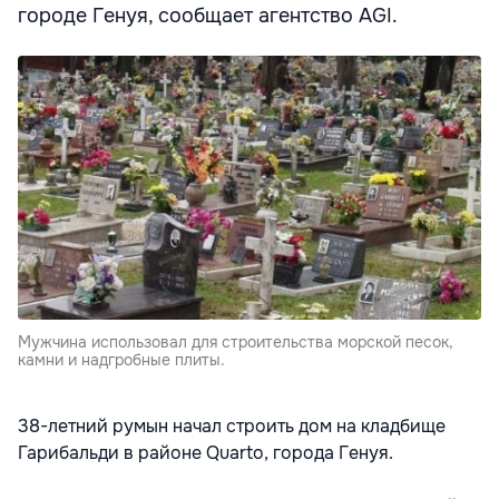
городе Генуя, сообщает агентство AGI.
Мужчина использовал для строительства морской песок,
камни и надгробные плиты.
38-летний румын начал строить дом на кладбище
Гарибальди в районе Quarto, города Генуя.