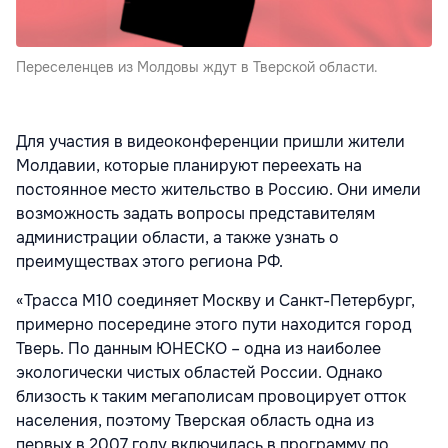
Переселенцев из Молдовы ждут в Тверской области.
Для участия в видеоконференции пришли жители
Молдавии, которые планируют переехать на
постоянное место жительство в Россию. Они имели
возможность задать вопросы представителям
администрации области, а также узнать о
преимуществах этого региона РФ.
«Трасса M10 соединяет Москву и Санкт-Петербург,
примерно посередине этого пути находится город
Тверь. По данным ЮНЕСКО – одна из наиболее
экологически чистых областей России. Однако
близость к таким мегаполисам провоцирует отток
населения, поэтому Тверская область одна из
первых в 2007 году включилась в программу по