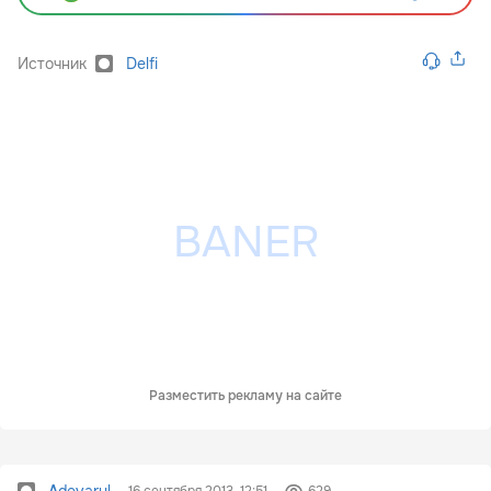
Источник
Delfi
Разместить рекламу на сайте