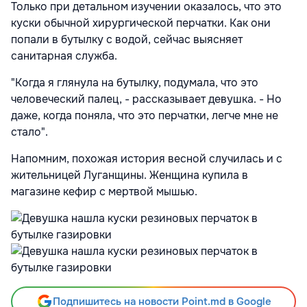
Только при детальном изучении оказалось, что это
куски обычной хирургической перчатки. Как они
попали в бутылку с водой, сейчас выясняет
санитарная служба.
"Когда я глянула на бутылку, подумала, что это
человеческий палец, - рассказывает девушка. - Но
даже, когда поняла, что это перчатки, легче мне не
стало".
Напомним, похожая история весной случилась и с
жительницей Луганщины. Женщина купила в
магазине кефир с мертвой мышью.
Подпишитесь на новости Point.md в Google