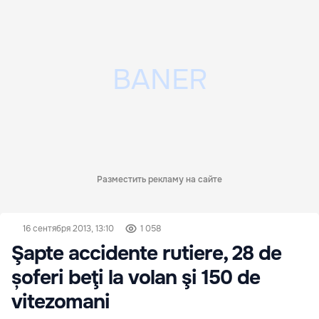
Разместить рекламу на сайте
16 сентября 2013, 13:10
1 058
Şapte accidente rutiere, 28 de
șoferi beţi la volan şi 150 de
vitezomani