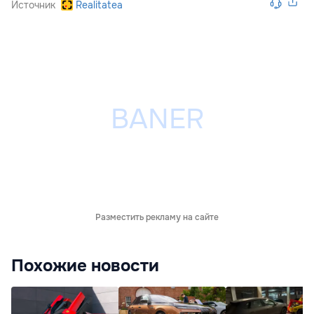
Источник
Realitatea
Разместить рекламу на сайте
Похожие новости