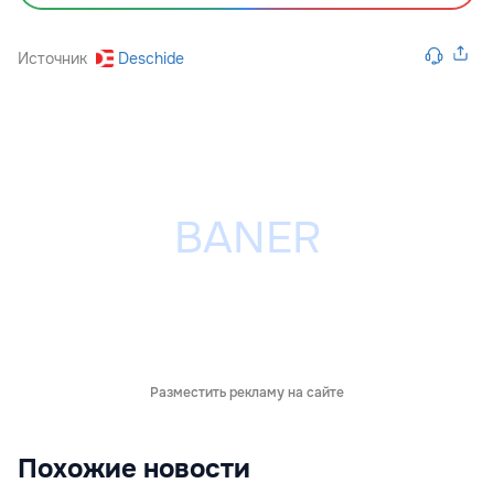
Источник
Deschide
Разместить рекламу на сайте
Похожие новости