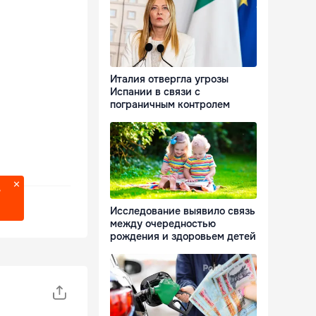
Италия отвергла угрозы
Испании в связи с
пограничным контролем
?
Исследование выявило связь
между очередностью
рождения и здоровьем детей