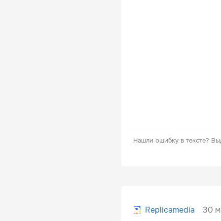
Нашли ошибку в тексте?
Вы
30 м
Replicamedia