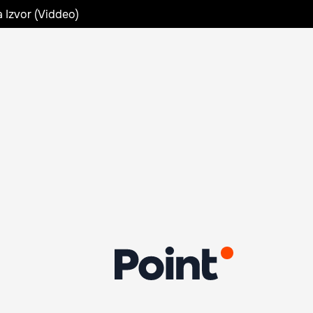
a Izvor (Viddeo)