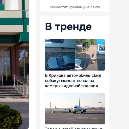
Разместить рекламу на сайте
В тренде
В Крикова автомобиль сбил
собаку: момент попал на
камеры видеонаблюдения