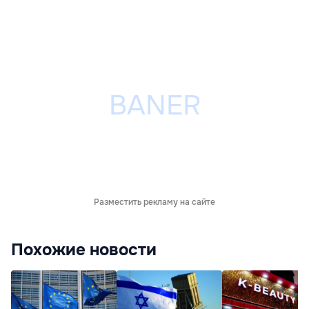
Разместить рекламу на сайте
Похожие новости