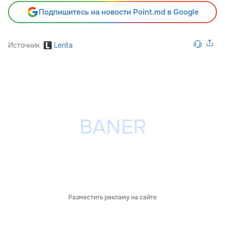
Подпишитесь на новости Point.md в Google
Источник
Lenta
Разместить рекламу на сайте