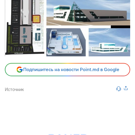
Подпишитесь на новости Point.md в Google
Источник