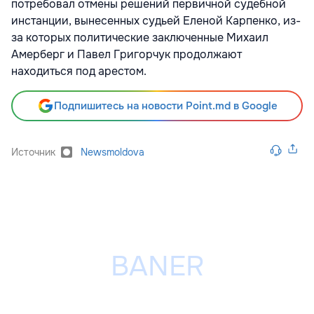
потребовал отмены решений первичной судебной
инстанции, вынесенных судьей Еленой Карпенко, из-
за которых политические заключенные Михаил
Амерберг и Павел Григорчук продолжают
находиться под арестом.
Подпишитесь на новости Point.md в Google
Источник
Newsmoldova