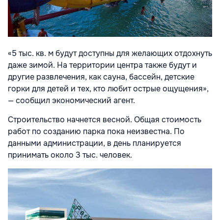
«5 тыс. кв. м будут доступны для желающих отдохнуть
даже зимой. На территории центра также будут и
другие развлечения, как сауна, бассейн, детские
горки для детей и тех, кто любит острые ощущения»,
— сообщил экономический агент.
Строительство начнется весной. Общая стоимость
работ по созданию парка пока неизвестна. По
данными администрации, в день планируется
принимать около 3 тыс. человек.