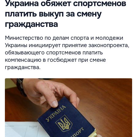
Украина обяжет спортсменов
платить выкуп за смену
гражданства
Министерство по делам спорта и молодежи
Украины инициирует принятие законопроекта,
обязывающего спортсменов платить
компенсацию в госбюджет при смене
гражданства.