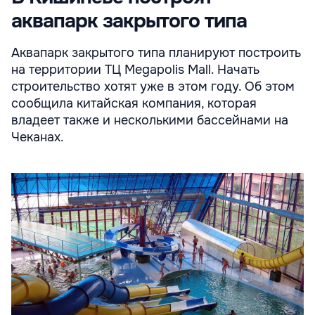
аквапарк закрытого типа
Аквапарк закрытого типа планируют построить
на территории ТЦ Megapolis Mall. Начать
строительство хотят уже в этом году. Об этом
сообщила китайская компания, которая
владеет также и несколькими бассейнами на
Чеканах.