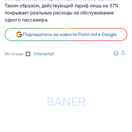
Таким образом, действующий тариф лишь на 37%
покрывает реальные расходы на обслуживание
одного пассажира.
Подпишитесь на новости Point.md в Google
Источник
Infomarket