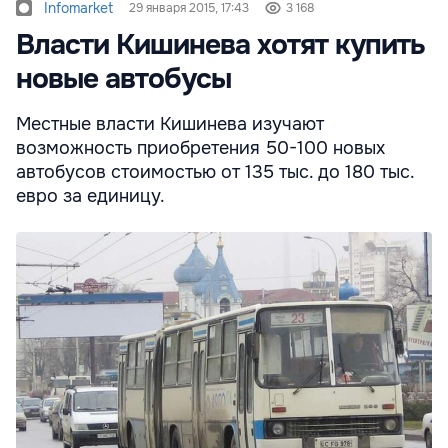
Infomarket
29 января 2015, 17:43
3 168
Власти Кишинева хотят купить
новые автобусы
Местные власти Кишинева изучают
возможность приобретения 50-100 новых
автобусов стоимостью от 135 тыс. до 180 тыс.
евро за единицу.