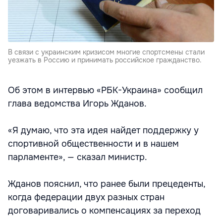
В связи с украинским кризисом многие спортсмены стали
уезжать в Россию и принимать российское гражданство.
Об этом в интервью «РБК-Украина» сообщил
глава ведомства Игорь Жданов.
«Я думаю, что эта идея найдет поддержку у
спортивной общественности и в нашем
парламенте», — сказал министр.
Жданов пояснил, что ранее были прецеденты,
когда федерации двух разных стран
договаривались о компенсациях за переход