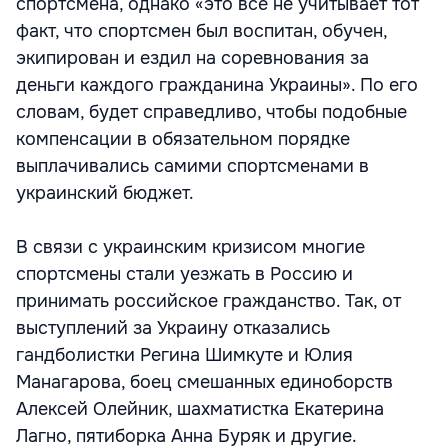
спортсмена, однако «это все не учитывает тот
факт, что спортсмен был воспитан, обучен,
экипирован и ездил на соревнования за
деньги каждого гражданина Украины». По его
словам, будет справедливо, чтобы подобные
компенсации в обязательном порядке
выплачивались самими спортсменами в
украинский бюджет.
В связи с украинским кризисом многие
спортсмены стали уезжать в Россию и
принимать российское гражданство. Так, от
выступлений за Украину отказались
гандболистки Регина Шимкуте и Юлия
Манагарова, боец смешанных единоборств
Алексей Олейник, шахматистка Екатерина
Лагно, пятиборка Анна Буряк и другие.