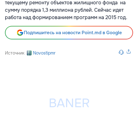
текущему ремонту объектов жилищного фонда на
сумму порядка 1,3 миллиона рублей. Сейчас идет
работа над формированием программ на 2015 год.
Подпишитесь на новости Point.md в Google
Источник
Novostipmr