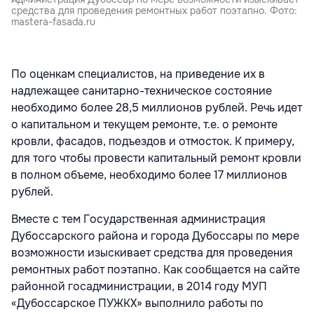
средства для проведения ремонтных работ поэтапно. Фото:
mastera-fasada.ru
По оценкам специалистов, на приведение их в
надлежащее санитарно-техническое состояние
необходимо более 28,5 миллионов рублей. Речь идет
о капитальном и текущем ремонте, т.е. о ремонте
кровли, фасадов, подъездов и отмосток. К примеру,
для того чтобы провести капитальный ремонт кровли
в полном объеме, необходимо более 17 миллионов
рублей.
Вместе с тем Государственная администрация
Дубоссарского района и города Дубоссары по мере
возможности изыскивает средства для проведения
ремонтных работ поэтапно. Как сообщается на сайте
районной госадминистрации, в 2014 году МУП
«Дубоссарское ПУЖКХ» выполнило работы по