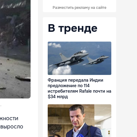
Разместить рекламу на сайте
В тренде
Франция передала Индии
предложение по 114
истребителям Rafale почти на
$34 млрд
.
ожности
в выросло