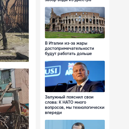
В Италии из-за жары
достопримечательности
будут работать дольше
Залужный пояснил свои
слова: К НАТО много
вопросов, мы технологически
впереди