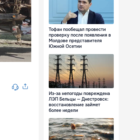
Тофан пообещал провести
проверку после появления в
Молдове представителя
Южной Осетии
Из-за непогоды повреждена
ЛЭП Бельцы — Днестровск:
восстановление займет
более недели