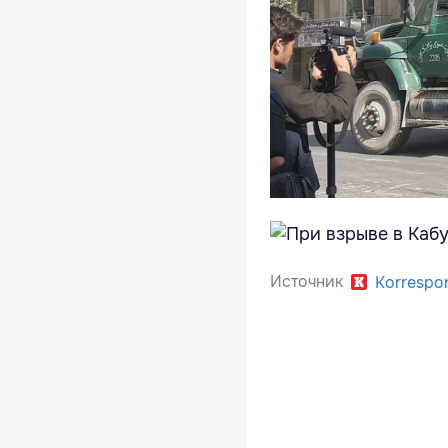
Источник
Korrespo