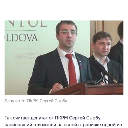
Депутат от ПКРМ Сергей Сырбу.
Так считает депутат от ПКРМ Сергей Сырбу,
написавший эти мысли на своей страничке одной из