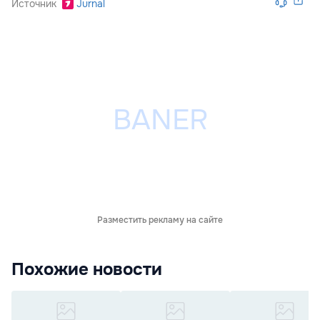
Источник
Jurnal
Разместить рекламу на сайте
Похожие новости