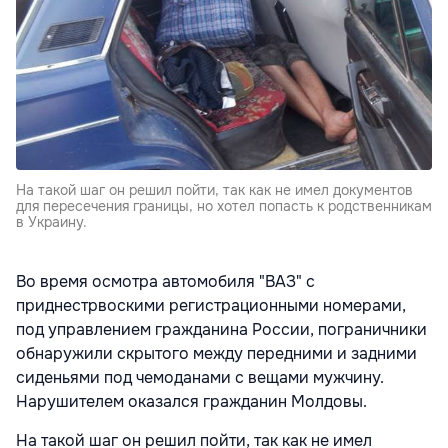
На такой шаг он решил пойти, так как не имел документов
для пересечения границы, но хотел попасть к родственникам
в Украину.
Во время осмотра автомобиля "ВАЗ" с
приднестрвоскими регистрационными номерами,
под управлением гражданина России, пограничники
обнаружили скрытого между передними и задними
сиденьями под чемоданами с вещами мужчину.
Нарушителем оказался гражданин Молдовы.
На такой шаг он решил пойти, так как не имел