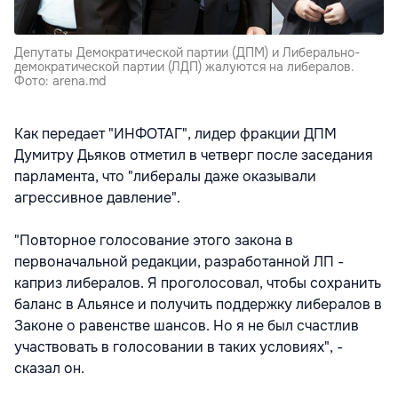
Депутаты Демократической партии (ДПМ) и Либерально-
демократической партии (ЛДП) жалуются на либералов.
Фото: arena.md
Как передает "ИНФОТАГ", лидер фракции ДПМ
Думитру Дьяков отметил в четверг после заседания
парламента, что "либералы даже оказывали
агрессивное давление".
"Повторное голосование этого закона в
первоначальной редакции, разработанной ЛП -
каприз либералов. Я проголосовал, чтобы сохранить
баланс в Альянсе и получить поддержку либералов в
Законе о равенстве шансов. Но я не был счастлив
участвовать в голосовании в таких условиях", -
сказал он.