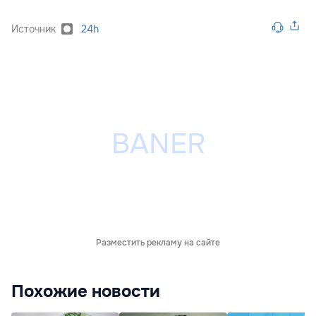
Источник
24h
Разместить рекламу на сайте
Похожие новости