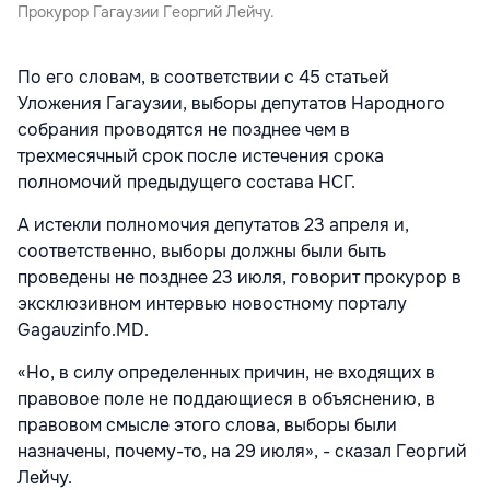
Прокурор Гагаузии Георгий Лейчу.
По его словам, в соответствии с 45 статьей
Уложения Гагаузии, выборы депутатов Народного
собрания проводятся не позднее чем в
трехмесячный срок после истечения срока
полномочий предыдущего состава НСГ.
А истекли полномочия депутатов 23 апреля и,
соответственно, выборы должны были быть
проведены не позднее 23 июля, говорит прокурор в
эксклюзивном интервью новостному порталу
Gagauzinfo.MD.
«Но, в силу определенных причин, не входящих в
правовое поле не поддающиеся в объяснению, в
правовом смысле этого слова, выборы были
назначены, почему-то, на 29 июля», - сказал Георгий
Лейчу.