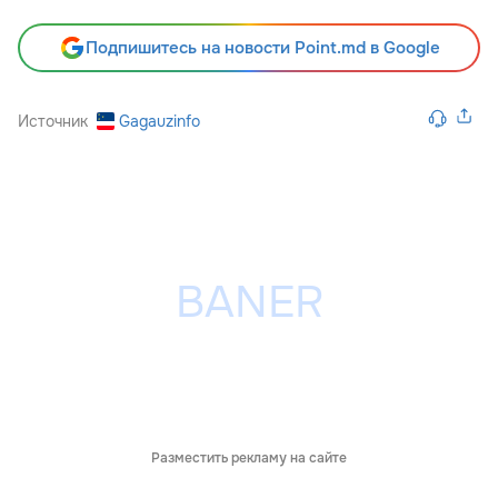
Подпишитесь на новости Point.md в Google
Источник
Gagauzinfo
Разместить рекламу на сайте