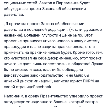
социальных сетей. Завтра в Парламенте будет
обсуждаться проект Закона об обеспечении
равенства.
„Я прочитал проект Закона об обеспечении
равенства в последней редакции... (кстати, дурацкое
название). Большей глупости еще не было. Этот
проект не привнесет ничего нового в нашу систему
правосудия в плане защиты прав человека, его и
применить на практике нельзя будет. Кроме того, тем,
кто чувствовал на себе дискриминацию, этот проект
ничего не даст, лишь посеет рознь в обществе! Лучше
бы не смешили всех, власти бы соблюдали
действующее законодательство, и не было бы
никакой дискриминации!”, написал юрист ПКРМ на
своей странице
Facebook
.
Напомним, в среду Правительство утвердило проект
антидискриминационного Закона, который завтра