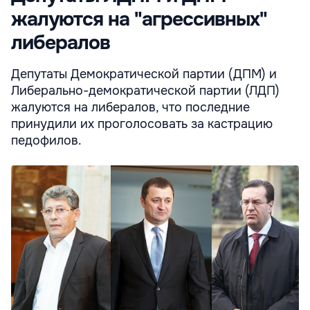
жалуются на "агрессивных"
либералов
Депутаты Демократической партии (ДПМ) и
Либерально-демократической партии (ЛДП)
жалуются на либералов, что последние
принудили их проголосовать за кастрацию
педофилов.