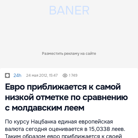
Разместить рекламу на сайте
24h
24 мая 2012, 15:47
1 749
Евро приближается к самой
низкой отметке по сравнению
с молдавским леем
По курсу Нацбанка единая европейская
валюта сегодня оценивается в 15,0338 леев.
Таким образом евро приближается к своей