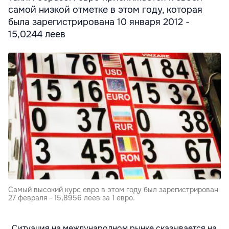
самой низкой отметке в этом году, которая
была зарегистрирована 10 января 2012 -
15,0244 леев
Самый высокий курс евро в этом году был зарегистрирован
27 февраля - 15,8956 леев за 1 евро.
„Ситуация на международном рынке сказывается на