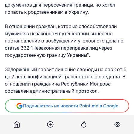
документов для пересечения границы, но хотел
попасть к родственникам в Украину.
В отношении граждан, которые способствовали
мужчине в незаконном путешествии вынесено
постановление о возбуждении уголовного дела по
статье 332 "Незаконная переправка лиц через
государственную границу Украины".
Задержанным грозит лишение свободы на срок от 5
до 7 лет с конфискацией транспортного средства. В
отношении гражданина Республики Молдова
составлен административный протокол.
Подпишитесь на новости Point.md в Google
Источник
Moldnews