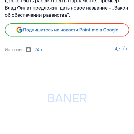
должен быть рассмотрен в Парламенте. Премьер
Влад Филат предложил дать новое название - „Закон
об обеспечении равенства”.
Подпишитесь на новости Point.md в Google
Источник
24h