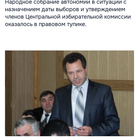
Народное собрание автономии в ситуации с
назначением даты выборов и утверждением
членов Центральной избирательной комиссии
оказалось в правовом тупике.