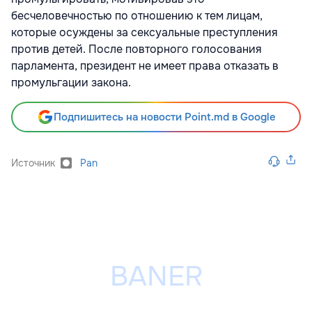
бесчеловечностью по отношению к тем лицам,
которые осуждены за сексуальные преступления
против детей. После повторного голосования
парламента, президент не имеет права отказать в
промульгации закона.
Подпишитесь на новости Point.md в Google
Источник
Pan