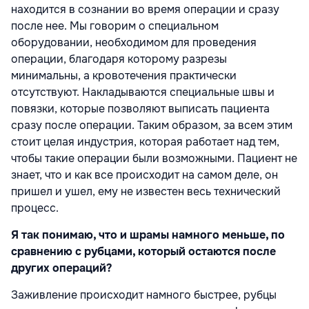
находится в сознании во время операции и сразу
после нее. Мы говорим о специальном
оборудовании, необходимом для проведения
операции, благодаря которому разрезы
минимальны, а кровотечения практически
отсутствуют. Накладываются специальные швы и
повязки, которые позволяют выписать пациента
сразу после операции. Таким образом, за всем этим
стоит целая индустрия, которая работает над тем,
чтобы такие операции были возможными. Пациент не
знает, что и как все происходит на самом деле, он
пришел и ушел, ему не известен весь технический
процесс.
Я так понимаю, что и шрамы намного меньше, по
сравнению с рубцами, который остаются после
других операций?
Заживление происходит намного быстрее, рубцы