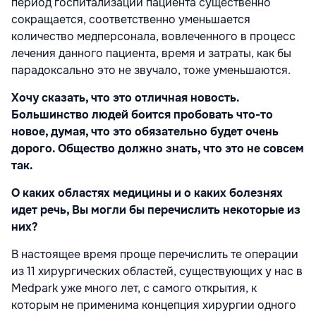
период госпитализации пациента существенно
сокращается, соответственно уменьшается
количество медперсонала, вовлеченного в процесс
лечения данного пациента, время и затраты, как бы
парадоксально это не звучало, тоже уменьшаются.
Хочу сказать, что это отличная новость.
Большинство людей боится пробовать что-то
новое, думая, что это обязательно будет очень
дорого. Общество должно знать, что это не совсем
так.
О каких областях медицины и о каких болезнях
идет речь, Вы могли бы перечислить некоторые из
них?
В настоящее время проще перечислить те операции
из 11 хирургических областей, существующих у нас в
Medpark уже много лет, с самого открытия, к
которым не применима концепция хирургии одного