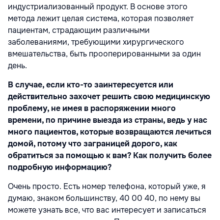
индустриализованный продукт. В основе этого
метода лежит целая система, которая позволяет
пациентам, страдающим различными
заболеваниями, требующими хирургического
вмешательства, быть прооперированными за один
день.
В случае, если кто-то заинтересуется или
действительно захочет решить свою медицинскую
проблему, не имея в распоряжении много
времени, по причине выезда из страны, ведь у нас
много пациентов, которые возвращаются лечиться
домой, потому что заграницей дорого, как
обратиться за помощью к вам? Как получить более
подробную информацию?
Очень просто. Есть номер телефона, который уже, я
думаю, знаком большинству, 40 00 40, по нему вы
можете узнать все, что вас интересует и записаться