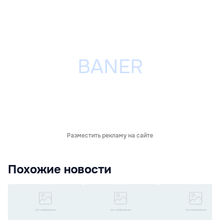
Разместить рекламу на сайте
Похожие новости