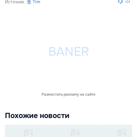
Источник
Trm
Разместить рекламу на сайте
Похожие новости