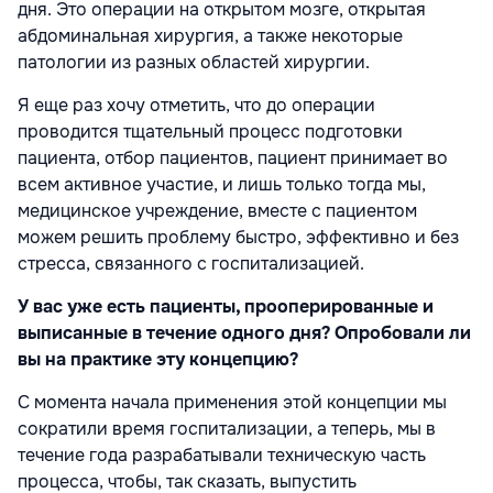
дня. Это операции на открытом мозге, открытая
абдоминальная хирургия, а также некоторые
патологии из разных областей хирургии.
Я еще раз хочу отметить, что до операции
проводится тщательный процесс подготовки
пациента, отбор пациентов, пациент принимает во
всем активное участие, и лишь только тогда мы,
медицинское учреждение, вместе с пациентом
можем решить проблему быстро, эффективно и без
стресса, связанного с госпитализацией.
У вас уже есть пациенты, прооперированные и
выписанные в течение одного дня? Опробовали ли
вы на практике эту концепцию?
С момента начала применения этой концепции мы
сократили время госпитализации, а теперь, мы в
течение года разрабатывали техническую часть
процесса, чтобы, так сказать, выпустить