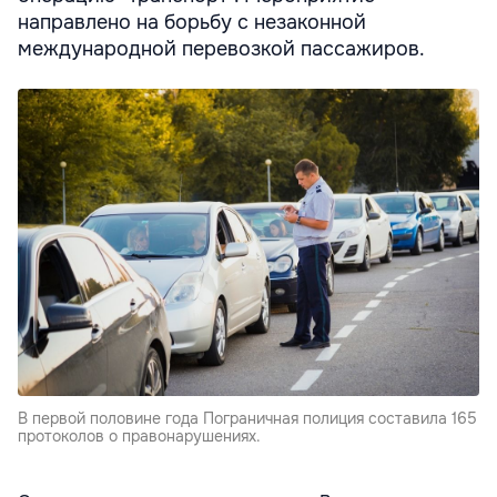
направлено на борьбу с незаконной
международной перевозкой пассажиров.
В первой половине года Пограничная полиция составила 165
протоколов о правонарушениях.