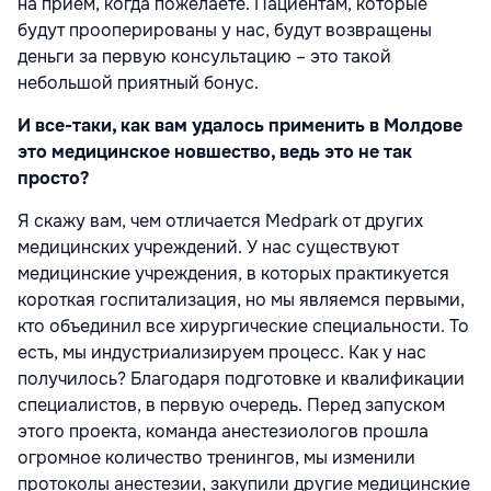
на прием, когда пожелаете. Пациентам, которые
будут прооперированы у нас, будут возвращены
деньги за первую консультацию – это такой
небольшой приятный бонус.
И все-таки, как вам удалось применить в Молдове
это медицинское новшество, ведь это не так
просто?
Я скажу вам, чем отличается Medpark от других
медицинских учреждений. У нас существуют
медицинские учреждения, в которых практикуется
короткая госпитализация, но мы являемся первыми,
кто объединил все хирургические специальности. То
есть, мы индустриализируем процесс. Как у нас
получилось? Благодаря подготовке и квалификации
специалистов, в первую очередь. Перед запуском
этого проекта, команда анестезиологов прошла
огромное количество тренингов, мы изменили
протоколы анестезии, закупили другие медицинские