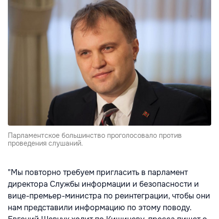
Парламентское большинство проголосовало против
проведения слушаний.
"Мы повторно требуем пригласить в парламент
директора Службы информации и безопасности и
вице-премьер-министра по реинтеграции, чтобы они
нам представили информацию по этому поводу.