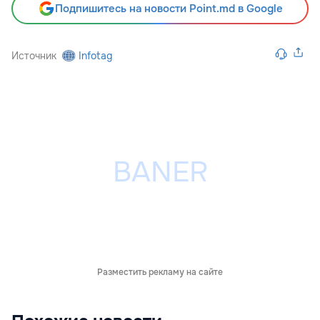
Подпишитесь на новости Point.md в Google
Источник
Infotag
Разместить рекламу на сайте