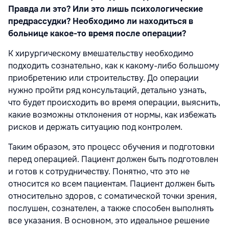
Правда ли это? Или это лишь психологические
предрассудки? Необходимо ли находиться в
больнице какое-то время после операции?
К хирургическому вмешательству необходимо
подходить сознательно, как к какому-либо большому
приобретению или строительству. До операции
нужно пройти ряд консультаций, детально узнать,
что будет происходить во время операции, выяснить,
какие возможны отклонения от нормы, как избежать
рисков и держать ситуацию под контролем.
Таким образом, это процесс обучения и подготовки
перед операцией. Пациент должен быть подготовлен
и готов к сотрудничеству. Понятно, что это не
относится ко всем пациентам. Пациент должен быть
относительно здоров, с соматической точки зрения,
послушен, сознателен, а также способен выполнять
все указания. В основном, это идеальное решение