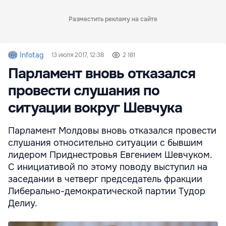
Разместить рекламу на сайте
Infotag
13 июля 2017, 12:38
2 181
Парламент вновь отказался
провести слушания по
ситуации вокруг Шевчука
Парламент Молдовы вновь отказался провести
слушания относительно ситуации с бывшим
лидером Приднестровья Евгением Шевчуком.
С инициативой по этому поводу выступил на
заседании в четверг председатель фракции
Либерально-демократической партии Тудор
Делиу.