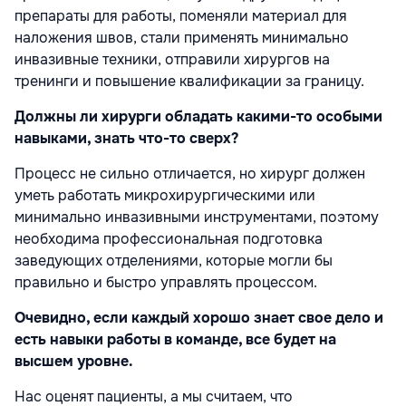
препараты для работы, поменяли материал для
наложения швов, стали применять минимально
инвазивные техники, отправили хирургов на
тренинги и повышение квалификации за границу.
Должны ли хирурги обладать какими-то особыми
навыками, знать что-то сверх?
Процесс не сильно отличается, но хирург должен
уметь работать микрохирургическими или
минимально инвазивными инструментами, поэтому
необходима профессиональная подготовка
заведующих отделениями, которые могли бы
правильно и быстро управлять процессом.
Очевидно, если каждый хорошо знает свое дело и
есть навыки работы в команде, все будет на
высшем уровне.
Нас оценят пациенты, а мы считаем, что