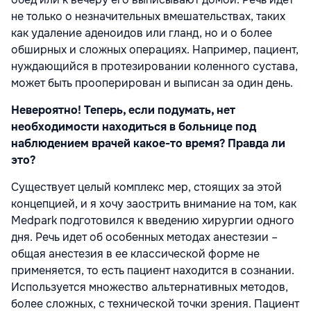
не только о незначительных вмешательствах, таких
как удаление аденоидов или гланд, но и о более
обширных и сложных операциях. Например, пациент,
нуждающийся в протезировании коленного сустава,
может быть прооперирован и выписан за один день.
Невероятно! Теперь, если подумать, нет
необходимости находиться в больнице под
наблюдением врачей какое-то время? Правда ли
это?
Существует целый комплекс мер, стоящих за этой
концепцией, и я хочу заострить внимание на том, как
Medpark подготовился к введению хирургии одного
дня. Речь идет об особенных методах анестезии –
общая анестезия в ее классической форме не
применяется, то есть пациент находится в сознании.
Используется множество альтернативных методов,
более сложных, с технической точки зрения. Пациент