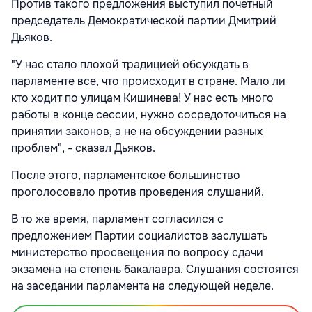
Против такого предложения выступил почетный
председатель Демократической партии Дмитрий
Дьяков.
"У нас стало плохой традицией обсуждать в
парламенте все, что происходит в стране. Мало ли
кто ходит по улицам Кишинева! У нас есть много
работы в конце сессии, нужно сосредоточиться на
принятии законов, а не на обсуждении разных
проблем", - сказал Дьяков.
После этого, парламентское большинство
проголосовало против проведения слушаний.
В то же время, парламент согласился с
предложением Партии социалистов заслушать
министерство просвещения по вопросу сдачи
экзамена на степень бакалавра. Слушания состоятся
на заседании парламента на следующей неделе.