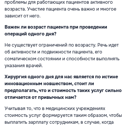
проблемы для работающих пациентов активного
возраста. Участие пациента очень важно и многое
зависит от него.
Важен ли возраст пациента при проведении
операций одного дня?
Не существует ограничений по возрасту. Речь идет
об активности и подвижности пациента, его
соматическом состоянии и способности выполнять
указания врачей.
Хирургия одного дня для нас является по истине
инновационным новшеством, стоит ли
предполагать, что и стоимость таких услуг сильно
отличается от привычных нам?
Учитывая то, что в медицинских учреждениях
стоимость услуг формируется таким образом, чтобы
выплатить зарплату сотрудникам, в случае, когда