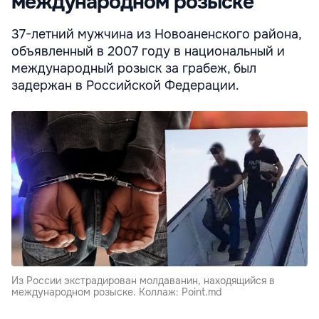
международном розыске
37-летний мужчина из Новоаненского района,
объявленный в 2007 году в национальный и
международный розыск за грабеж, был
задержан в Российской Федерации.
Из России экстрадирован молдаванин, находящийся в
международном розыске. Коллаж: Point.md