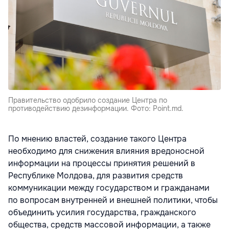
Правительство одобрило создание Центра по
противодействию дезинформации. Фото: Point.md.
По мнению властей, создание такого Центра
необходимо для снижения влияния вредоносной
информации на процессы принятия решений в
Республике Молдова, для развития средств
коммуникации между государством и гражданами
по вопросам внутренней и внешней политики, чтобы
объединить усилия государства, гражданского
общества, средств массовой информации, а также