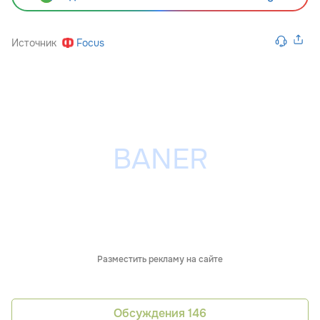
Источник
Focus
Разместить рекламу на сайте
Обсуждения
146