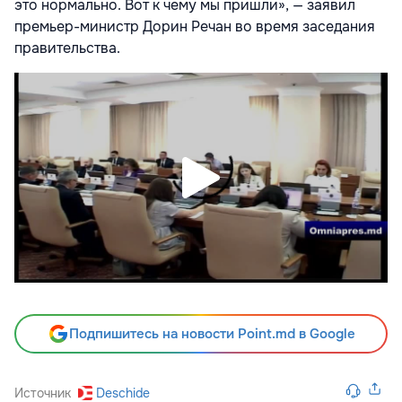
это нормально. Вот к чему мы пришли», — заявил
премьер-министр Дорин Речан во время заседания
правительства.
Подпишитесь на новости Point.md в Google
Источник
Deschide