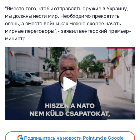
"Вместо того, чтобы отправлять оружие в Украину,
мы должны нести мир. Необходимо прекратить
огонь, а вместо войны как можно скорее начать
мирные переговоры",- заявил венгерский премьер-
министр.
Подпишитесь на новости Point.md в Google