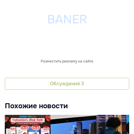
Разместить рекламу на сайте
Обсуждения
3
Похожие новости