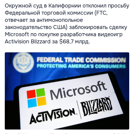
Окружной суд в Калифорнии отклонил просьбу
Федеральной торговой комиссии (FTC,
отвечает за антимонопольное
законодательство США) заблокировать сделку
Microsoft по покупке разработчика видеоигр
Activision Blizzard за $68,7 млрд.