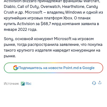
Activision Blizzard принадлежат франшизы Warcraft,
Diablo, Call of Duty, Overwatch, Hearthstone, Candy
Crush и др. Microsoft — владелец Windows и одной из
крупнейших игровых платформ Xbox. О планах
купить Activision за $68,7 млрд компания заявила в
январе 2022 года.
Sony, основной конкурент Microsoft на игровом
рынке, тогда распространила заявление, что покупка
такого крупного издателя навредит конкуренции на
рынке.
Подпишитесь на новости Point.md в Google
Источник
Rbc