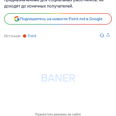
доходят до конечных получателей.
Подпишитесь на новости Point.md в Google
Источник
Point
Разместить рекламу на сайте