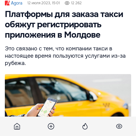
Agora
12 июля 2023, 15:01
12 262
Платформы для заказа такси
обяжут регистрировать
приложения в Молдове
Это связано с тем, что компании такси в
настоящее время пользуются услугами из-за
рубежа.