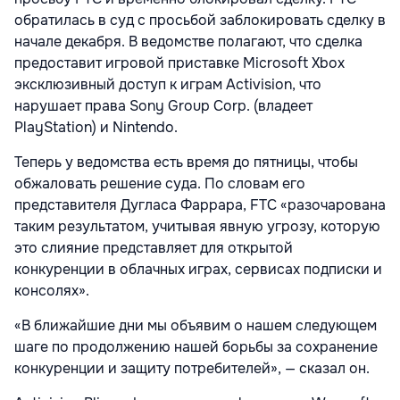
обратилась в суд с просьбой заблокировать сделку в
начале декабря. В ведомстве полагают, что сделка
предоставит игровой приставке Microsoft Xbox
эксклюзивный доступ к играм Activision, что
нарушает права Sony Group Corp. (владеет
PlayStation) и Nintendo.
Теперь у ведомства есть время до пятницы, чтобы
обжаловать решение суда. По словам его
представителя Дугласа Фаррара, FTC «разочарована
таким результатом, учитывая явную угрозу, которую
это слияние представляет для открытой
конкуренции в облачных играх, сервисах подписки и
консолях».
«В ближайшие дни мы объявим о нашем следующем
шаге по продолжению нашей борьбы за сохранение
конкуренции и защиту потребителей», — сказал он.