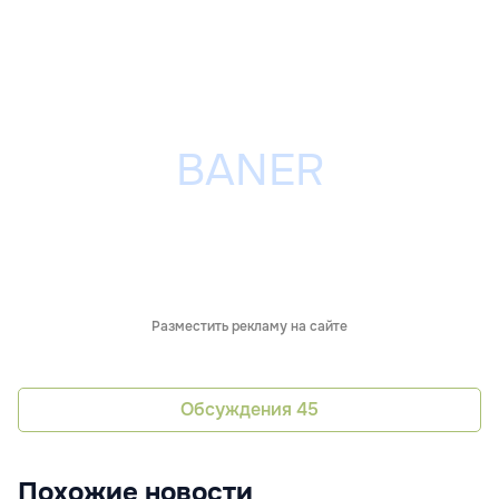
Разместить рекламу на сайте
Обсуждения
45
Похожие новости