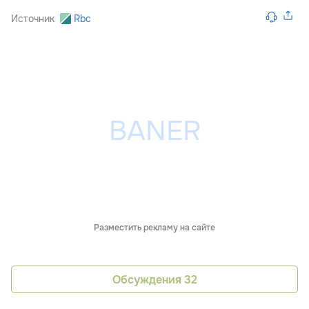
Источник
Rbc
Разместить рекламу на сайте
Обсуждения
32