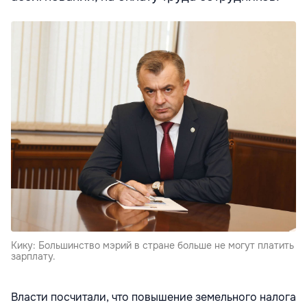
Кику: Большинство мэрий в стране больше не могут платить
зарплату.
Власти посчитали, что повышение земельного налога