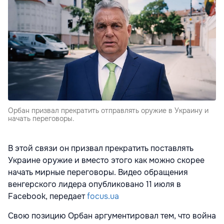
Орбан призвал прекратить отправлять оружие в Украину и
начать переговоры.
В этой связи он призвал прекратить поставлять
Украине оружие и вместо этого как можно скорее
начать мирные переговоры. Видео обращения
венгерского лидера опубликовано
11 июля в
Facebook, передает
focus.ua
Свою позицию Орбан аргументировал тем, что война