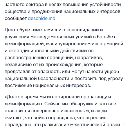
частного сектора в целях повышения устойчивости
общества и продвижения национальных интересов,
сообщает
deschide.md
Центр будет иметь миссию консолидации и
улучшения межведомственных усилий в борьбе с
дезинформацией, манипулированием информацией
и скоординированными действиями по
распространению сообщений, нарративов,
независимо от их происхождения, которые
представляют опасность или могут нанести ущерб
национальной безопасности и поставить под угрозу
достижение национальных интересов.
«Долгое время мы игнорировали пропаганду и
дезинформацию. Сейчас мы обнаружили, что все
становится совершенно искаженным, и люди
считают, что война оправданна, что агрессия
оправданна, что разжигание межэтнической розни —