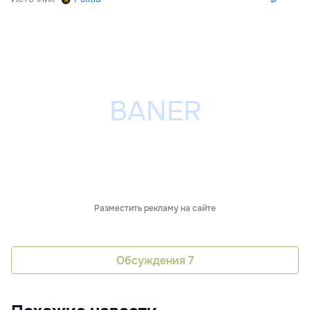
Разместить рекламу на сайте
Обсуждения
7