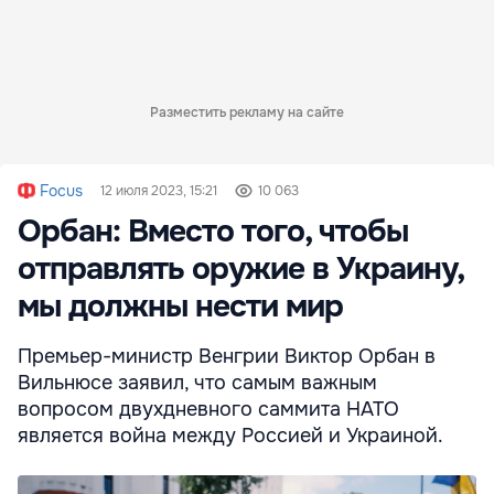
Разместить рекламу на сайте
Focus
12 июля 2023, 15:21
10 063
Орбан: Вместо того, чтобы
отправлять оружие в Украину,
мы должны нести мир
Премьер-министр Венгрии Виктор Орбан в
Вильнюсе заявил, что самым важным
вопросом двухдневного саммита НАТО
является война между Россией и Украиной.