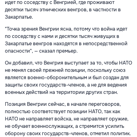
идет по соседству с Венгрией, где проживают
десятки тысяч этнических венгров, в частности в
Закарпатье.
"Точка зрения Венгрии ясна, потому что война идет
по соседству с нами и десятки тысяч живущих в
Закарпатье венгров находятся в непосредственной
опасности", — сказал премьер.
Он добавил, что Венгрия выступает за то, чтобы НАТО
не менял своей прежней позиции, поскольку союз
является военно-оборонительным и был создан для
защиты своих государств-членов, а не для ведения
военных действий на территории других стран.
Позиция Венгрии сейчас, в начале переговоров,
полностью соответствует позиции НАТО, так как
НАТО не направляет войска, не направляет оружие,
не обучает военнослужащих, а стремится усилить
оборону своих государств-членов, отметил политик.