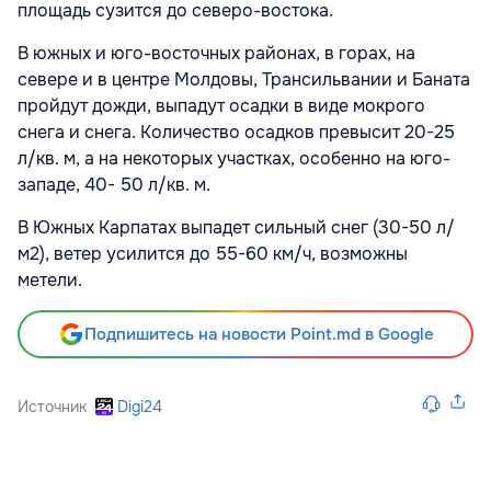
площадь сузится до северо-востока.
В южных и юго-восточных районах, в горах, на
севере и в центре Молдовы, Трансильвании и Баната
пройдут дожди, выпадут осадки в виде мокрого
снега и снега. Количество осадков превысит 20-25
л/кв. м, а на некоторых участках, особенно на юго-
западе, 40- 50 л/кв. м.
В Южных Карпатах выпадет сильный снег (30-50 л/
м2), ветер усилится до 55-60 км/ч, возможны
метели.
Подпишитесь на новости Point.md в Google
Источник
Digi24