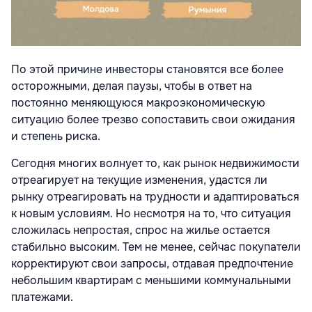
По этой причине инвесторы становятся все более
осторожными, делая паузы, чтобы в ответ на
постоянно меняющуюся макроэкономическую
ситуацию более трезво сопоставить свои ожидания
и степень риска.
Сегодня многих волнует то, как рынок недвижимости
отреагирует на текущие изменения, удастся ли
рынку отреагировать на трудности и адаптироваться
к новым условиям. Но несмотря на то, что ситуация
сложилась непростая, спрос на жилье остается
стабильно высоким. Тем не менее, сейчас покупатели
корректируют свои запросы, отдавая предпочтение
небольшим квартирам с меньшими коммунальными
платежами.