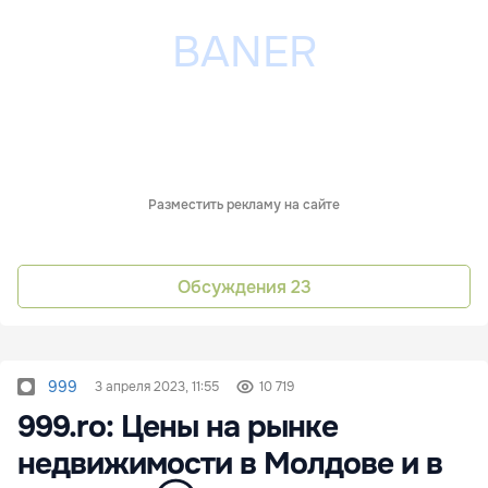
Разместить рекламу на сайте
Обсуждения
23
999
3 апреля 2023, 11:55
10 719
999.ro: Цены на рынке
недвижимости в Молдове и в