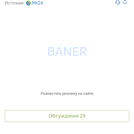
Источник
Mir24
Разместить рекламу на сайте
Обсуждения
28