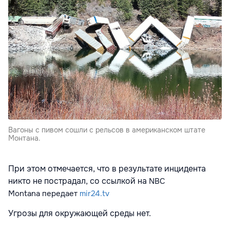
Вагоны с пивом сошли с рельсов в американском штате
Монтана.
При этом отмечается, что в результате инцидента
никто не пострадал, со ссылкой на
NBC
Montana
передает
mir24.tv
Угрозы для окружающей среды нет.