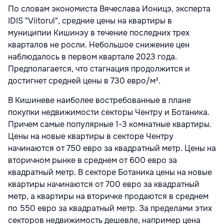
По словам экономиста Вячеслава Ионицэ, эксперта
IDIS "Viitorul", средние цены на квартиры в
муниципии Кишинэу в течение последних трех
кварталов не росли. Небольшое снижение цен
наблюдалось в первом квартале 2023 года.
Предполагается, что стагнация продолжится и
достигнет средней цены в 730 евро/м².
В Кишиневе наиболее востребованные в плане
покупки недвижимости секторы Чентру и Ботаника.
Причем самые популярные 1-3 комнатные квартиры.
Цены на новые квартиры в секторе Чентру
начинаются от 750 евро за квадратный метр. Цены на
вторичном рынке в среднем от 600 евро за
квадратный метр. В секторе Ботаника цены на новые
квартиры начинаются от 700 евро за квадратный
метр, а квартиры на вторичке продаются в среднем
по 550 евро за квадратный метр. За пределами этих
секторов недвижимость дешевле, например цена