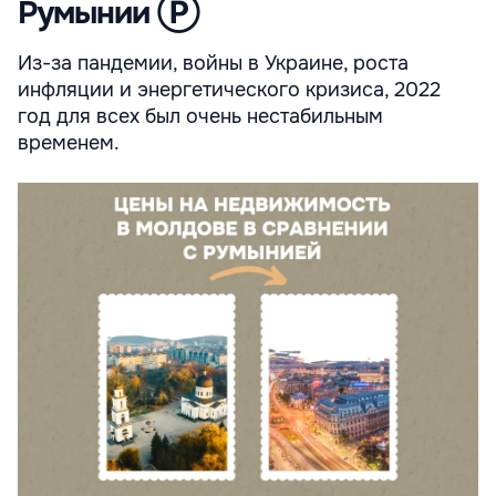
Румынии Ⓟ
Из-за пандемии, войны в Украине, роста
инфляции и энергетического кризиса, 2022
год для всех был очень нестабильным
временем.