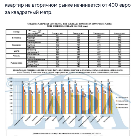
квартир на вторичном рынке начинается от 400 евро
за квадратный метр.