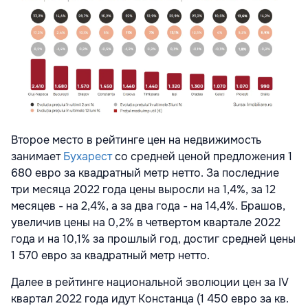
Второе место в рейтинге цен на недвижимость
занимает
Бухарест
со средней ценой предложения 1
680 евро за квадратный метр нетто. За последние
три месяца 2022 года цены выросли на 1,4%, за 12
месяцев - на 2,4%, а за два года - на 14,4%. Брашов,
увеличив цены на 0,2% в четвертом квартале 2022
года и на 10,1% за прошлый год, достиг средней цены
1 570 евро за квадратный метр нетто.
Далее в рейтинге национальной эволюции цен за IV
квартал 2022 года идут Констанца (1 450 евро за кв.