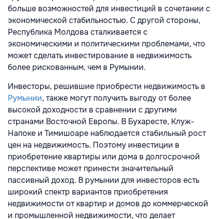
больше возможностей для инвестиций в сочетании с
экономической стабильностью. С другой стороны,
Республика Молдова сталкивается с
экономическими и политическими проблемами, что
может сделать инвестирование в недвижимость
более рискованным, чем в Румынии.
Инвесторы, решившие приобрести недвижимость в
Румынии
, также могут получить выгоду от более
высокой доходности в сравнении с другими
странами Восточной Европы. В Бухаресте, Клуж-
Напоке и Тимишоаре наблюдается стабильный рост
цен на недвижимость. Поэтому инвестиции в
приобретение квартиры или дома в долгосрочной
перспективе может принести значительный
пассивный доход. В румынии для инвесторов есть
широкий спектр вариантов приобретения
недвижимости от квартир и домов до коммерческой
и промышленной недвижимости, что делает