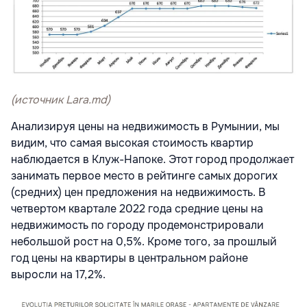
(источник Lara.md)
Анализируя цены на недвижимость в Румынии, мы
видим, что самая высокая стоимость квартир
наблюдается в Клуж-Напоке. Этот город продолжает
занимать первое место в рейтинге самых дорогих
(средних) цен предложения на недвижимость. В
четвертом квартале 2022 года средние цены на
недвижимость по городу продемонстрировали
небольшой рост на 0,5%. Кроме того, за прошлый
год цены на квартиры в центральном районе
выросли на 17,2%.