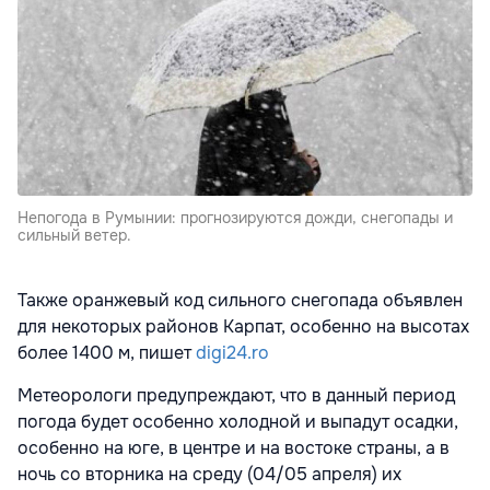
Непогода в Румынии: прогнозируются дожди, снегопады и
сильный ветер.
Также оранжевый код сильного снегопада объявлен
для некоторых районов Карпат, особенно на высотах
более 1400 м, пишет
digi24.ro
Метеорологи предупреждают, что в данный период
погода будет особенно холодной и выпадут осадки,
особенно на юге, в центре и на востоке страны, а в
ночь со вторника на среду (04/05 апреля) их