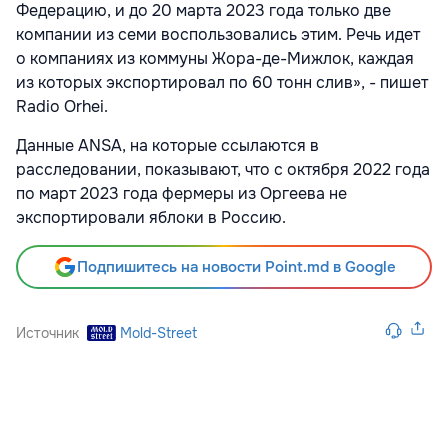
Федерацию, и до 20 марта 2023 года только две
компании из семи воспользовались этим. Речь идет
о компаниях из коммуны Жора-де-Мижлок, каждая
из которых экспортировал по 60 тонн слив», - пишет
Radio Orhei.
Данные ANSA, на которые ссылаются в
расследовании, показывают, что с октября 2022 года
по март 2023 года фермеры из Оргеева не
экспортировали яблоки в Россию.
Подпишитесь на новости Point.md в Google
Источник
Mold-Street