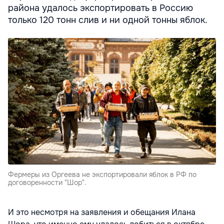
района удалось экспортировать в Россию
только 120 тонн слив и ни одной тонны яблок.
Фермеры из Оргеева не экспортировали яблок в РФ по
договоренности "Шор".
И это несмотря на заявления и обещания Илана