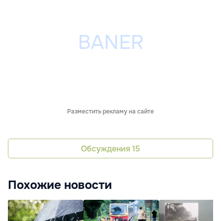
Разместить рекламу на сайте
Обсуждения
15
Похожие новости