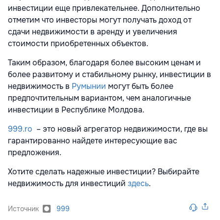
инвестиции еще привлекательнее. Дополнительно
отметим что инвесторы могут получать доход от
сдачи недвижимости в аренду и увеличения
стоимости приобретенных объектов.
Таким образом, благодаря более высоким ценам и
более развитому и стабильному рынку, инвестиции в
недвижимость в
Румынии
могут быть более
предпочтительным вариантом, чем аналогичные
инвестиции в Республике Молдова.
999.ro
– это новый агрегатор недвижимости, где вы
гарантированно найдете интересующие вас
предложения.
Хотите сделать надежные инвестиции? Выбирайте
недвижимость для инвестиций
здесь
.
Источник
999