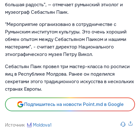
большая радость", — отмечает румынский этнолог и
музеограф Себастьян Паик.
"Мероприятие организовано в сотрудничестве с
Румынским институтом культуры. Это очень хороший
обмен опытом между Себастьяном Паиком и нашими
мастерами", - считает директор Национального
этнографического музея Петру Викол.
Себастьян Паик провел три мастер-класса по росписи
яиц в Республике Молдова. Ранее он поделился
секретами этого традиционного искусства в нескольких
странах Европы.
Подпишитесь на новости Point.md в Google
Источник
Moldova1