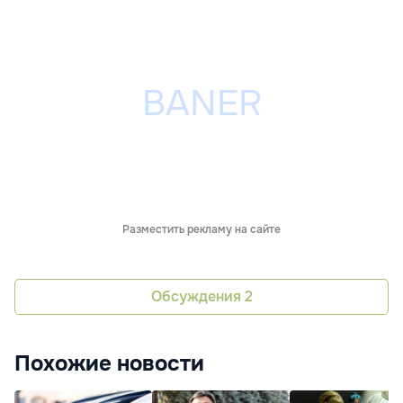
Разместить рекламу на сайте
Обсуждения
2
Похожие новости