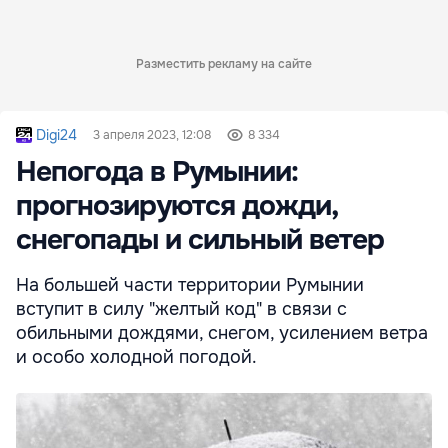
Разместить рекламу на сайте
Digi24
3 апреля 2023, 12:08
8 334
Непогода в Румынии:
прогнозируются дожди,
снегопады и сильный ветер
На большей части территории Румынии
вступит в силу "желтый код" в связи с
обильными дождями, снегом, усилением ветра
и особо холодной погодой.