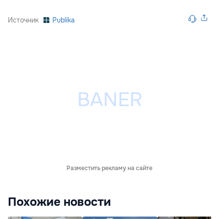
Источник
Publika
Разместить рекламу на сайте
Похожие новости