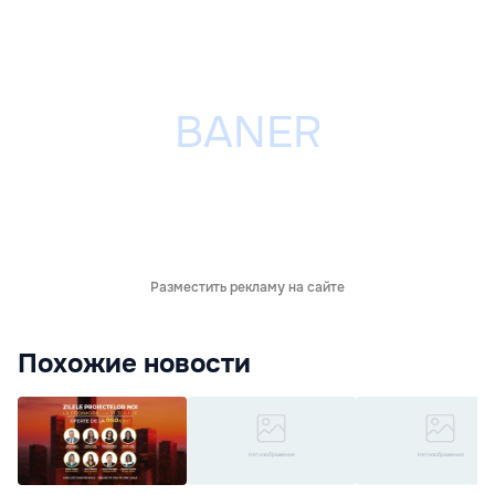
Разместить рекламу на сайте
Похожие новости