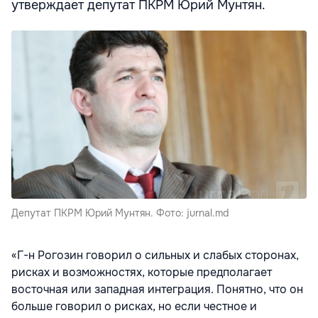
утверждает депутат ПКРМ Юрий Мунтян.
Депутат ПКРМ Юрий Мунтян. Фото: jurnal.md
«Г-н Рогозин говорил о сильных и слабых сторонах,
рисках и возможностях, которые предполагает
восточная или западная интеграция. Понятно, что он
больше говорил о рисках, но если честное и