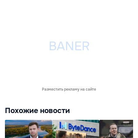
Разместить рекламу на сайте
Похожие новости