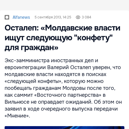
Alfanews
5 сентября 2013, 14:25
3 084
Осталеп: «Молдавские власти
ищут следующую "конфету"
для граждан»
Экс-замминистра иностранных дел и
евроинтеграции Валерий Осталеп уверен, что
молдавские власти находятся в поисках
«следующей конфеты», которую можно
пообещать гражданам Молдовы после того,
как саммит «Восточного партнерства» в
Вильнюсе не оправдает ожиданий. Об этом он
заявил в ходе очередного выпуска передачи
«Мнение».