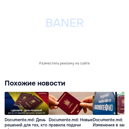
Разместить рекламу на сайте
Похожие новости
Documente.md: День
Documente.md: Новые
Documente.md:
решений для тех, кто
правила подачи
Изменения в зако