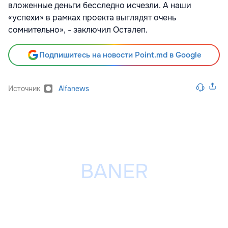
вложенные деньги бесследно исчезли. А наши
«успехи» в рамках проекта выглядят очень
сомнительно», - заключил Осталеп.
Подпишитесь на новости Point.md в Google
Источник
Alfanews