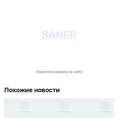
Разместить рекламу на сайте
Похожие новости