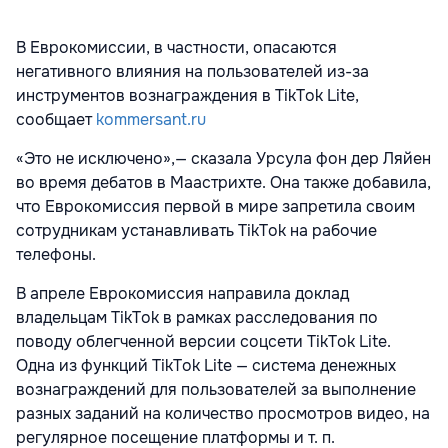
В Еврокомиссии, в частности, опасаются
негативного влияния на пользователей из-за
инструментов вознаграждения в TikTok Lite,
сообщает
kommersant.ru
«Это не исключено»,— сказала Урсула фон дер Ляйен
во время дебатов в Маастрихте. Она также добавила,
что Еврокомиссия первой в мире запретила своим
сотрудникам устанавливать TikTok на рабочие
телефоны.
В апреле Еврокомиссия направила доклад
владельцам TikTok в рамках расследования по
поводу облегченной версии соцсети TikTok Lite.
Одна из функций TikTok Lite — система денежных
вознаграждений для пользователей за выполнение
разных заданий на количество просмотров видео, на
регулярное посещение платформы и т. п.