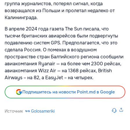
группа журналистов, потерял сигнал, когда
возвращался из Польши и пролетал недалеко от
Калининграда.
В апреле 2024 года газета The Sun писала, что
тысячи британских авиарейсов были подвергнуты
подавлению систем GPS. Предполагается, что это
сделала Россия. О помехах в воздушном
пространстве стран Балтийского региона сообщили
авиакомпания Ryanair — на более чем 2300 рейсах,
авиакомпания Wizz Air — на 1368 рейсах, British
Airways – на 82, а EasyJet – на четырех.
Подпишитесь на новости Point.md в Google
Источник
Golosameriki