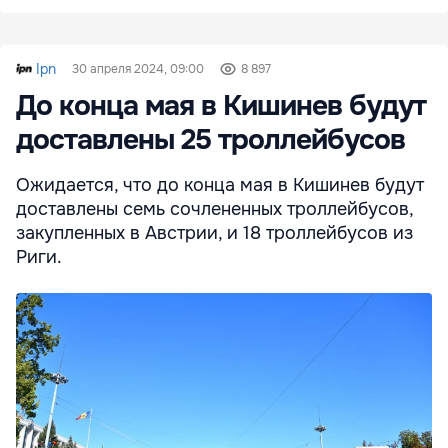
Ipn
30 апреля 2024, 09:00
8 897
До конца мая в Кишинев будут
доставлены 25 троллейбусов
Ожидается, что до конца мая в Кишинев будут
доставлены семь сочлененных троллейбусов,
закупленных в Австрии, и 18 троллейбусов из
Риги.