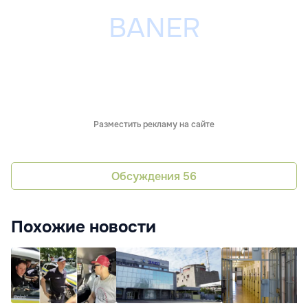
Разместить рекламу на сайте
Обсуждения
56
Похожие новости