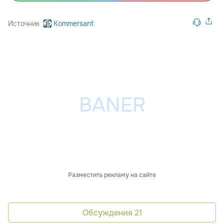
Источник
Kommersant
Разместить рекламу на сайте
Обсуждения
21