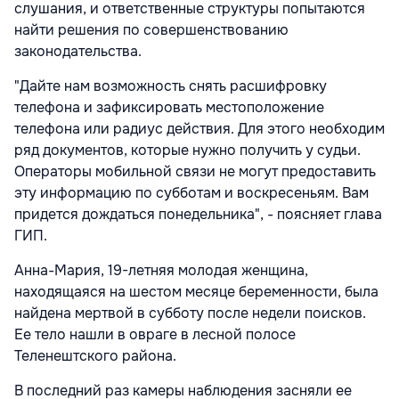
слушания, и ответственные структуры попытаются
найти решения по совершенствованию
законодательства.
"Дайте нам возможность снять расшифровку
телефона и зафиксировать местоположение
телефона или радиус действия. Для этого необходим
ряд документов, которые нужно получить у судьи.
Операторы мобильной связи не могут предоставить
эту информацию по субботам и воскресеньям. Вам
придется дождаться понедельника", - поясняет глава
ГИП.
Анна-Мария, 19-летняя молодая женщина,
находящаяся на шестом месяце беременности, была
найдена мертвой в субботу после недели поисков.
Ее тело нашли в овраге в лесной полосе
Теленештского района.
В последний раз камеры наблюдения засняли ее