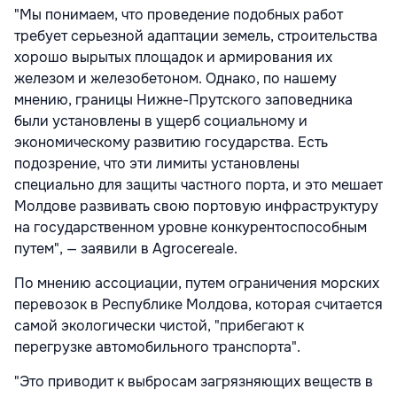
"Мы понимаем, что проведение подобных работ
требует серьезной адаптации земель, строительства
хорошо вырытых площадок и армирования их
железом и железобетоном. Однако, по нашему
мнению, границы Нижне-Прутского заповедника
были установлены в ущерб социальному и
экономическому развитию государства. Есть
подозрение, что эти лимиты установлены
специально для защиты частного порта, и это мешает
Молдове развивать свою портовую инфраструктуру
на государственном уровне конкурентоспособным
путем", — заявили в Agrocereale.
По мнению ассоциации, путем ограничения морских
перевозок в Республике Молдова, которая считается
самой экологически чистой, "прибегают к
перегрузке автомобильного транспорта".
"Это приводит к выбросам загрязняющих веществ в