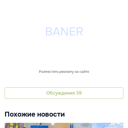
Разместить рекламу на сайте
Обсуждения
39
Похожие новости