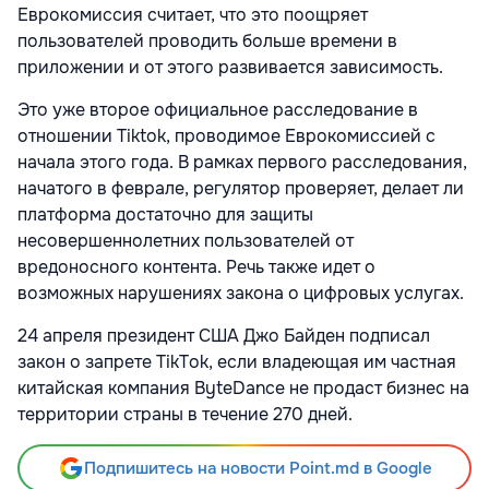
Еврокомиссия считает, что это поощряет
пользователей проводить больше времени в
приложении и от этого развивается зависимость.
Это уже второе официальное расследование в
отношении Tiktok, проводимое Еврокомиссией с
начала этого года. В рамках первого расследования,
начатого в феврале, регулятор проверяет, делает ли
платформа достаточно для защиты
несовершеннолетних пользователей от
вредоносного контента. Речь также идет о
возможных нарушениях закона о цифровых услугах.
24 апреля президент США Джо Байден подписал
закон о запрете TikTok, если владеющая им частная
китайская компания ByteDance не продаст бизнес на
территории страны в течение 270 дней.
Подпишитесь на новости Point.md в Google