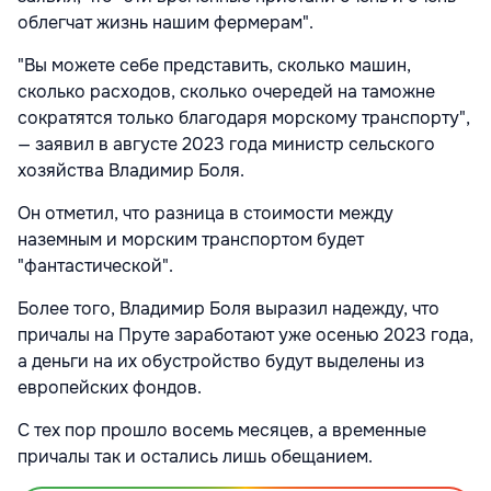
облегчат жизнь нашим фермерам".
"Вы можете себе представить, сколько машин,
сколько расходов, сколько очередей на таможне
сократятся только благодаря морскому транспорту",
— заявил в августе 2023 года министр сельского
хозяйства Владимир Боля.
Он отметил, что разница в стоимости между
наземным и морским транспортом будет
"фантастической".
Более того, Владимир Боля выразил надежду, что
причалы на Пруте заработают уже осенью 2023 года,
а деньги на их обустройство будут выделены из
европейских фондов.
С тех пор прошло восемь месяцев, а временные
причалы так и остались лишь обещанием.