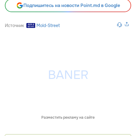
Подпишитесь на новости Point.md в Google
Источник
Mold-Street
Разместить рекламу на сайте