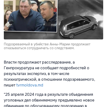
Подозреваемый в убийстве Анны-Марии продолжает
отказываться сотрудничать со следствием.
Власти продолжают расследование, а
Генпрокуратура не сообщает подробностей о
результатах экспертиз, в том числе
психиатрической, в отношении подозреваемого,
пишет
tvrmoldova.md
"25 апреля 2024 года в результате объединения
уголовных дел обвиняемому предъявлено новое
обвинение по обоснованному подозрению в