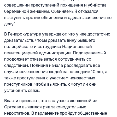
совершении преступлений похищения и убийства
беременной женщины. Обвиняемый отказался
выступить против обвинения и сделать заявления по
делу".
В Генпрокуратуре утверждают, что у нее достаточно
доказательств, чтобы доказать вину бывшего
полицейского и сотрудника Национальной
пенитенциарной администрации. Подозреваемый
продолжает отказываться сотрудничать со
следствием. Полиция начала расследовать все
случаи исчезновения людей за последние 10 лет, а
также преступления с участием неизвестных
преступников, чтобы выяснить, смогут ли они
установить связь.
Власти признают, что в случае с женщиной из
Оргеева выявился ряд законодательных
недостатков. В парламенте пройдут общественные