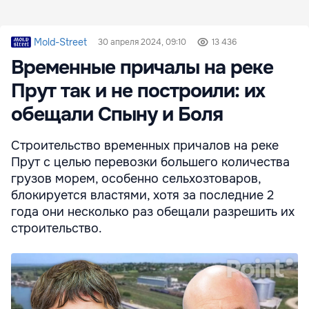
Mold-Street
30 апреля 2024, 09:10
13 436
Временные причалы на реке
Прут так и не построили: их
обещали Спыну и Боля
Строительство временных причалов на реке
Прут с целью перевозки большего количества
грузов морем, особенно сельхозтоваров,
блокируется властями, хотя за последние 2
года они несколько раз обещали разрешить их
строительство.