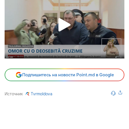
Подпишитесь на новости Point.md в Google
Источник
Tvrmoldova