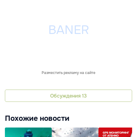
Разместить рекламу на сайте
Обсуждения
13
Похожие новости