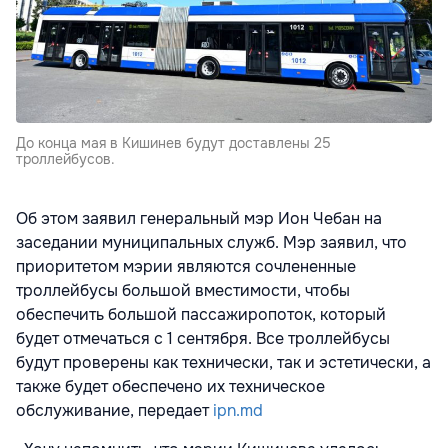
До конца мая в Кишинев будут доставлены 25
троллейбусов.
Об этом заявил генеральный мэр Ион Чебан на
заседании муниципальных служб. Мэр заявил, что
приоритетом мэрии являются сочлененные
троллейбусы большой вместимости, чтобы
обеспечить большой пассажиропоток, который
будет отмечаться с 1 сентября. Все троллейбусы
будут проверены как технически, так и эстетически, а
также будет обеспечено их техническое
обслуживание, передает
ipn.md