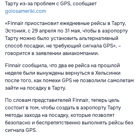
Тарту из-за проблем с GPS, сообщает
golosameriki.com
«Finnair приостановит ежедневные рейсы в Тарту,
Эстония, с 29 апреля по 31 мая, чтобы в аэропорту
Тарту можно было установить альтернативный
способ посадки, не требующий сигнала GPS», –
говорится в заявлении авиакомпании.
Finnair сообщила, что два ее рейса на прошлой
неделе были вынуждены вернуться в Хельсинки
после того, как помехи GPS не позволили самолетам
зайти на посадку в Тарту.
По словам представителей Finnair, теперь цель
состоит в том, чтобы создать в аэропорту Тарту
методы захода на посадку, которые позволят
безопасно и беспрепятственно выполнять рейсы без
сигнала GPS.