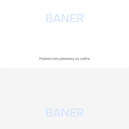
Разместить рекламу на сайте