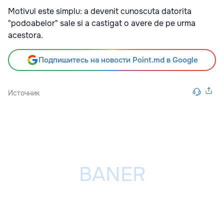
Motivul este simplu: a devenit cunoscuta datorita
"podoabelor" sale si a castigat o avere de pe urma
acestora.
Подпишитесь на новости Point.md в Google
Источник