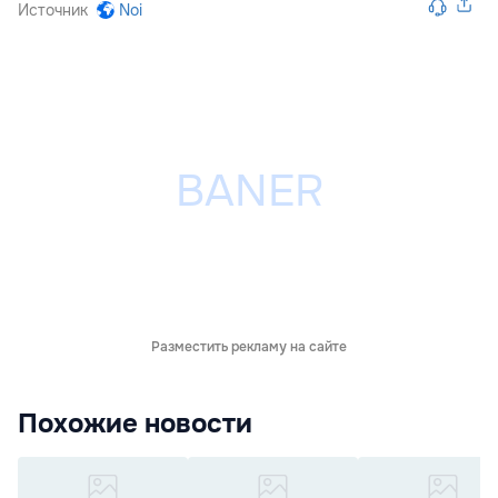
Источник
Noi
Разместить рекламу на сайте
Похожие новости