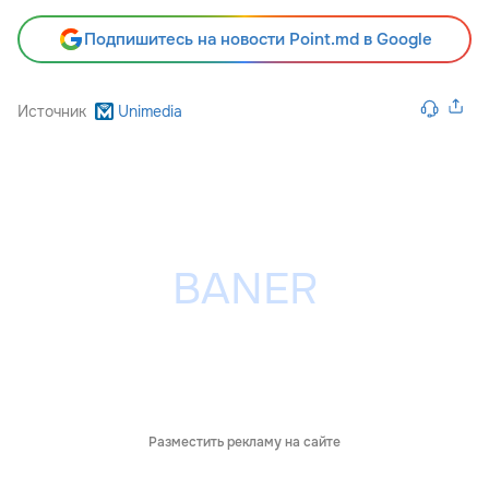
Подпишитесь на новости Point.md в Google
Источник
Unimedia
Разместить рекламу на сайте