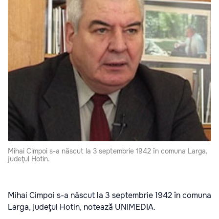
Mihai Cimpoi s-a născut la 3 septembrie 1942 în comuna Larga,
judeţul Hotin.
Mihai Cimpoi s-a născut la 3 septembrie 1942 în comuna
Larga, judeţul Hotin, notează UNIMEDIA.