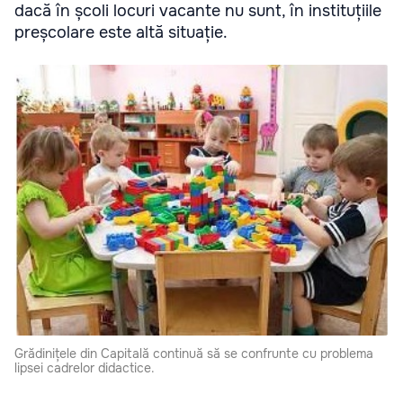
dacă în școli locuri vacante nu sunt, în instituțiile
preșcolare este altă situație.
Grădinițele din Capitală continuă să se confrunte cu problema
lipsei cadrelor didactice.