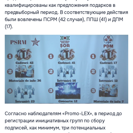
квалифицированы как предложения подарков в
предвыборный период. В соответствующие действия
были вовлечены ПСРМ (42 случая), ППШ (41) и ДПМ
(17).
Согласно наблюдателям «Promo-LEX», в период до
регистрации инициативных групп по сбору
подписей, как минимум, три потенциальных