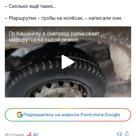
– Сколько ещё таких…
– Маршрутки – гробы на колёсах, – написали они.
Подпишитесь на новости Point.md в Google
Источник
Aif