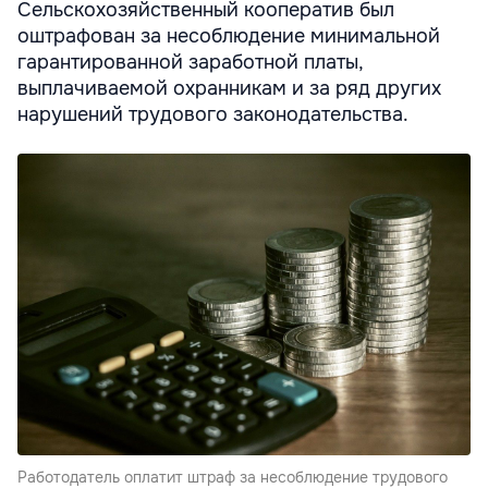
Сельскохозяйственный кооператив был
оштрафован за несоблюдение минимальной
гарантированной заработной платы,
выплачиваемой охранникам и за ряд других
нарушений трудового законодательства.
Работодатель оплатит штраф за несоблюдение трудового