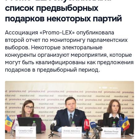
список предвыборных
подарков некоторых партий
Ассоциация «Promo-LEX» опубликовала
второй отчет по мониторингу парламентских
выборов. Некоторые электоральные
конкуренты организуют мероприятия, которые
могут быть квалифицированы как предложения
подарков в предвыборный период.