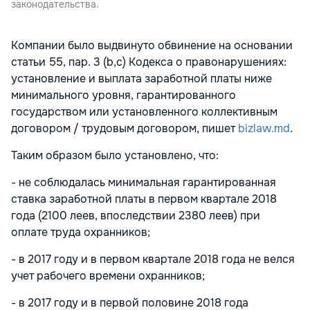
законодательства.
Компании было выдвинуто обвинение на основании
статьи 55, пар. 3 (b,c) Кодекса о правонарушениях:
установление и выплата заработной платы ниже
минимального уровня, гарантированного
государством или установленного коллективным
договором / трудовым договором, пишет
bizlaw.md
.
Таким образом было установлено, что:
- не соблюдалась минимальная гарантированная
ставка заработной платы в первом квартале 2018
года (2100 леев, впоследствии 2380 леев) при
оплате труда охранников;
- в 2017 году и в первом квартале 2018 года не велся
учет рабочего времени охранников;
- в 2017 году и в первой половине 2018 года