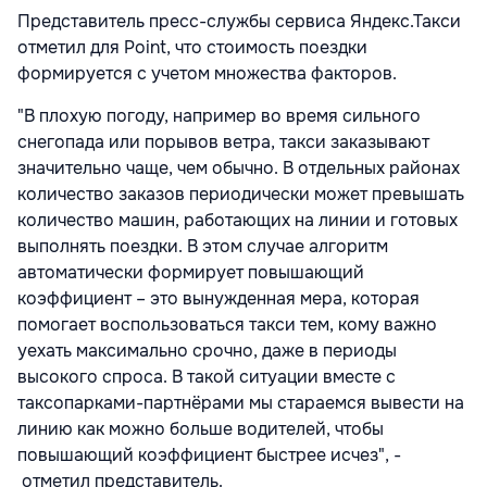
Представитель пресс-службы сервиса Яндекс.Такси
отметил для Point, что стоимость поездки
формируется с учетом множества факторов.
"В плохую погоду, например во время сильного
снегопада или порывов ветра, такси заказывают
значительно чаще, чем обычно. В отдельных районах
количество заказов периодически может превышать
количество машин, работающих на линии и готовых
выполнять поездки. В этом случае алгоритм
автоматически формирует повышающий
коэффициент – это вынужденная мера, которая
помогает воспользоваться такси тем, кому важно
уехать максимально срочно, даже в периоды
высокого спроса. В такой ситуации вместе с
таксопарками-партнёрами мы стараемся вывести на
линию как можно больше водителей, чтобы
повышающий коэффициент быстрее исчез", -
отметил представитель.