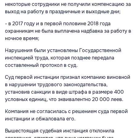
некоторые сотрудники не получили компенсацию за
выход на работу в праздничные и выходные дни;
- в 2017 году и в первой половине 2018 года
охранникам не была выплачена надбавка за работу в
ночное время;
Нарушения были установлены Государственной
инспекцией труда, которая позднее передала
составленный протокол в суд.
Суд первой инстанции признал компанию виновной
в нарушении трудового законодательства,
установив санкции в виде штрафа в размере 400
условных единиц, что эквивалентно 20 000 леев.
Компания не согласилась с решением суда первой
инстанции и обжаловала его.
Вышестоящая судебная инстанция отклонила