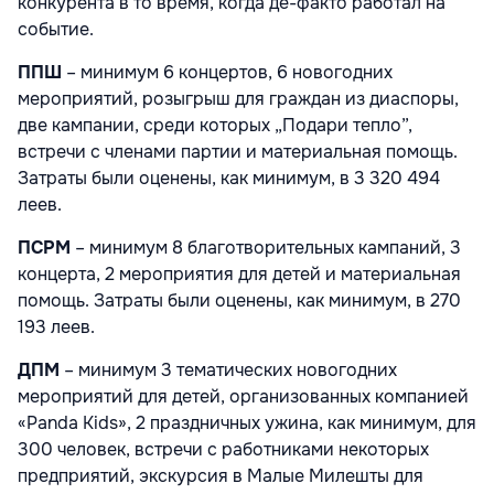
конкурента в то время, когда де-факто работал на
событие.
ППШ
– минимум 6 концертов, 6 новогодних
мероприятий, розыгрыш для граждан из диаспоры,
две кампании, среди которых „Подари тепло”,
встречи с членами партии и материальная помощь.
Затраты были оценены, как минимум, в 3 320 494
леев.
ПСРМ
– минимум 8 благотворительных кампаний, 3
концерта, 2 мероприятия для детей и материальная
помощь. Затраты были оценены, как минимум, в 270
193 леев.
ДПМ
– минимум 3 тематических новогодних
мероприятий для детей, организованных компанией
«Panda Kids», 2 праздничных ужина, как минимум, для
300 человек, встречи с работниками некоторых
предприятий, экскурсия в Малые Милешты для