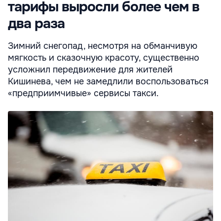
тарифы выросли более чем в
два раза
Зимний снегопад, несмотря на обманчивую
мягкость и сказочную красоту, существенно
усложнил передвижение для жителей
Кишинева, чем не замедлили воспользоваться
«предприимчивые» сервисы такси.