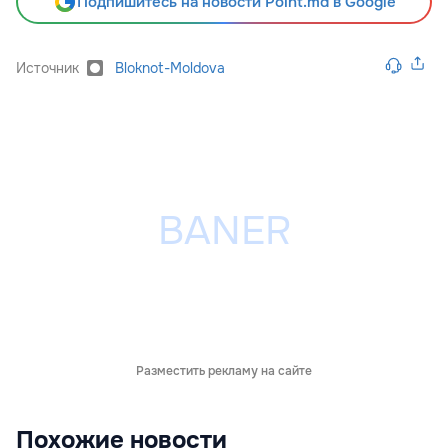
Подпишитесь на новости Point.md в Google
Источник
Bloknot-Moldova
Разместить рекламу на сайте
Похожие новости