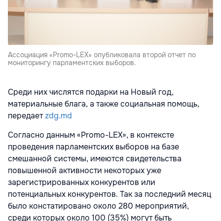
Ассоциация «Promo-LEX» опубликовала второй отчет по
мониторингу парламентских выборов.
Среди них числятся подарки на Новый год,
материальные блага, а также социальная помощь,
передает
zdg.md
Согласно данным «Promo-LEX», в контексте
проведения парламентских выборов на базе
смешанной системы, имеются свидетельства
повышенной активности некоторых уже
зарегистрированных конкурентов или
потенциальных конкурентов. Так за последний месяц
было констатировано около 280 мероприятий,
среди которых около 100 (35%) могут быть