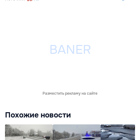
Разместить рекламу на сайте
Похожие новости