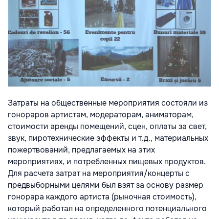
Затраты на общественные мероприятия состояли из
гонораров артистам, модераторам, аниматорам,
стоимости аренды помещений, сцен, оплаты за свет,
звук, пиротехнические эффекты и т.д., материальных
пожертвований, предлагаемых на этих
мероприятиях, и потребленных пищевых продуктов.
Для расчета затрат на мероприятия/концерты с
предвыборными целями был взят за основу размер
гонорара каждого артиста (рыночная стоимость),
который работал на определенного потенциального