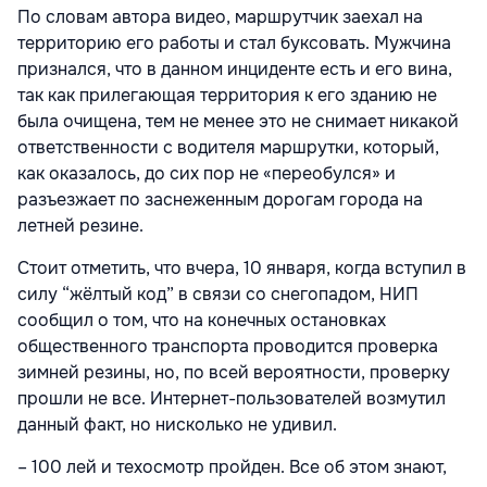
По словам автора видео, маршрутчик заехал на
территорию его работы и стал буксовать. Мужчина
признался, что в данном инциденте есть и его вина,
так как прилегающая территория к его зданию не
была очищена, тем не менее это не снимает никакой
ответственности с водителя маршрутки, который,
как оказалось, до сих пор не «переобулся» и
разъезжает по заснеженным дорогам города на
летней резине.
Стоит отметить, что вчера, 10 января, когда вступил в
силу “жёлтый код” в связи со снегопадом, НИП
сообщил о том, что на конечных остановках
общественного транспорта проводится проверка
зимней резины, но, по всей вероятности, проверку
прошли не все. Интернет-пользователей возмутил
данный факт, но нисколько не удивил.
– 100 лей и техосмотр пройден. Все об этом знают,