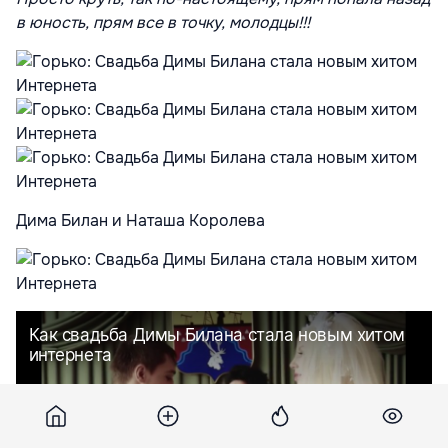
в юность, прям все в точку, молодцы!!!
Дима Билан и Наташа Королева