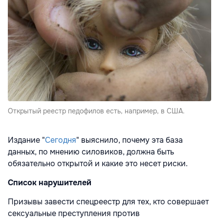
Открытый реестр педофилов есть, например, в США.
Издание "
Сегодня
" выяснило, почему эта база
данных, по мнению силовиков, должна быть
обязательно открытой и какие это несет риски.
Список нарушителей
При­­зывы завести спецреестр для тех, кто совершает
сексуальные преступления против