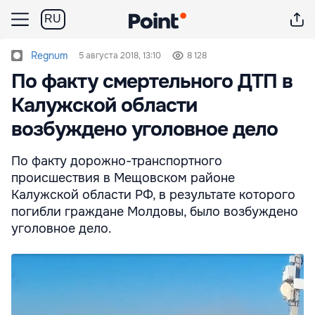
RU
Regnum
5 августа 2018, 13:10
8 128
По факту смертельного ДТП в
Калужской области
возбуждено уголовное дело
По факту дорожно-транспортного
происшествия в Мещовском районе
Калужской области РФ, в результате которого
погибли граждане Молдовы, было возбуждено
уголовное дело.