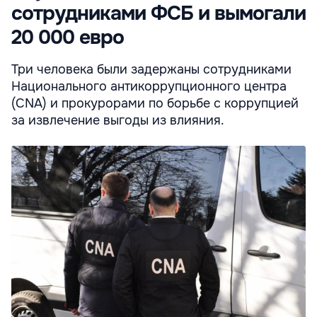
сотрудниками ФСБ и вымогали
20 000 евро
Три человека были задержаны сотрудниками
Национального антикоррупционного центра
(CNA) и прокурорами по борьбе с коррупцией
за извлечение выгоды из влияния.