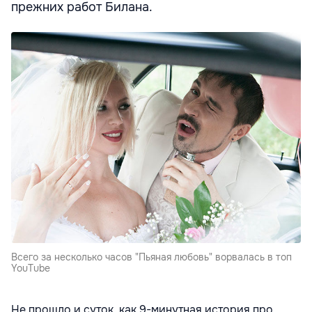
прежних работ Билана.
Всего за несколько часов "Пьяная любовь" ворвалась в топ
YouTube
Не прошло и суток, как 9-минутная история про