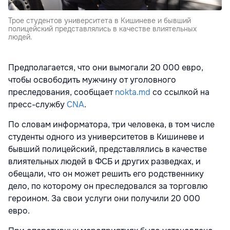
Трое студентов университета в Кишиневе и бывший
полицейский представлялись в качестве влиятельных
людей.
Предполагается, что они вымогали 20 000 евро,
чтобы освободить мужчину от уголовного
преследования, сообщает
nokta.md
со ссылкой на
пресс-службу
CNA
.
По словам информатора, три человека, в том числе
студенты одного из университетов в Кишиневе и
бывший полицейский, представлялись в качестве
влиятельных людей в ФСБ и других разведках, и
обещали, что он может решить его родственнику
дело, по которому он преследовался за торговлю
героином. За свои услуги они получили 20 000
евро.