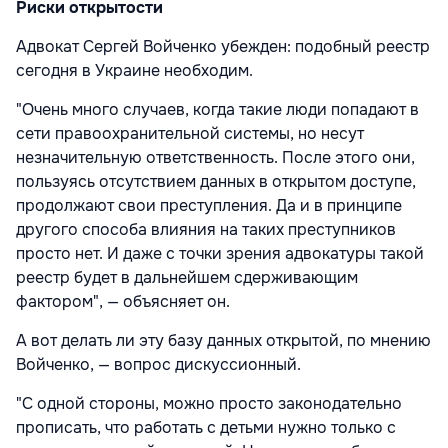
Риски открытости
Адвокат Сергей Войченко убежден: подобный реестр
сегодня в Украине необходим.
"Очень много случаев, когда такие люди попадают в
сети правоохранительной системы, но несут
незначительную ответственность. После этого они,
пользуясь отсутствием данных в открытом доступе,
продолжают свои преступления. Да и в принципе
другого способа влияния на таких преступников
просто нет. И даже с точки зрения адвокатуры такой
реестр будет в дальнейшем сдерживающим
фактором", — объясняет он.
А вот делать ли эту базу данных открытой, по мнению
Войченко, — вопрос дискуссионный.
"С одной стороны, можно просто законодательно
прописать, что работать с детьми нужно только с