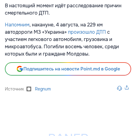
В настоящий момент идёт расследование причин
смертельного ДТП.
Напомним
, накануне, 4 августа, на 229 км
автодороги М3 «Украина»
произошло ДТП
с
участием легкового автомобиля, грузовика и
микроавтобуса. Погибли восемь человек, среди
которых были и граждане Молдовы.
Подпишитесь на новости Point.md в Google
Источник
Regnum