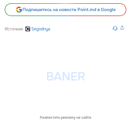
Подпишитесь на новости Point.md в Google
Источник
Segodnya
Разместить рекламу на сайте