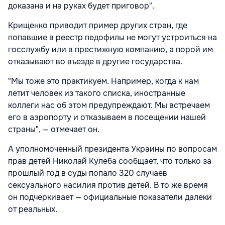
доказана и на руках будет приговор".
Крищенко приводит пример других стран, где
попавшие в реестр педофилы не могут устроиться на
госслужбу или в престижную компанию, а порой им
отказывают во въезде в другие государства.
"Мы тоже это практикуем. Например, когда к нам
летит человек из такого списка, иностранные
коллеги нас об этом предупреждают. Мы встречаем
его в аэропорту и отказываем в посещении нашей
страны", — отмечает он.
А уполномоченный президента Украины по вопросам
прав детей Николай Кулеба сообщает, что только за
прошлый год в суды попало 320 случаев
сексуального насилия против детей. В то же время
он подчеркивает — официальные показатели далеки
от реальных.