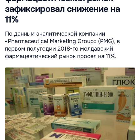
зафиксировал снижение на
11%
По данным аналитической компании
«Pharmaceutical Marketing Group» (PMG), в
первом полугодии 2018-го молдавский
фармацевтический рынок просел на 11%.