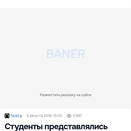
Разместить рекламу на сайте
Nokta
5 августа 2018, 13:00
9 997
Студенты представлялись