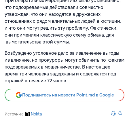
При оперативных мероприятиях было установлено,
что подозреваемые действовали совместно,
утверждая, что они находятся в дружеских
отношениях с рядом влиятельных людей в юстиции,
и что они могут решить эту проблему. Фактически,
они применили классическую схему обмана, для
вымогательства этой суммы.
Возбуждено уголовное дело за извлечение выгоды
из влияние, но прокуроры могут обвинить по фактам
подозреваемых в мошенничестве. В настоящее
время три человека задержаны и содержатся под
стражей в течение 72 часов.
Подпишитесь на новости Point.md в Google
Источник
Nokta