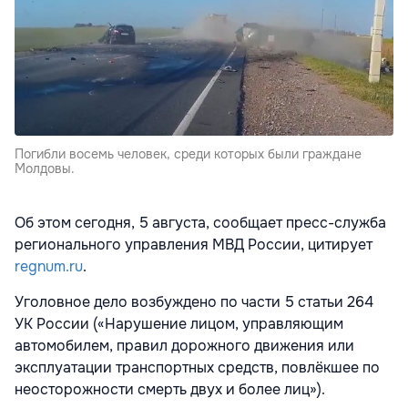
Погибли восемь человек, среди которых были граждане
Молдовы.
Об этом сегодня, 5 августа, сообщает пресс-служба
регионального управления МВД России, цитирует
regnum.ru
.
Уголовное дело возбуждено по части 5 статьи 264
УК России («Нарушение лицом, управляющим
автомобилем, правил дорожного движения или
эксплуатации транспортных средств, повлёкшее по
неосторожности смерть двух и более лиц»).