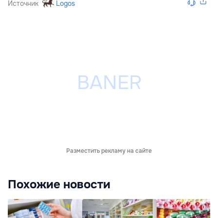
Источник
Logos
Разместить рекламу на сайте
Похожие новости