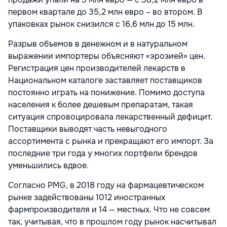
первом квартале до 35,2 млн евро – во втором. В
упаковках рынок снизился с 16,6 млн до 15 млн.
Разрыв объемов в денежном и в натуральном
выражении импортеры объясняют «эрозией» цен.
Регистрация цен производителей лекарств в
Национальном каталоге заставляет поставщиков
постоянно играть на понижение. Помимо доступа
населения к более дешевым препаратам, такая
ситуация спровоцировала лекарственный дефицит.
Поставщики выводят часть невыгодного
ассортимента с рынка и прекращают его импорт. За
последние три года у многих портфели брендов
уменьшились вдвое.
Согласно PMG, в 2018 году на фармацевтическом
рынке задействованы 1012 иностранных
фармпроизводителя и 14 — местных. Что не совсем
так, учитывая, что в прошлом году рынок насчитывал