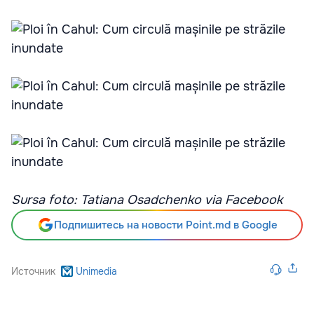
Sursa foto: Tatiana Osadchenko via Facebook
Подпишитесь на новости Point.md в Google
Источник
Unimedia