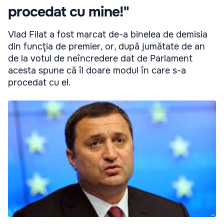
procedat cu mine!"
Vlad Filat a fost marcat de-a binelea de demisia
din funcţia de premier, or, după jumătate de an
de la votul de neîncredere dat de Parlament
acesta spune că îl doare modul în care s-a
procedat cu el.