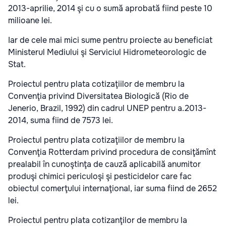
2013-aprilie, 2014 şi cu o sumă aprobată fiind peste 10
milioane lei.
Iar de cele mai mici sume pentru proiecte au beneficiat
Ministerul Mediului şi Serviciul Hidrometeorologic de
Stat.
Proiectul pentru plata cotizaţiilor de membru la
Convenţia privind Diversitatea Biologică (Rio de
Jenerio, Brazil, 1992) din cadrul UNEP pentru a.2013-
2014, suma fiind de 7573 lei.
Proiectul pentru plata cotizaţiilor de membru la
Convenţia Rotterdam privind procedura de consiţămînt
prealabil în cunoştinţa de cauză aplicabilă anumitor
produşi chimici periculoşi şi pesticidelor care fac
obiectul comerţului internaţional, iar suma fiind de 2652
lei.
Proiectul pentru plata cotizanţilor de membru la