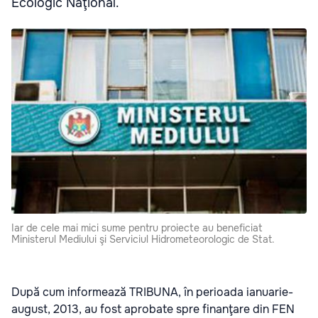
Ecologic Naţional.
Iar de cele mai mici sume pentru proiecte au beneficiat
Ministerul Mediului şi Serviciul Hidrometeorologic de Stat.
După cum informează TRIBUNA, în perioada ianuarie-
august, 2013, au fost aprobate spre finanţare din FEN