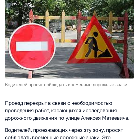
Водителей просят соблюдать временные дорожные знаки.
Проезд перекрыт в связи с необходимостью
проведения работ, касающихся исследования
дорожного движения по улице Алексея Матеевича.
Водителей, проезжающих через эту зону, просят
соблюдать временные дорожные знаки. Это