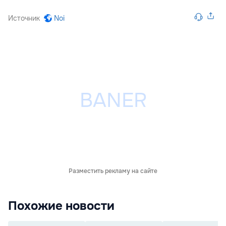
Источник
Noi
Разместить рекламу на сайте
Похожие новости