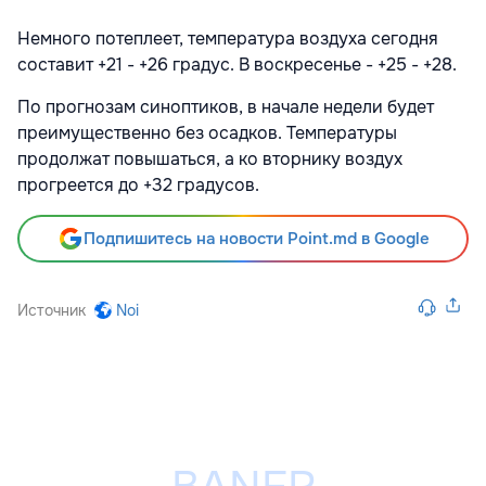
Немного потеплеет, температура воздуха сегодня
составит +21 - +26 градус. В воскресенье - +25 - +28.
По прогнозам синоптиков, в начале недели будет
преимущественно без осадков. Температуры
продолжат повышаться, а ко вторнику воздух
прогреется до +32 градусов.
Подпишитесь на новости Point.md в Google
Источник
Noi