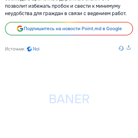
позволит избежать пробок и свести к минимуму
неудобства для граждан в связи с ведением работ.
Подпишитесь на новости Point.md в Google
Источник
Noi