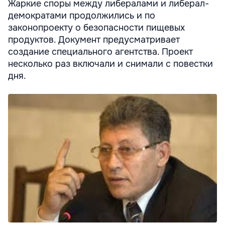
Жаркие споры между либералами и либерал-
демократами продолжились и по
законопроекту о безопасности пищевых
продуктов. Документ предусматривает
создание специального агентства. Проект
несколько раз включали и снимали с повестки
дня.