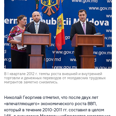
B I квартале 2012 г. темпы роста внешней и внутренней
торговли и денежных переводов от молдавских трудовых
мигрантов заметно снизились.
Николай Георгиев отметил, что после двух лет
«впечатляющего» экономического роста ВВП,
который в течение 2010-2011 гг. составил в целом