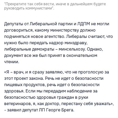
"Прекратите так себя вести, иначе в дальнейшем будете
руководить коммунистами".
Депутаты от Либеральной партии и ЛДПМ не могли
договориться, какому министерству должно
подчиняться новое агентство. Либералы считают, что
нужно было передать надзор минздраву,
либеральные демократы – минсельхозу. Однако,
документ все же был принят в окончательном
чтении.
«Я – врач, и я сразу заявляю, что не проголосую за
этот проект закона. Речь не идет о безопасности
пищевых продуктов, речь идет о безопасности
здоровья. Если мы передадим наблюдение за
безопасностью здоровья граждан в руки
ветеринаров, я, как доктор, перестану себя уважать»,
- заявил депутат ЛП Георге Брега.