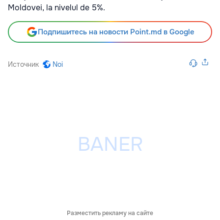
Moldovei, la nivelul de 5%.
Подпишитесь на новости Point.md в Google
Источник
Noi
Разместить рекламу на сайте