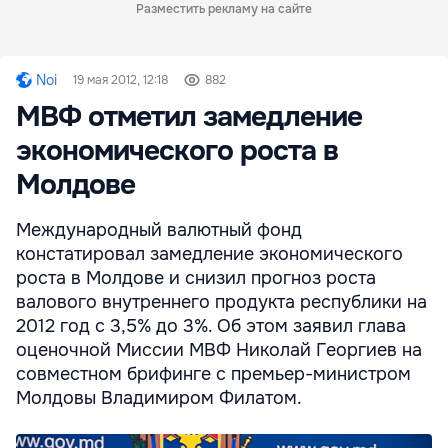
Разместить рекламу на сайте
Noi
19 мая 2012, 12:18
882
МВФ отметил замедление
экономического роста в
Молдове
Международный валютный фонд
констатировал замедление экономического
роста в Молдове и снизил прогноз роста
валового внутреннего продукта республики на
2012 год с 3,5% до 3%. Об этом заявил глава
оценочной Миссии МВФ Николай Георгиев на
совместном брифинге с премьер-министром
Молдовы Владимиром Филатом.