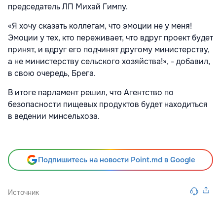
председатель ЛП Михай Гимпу.
«Я хочу сказать коллегам, что эмоции не у меня!
Эмоции у тех, кто переживает, что вдруг проект будет
принят, и вдруг его подчинят другому министерству,
а не министерству сельского хозяйства!», - добавил,
в свою очередь, Брега.
В итоге парламент решил, что Агентство по
безопасности пищевых продуктов будет находиться
в ведении минсельхоза.
Подпишитесь на новости Point.md в Google
Источник