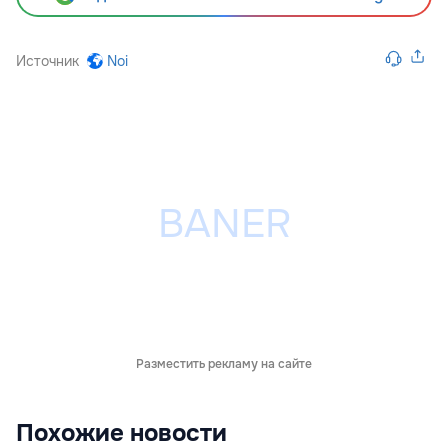
Источник
Noi
Разместить рекламу на сайте
Похожие новости