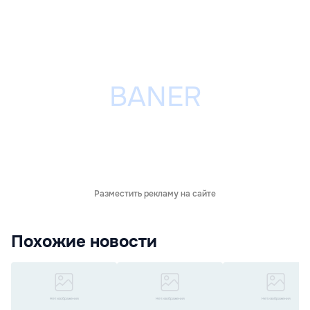
Разместить рекламу на сайте
Похожие новости