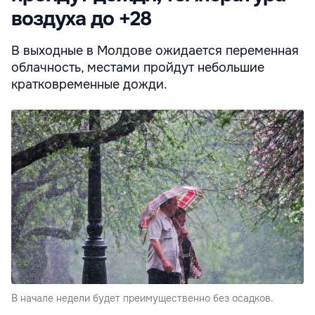
воздуха до +28
В выходные в Молдове ожидается переменная
облачность, местами пройдут небольшие
кратковременные дожди.
B начале недели будет преимущественно без осадков.