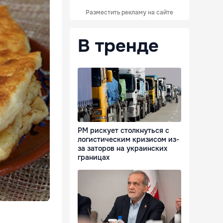
Разместить рекламу на сайте
В тренде
РМ рискует столкнуться с
логистическим кризисом из-
за заторов на украинских
границах