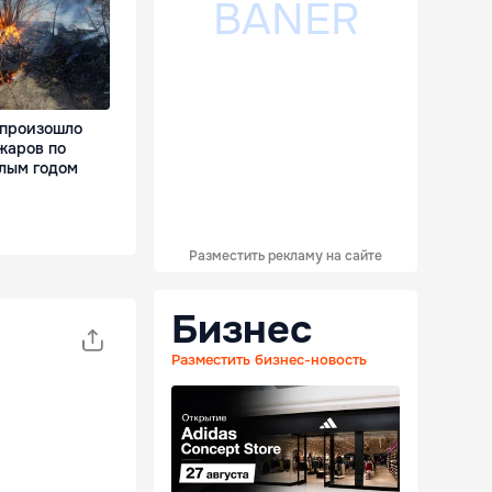
 произошло
жаров по
лым годом
Разместить рекламу на сайте
Бизнес
Разместить бизнес-новость