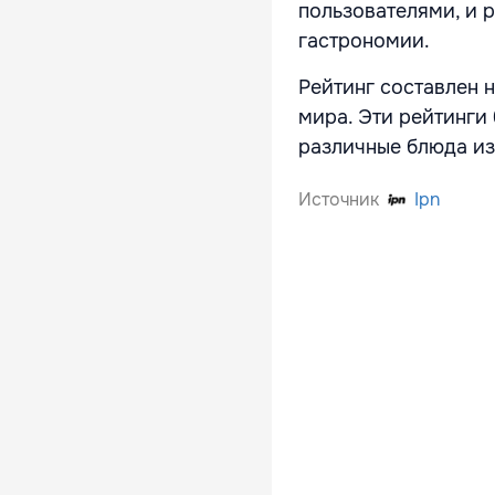
пользователями, и 
гастрономии.
Рейтинг составлен н
мира. Эти рейтинги
различные блюда из
Источник
Ipn