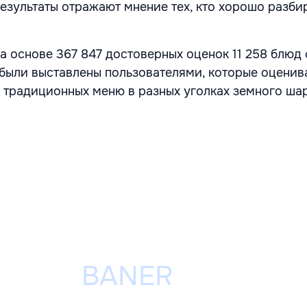
результаты отражают мнение тех, кто хорошо разби
а основе 367 847 достоверных оценок 11 258 блюд 
 были выставлены пользователями, которые оценив
 традиционных меню в разных уголках земного шар