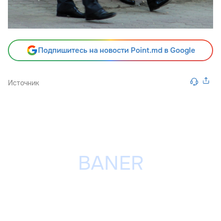
Подпишитесь на новости Point.md в Google
Источник