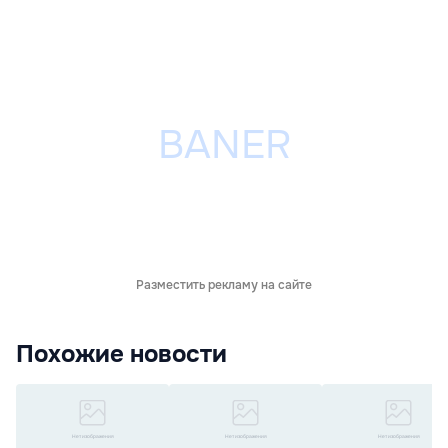
Разместить рекламу на сайте
Похожие новости