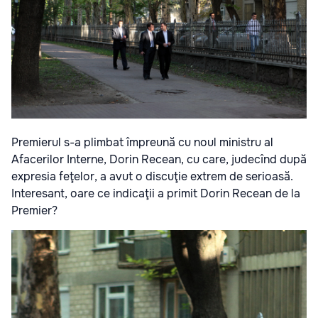
Premierul s-a plimbat împreună cu noul ministru al
Afacerilor Interne, Dorin Recean, cu care, judecînd după
expresia feţelor, a avut o discuţie extrem de serioasă.
Interesant, oare ce indicaţii a primit Dorin Recean de la
Premier?