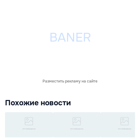
Разместить рекламу на сайте
Похожие новости