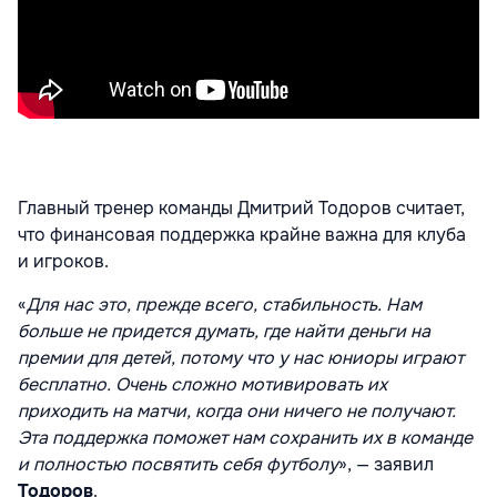
Главный тренер команды Дмитрий Тодоров считает,
что финансовая поддержка крайне важна для клуба
и игроков.
«
Для нас это, прежде всего, стабильность. Нам
больше не придется думать, где найти деньги на
премии для детей, потому что у нас юниоры играют
бесплатно. Очень сложно мотивировать их
приходить на матчи, когда они ничего не получают.
Эта поддержка поможет нам сохранить их в команде
и полностью посвятить себя футболу
», — заявил
Тодоров
.