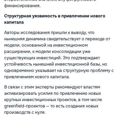
финансирования.
Структурная уязвимость в привлечении нового
капитала
Авторы исследования пришли к выводу, что
нынешняя динамика свидетельствует о переходе от
модели, основанной на инвестиционном
расширении, к модели консолидации уже
существующих инвестиций. Это подтверждает
устойчивость нынешней инвестиционной базы, но
одновременно указывает на структурную проблему с
привлечением нового капитала.
В связи с этим эксперты рекомендуют властям
активизировать усилия по привлечению новых
крупных инвестиционных проектов, в том числе
greenfield-проектов — то есть создания новых
производств с нуля.