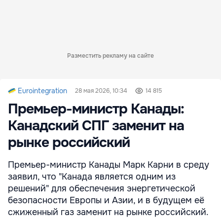
Разместить рекламу на сайте
Eurointegration
28 мая 2026, 10:34
14 815
Премьер-министр Канады:
Канадский СПГ заменит на
рынке российский
Премьер-министр Канады Марк Карни в среду
заявил, что "Канада является одним из
решений" для обеспечения энергетической
безопасности Европы и Азии, и в будущем её
сжиженный газ заменит на рынке российский.