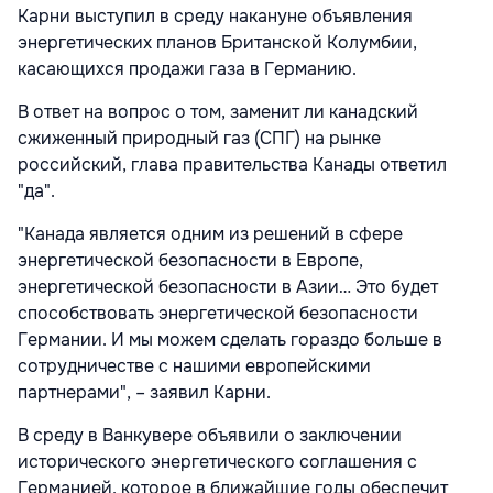
Карни выступил в среду накануне объявления
энергетических планов Британской Колумбии,
касающихся продажи газа в Германию.
В ответ на вопрос о том, заменит ли канадский
сжиженный природный газ (СПГ) на рынке
российский, глава правительства Канады ответил
"да".
"Канада является одним из решений в сфере
энергетической безопасности в Европе,
энергетической безопасности в Азии… Это будет
способствовать энергетической безопасности
Германии. И мы можем сделать гораздо больше в
сотрудничестве с нашими европейскими
партнерами", – заявил Карни.
В среду в Ванкувере объявили о
заключении
исторического энергетического соглашения с
Германией, которое в ближайшие годы обеспечит