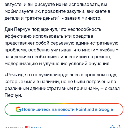
августе, и вы рискуете их не использовать, вы
мобилизуете их, проводите закупки, вникаете в
детали и тратите деньги", - заявил министр.
Дан Перчун подчеркнул, что неспособность
эффективно использовать эти средства
представляет собой серьезную административную
проблему, особенно учитывая, что многим учебным
заведениям необходимы инвестиции на ремонт,
модернизацию и улучшение условий обучения.
«Речь идет о полумиллиарде леев в прошлом году,
которые были в наличии, но не были потрачены по
различным административным причинам», — сказал
Перчун.
Подпишитесь на новости Point.md в Google