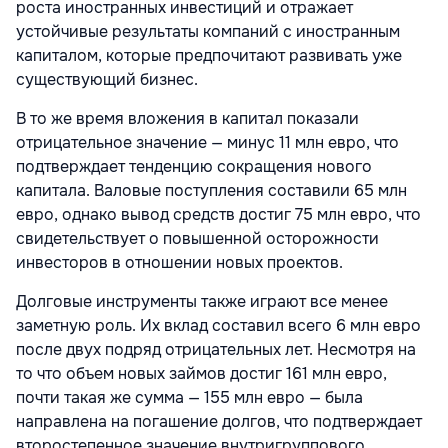
роста иностранных инвестиций и отражает
устойчивые результаты компаний с иностранным
капиталом, которые предпочитают развивать уже
существующий бизнес.
В то же время вложения в капитал показали
отрицательное значение — минус 11 млн евро, что
подтверждает тенденцию сокращения нового
капитала. Валовые поступления составили 65 млн
евро, однако вывод средств достиг 75 млн евро, что
свидетельствует о повышенной осторожности
инвесторов в отношении новых проектов.
Долговые инструменты также играют все менее
заметную роль. Их вклад составил всего 6 млн евро
после двух подряд отрицательных лет. Несмотря на
то что объем новых займов достиг 161 млн евро,
почти такая же сумма — 155 млн евро — была
направлена на погашение долгов, что подтверждает
второстепенное значение внутригруппового