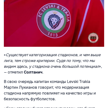
«
Существует категоризация стадионов, и чем выше
лига, тем строже критерии. Судя по тому, что мы
видим здесь, у стадиона очень большой потенциал
»,
— отметил
Солтанич
.
В свою очередь капитан команды Levski Trakia
Мартин Лукианов говорит, что модернизация
стадиона напрямую повлияет на качество игры и
безопасность футболистов.