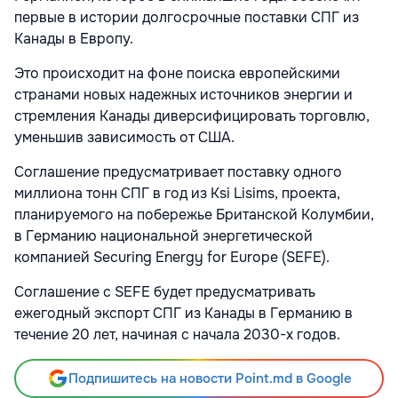
первые в истории долгосрочные поставки СПГ из
Канады в Европу.
Это происходит на фоне поиска европейскими
странами новых надежных источников энергии и
стремления Канады диверсифицировать торговлю,
уменьшив зависимость от США.
Соглашение предусматривает поставку одного
миллиона тонн СПГ в год из Ksi Lisims, проекта,
планируемого на побережье Британской Колумбии,
в Германию национальной энергетической
компанией Securing Energy for Europe (SEFE).
Соглашение с SEFE будет предусматривать
ежегодный экспорт СПГ из Канады в Германию в
течение 20 лет, начиная с начала 2030-х годов.
Подпишитесь на новости Point.md в Google