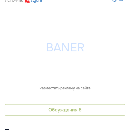
Источник
Agora
Разместить рекламу на сайте
Обсуждения
6