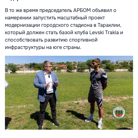
В то же время председатель АРБОМ объявил о
намерении запустить масштабный проект
модернизации городского стадиона в Тараклии,
который должен стать базой клуба Levski Trakia и
способствовать развитию спортивной
инфраструктуры на юге страны.