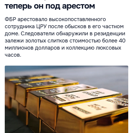
теперь он под арестом
ФБР арестовало высокопоставленного
сотрудника ЦРУ после обысков в его частном
доме. Следователи обнаружили в резиденции
залежи золотых слитков стоимостью более 40
миллионов долларов и коллекцию люксовых
часов.