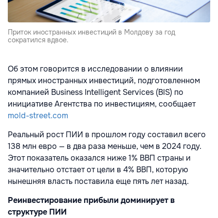
Приток иностранных инвестиций в Молдову за год
сократился вдвое.
Об этом говорится в исследовании о влиянии
прямых иностранных инвестиций, подготовленном
компанией Business Intelligent Services (BIS) по
инициативе Агентства по инвестициям, сообщает
mold-street.com
Реальный рост ПИИ в прошлом году составил всего
138 млн евро — в два раза меньше, чем в 2024 году.
Этот показатель оказался ниже 1% ВВП страны и
значительно отстает от цели в 4% ВВП, которую
нынешняя власть поставила еще пять лет назад.
Реинвестирование прибыли доминирует в
структуре ПИИ