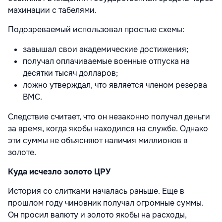
махинации с табелями.
Подозреваемый использовал простые схемы:
завышал свои академические достижения;
получал оплачиваемые военные отпуска на
десятки тысяч долларов;
ложно утверждал, что является членом резерва
ВМС.
Следствие считает, что он незаконно получал деньги
за время, когда якобы находился на службе. Однако
эти суммы не объясняют наличия миллионов в
золоте.
Куда исчезло золото ЦРУ
История со слитками началась раньше. Еще в
прошлом году чиновник получал огромные суммы.
Он просил валюту и золото якобы на расходы,