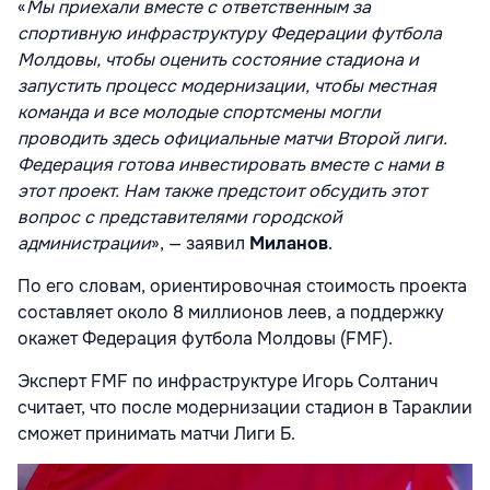
«
Мы приехали вместе с ответственным за
спортивную инфраструктуру Федерации футбола
Молдовы, чтобы оценить состояние стадиона и
запустить процесс модернизации, чтобы местная
команда и все молодые спортсмены могли
проводить здесь официальные матчи Второй лиги.
Федерация готова инвестировать вместе с нами в
этот проект. Нам также предстоит обсудить этот
вопрос с представителями городской
администрации
», — заявил
Миланов
.
По его словам, ориентировочная стоимость проекта
составляет около 8 миллионов леев, а поддержку
окажет Федерация футбола Молдовы (FMF).
Эксперт FMF по инфраструктуре Игорь Солтанич
считает, что после модернизации стадион в Тараклии
сможет принимать матчи Лиги Б.