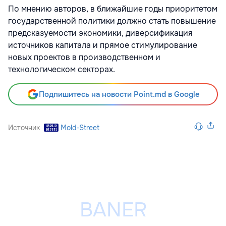
По мнению авторов, в ближайшие годы приоритетом
государственной политики должно стать повышение
предсказуемости экономики, диверсификация
источников капитала и прямое стимулирование
новых проектов в производственном и
технологическом секторах.
Подпишитесь на новости Point.md в Google
Источник
Mold-Street