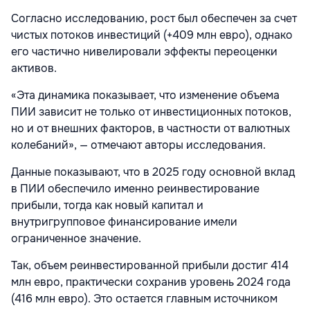
Согласно исследованию, рост был обеспечен за счет
чистых потоков инвестиций (+409 млн евро), однако
его частично нивелировали эффекты переоценки
активов.
«Эта динамика показывает, что изменение объема
ПИИ зависит не только от инвестиционных потоков,
но и от внешних факторов, в частности от валютных
колебаний», — отмечают авторы исследования.
Данные показывают, что в 2025 году основной вклад
в ПИИ обеспечило именно реинвестирование
прибыли, тогда как новый капитал и
внутригрупповое финансирование имели
ограниченное значение.
Так, объем реинвестированной прибыли достиг 414
млн евро, практически сохранив уровень 2024 года
(416 млн евро). Это остается главным источником