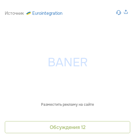
Источник
Eurointegration
Разместить рекламу на сайте
Обсуждения
12