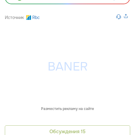
Источник
Rbc
Разместить рекламу на сайте
Обсуждения
15