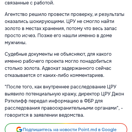
связанные с работой.
Агентство решило провести проверку, и результаты
оказались шокирующими. ЦРУ не смогло найти
золото в местах хранения, потому что весь запас
просто исчез. Позже его нашли именно в доме
мужчины.
Судебные документы не объясняют, для какого
именно рабочего проекта могло понадобиться
столько золота. Адвокат задержанного сейчас
отказывается от каких-либо комментариев.
"После того, как внутреннее расследование ЦРУ
выявило потенциальную кражу, директор ЦРУ Джон
Рэтклифф передал информацию в ФБР для
расследования правоохранительными органами", -
говорится в заявлении ведомства.
Подпишитесь на новости Point.md в Google