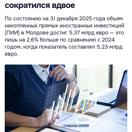
сократился вдвое
По состоянию на 31 декабря 2025 года объем
накопленных прямых иностранных инвестиций
(ПИИ) в Молдове достиг 5,37 млрд евро — это
лишь на 2,6% больше по сравнению с 2024
годом, когда показатель составлял 5,23 млрд
евро.