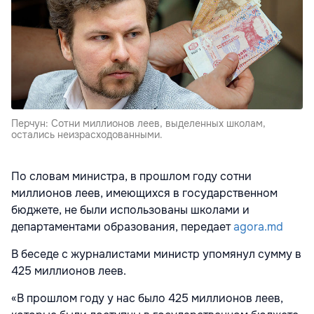
Перчун: Сотни миллионов леев, выделенных школам,
остались неизрасходованными.
По словам министра, в прошлом году сотни
миллионов леев, имеющихся в государственном
бюджете, не были использованы школами и
департаментами образования, передает
agora.md
В беседе с журналистами министр упомянул сумму в
425 миллионов леев.
«В прошлом году у нас было 425 миллионов леев,