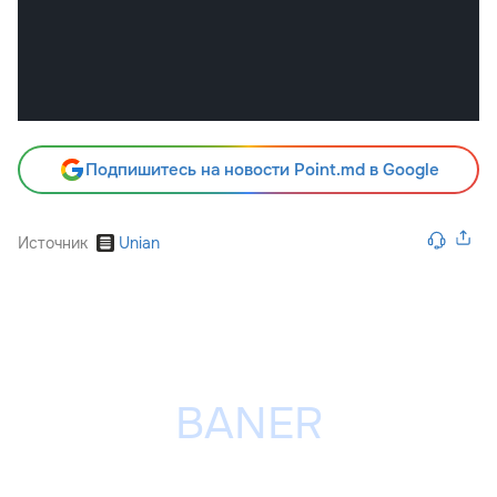
Подпишитесь на новости Point.md в Google
Источник
Unian