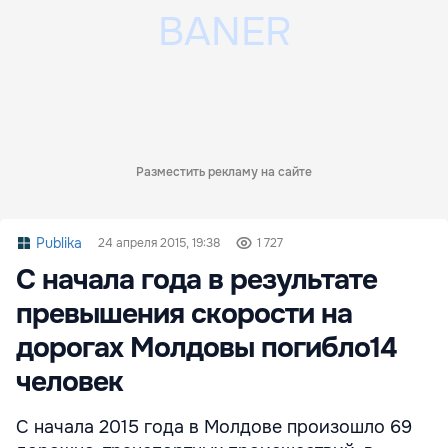
Разместить рекламу на сайте
Publika
24 апреля 2015, 19:38
1 727
С начала года в результате
превышения скорости на
дорогах Молдовы погибло14
человек
С начала 2015 года в Молдове произошло 69