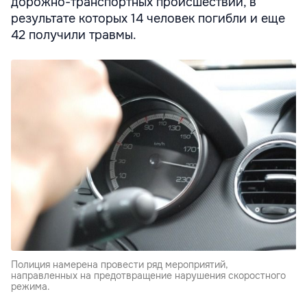
дорожно-транспортных происшествий, в
результате которых 14 человек погибли и еще
42 получили травмы.
Полиция намерена провести ряд мероприятий,
направленных на предотвращение нарушения скоростного
режима.