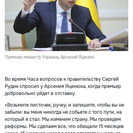
Премьер-министр Украины Арсений Яценюк.
Во время Часа вопросов к правительству Сергей
Рудик спросил у Арсения Яценюка, когда премьер
добровольно уйдет в отставку.
«Возьмите листочек, ручку, и запишите, чтобы вы не
забыли: вы меня никогда не собьете с того пути, на
который я стал. Мы изменим страну. Мы проведем
реформы. Мы сделаем все, что обещали 15 месяцев