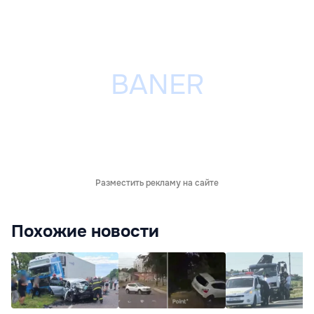
Разместить рекламу на сайте
Похожие новости