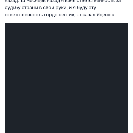
назад. 15 месяцев назад я взял ответственность за
судьбу страны в свои руки, и я буду эту
ответственность гордо нести», - сказал Яценюк.