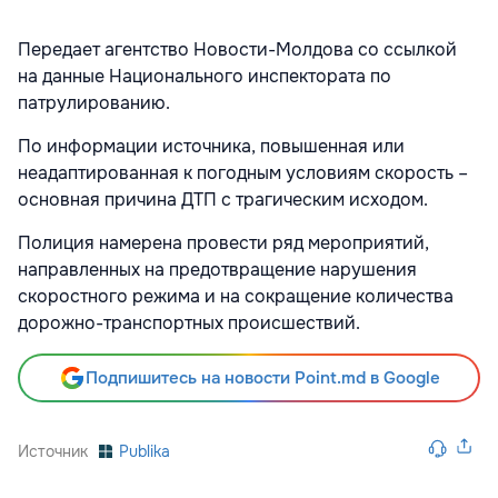
Передает агентство Новости-Молдова со ссылкой
на данные Национального инспектората по
патрулированию.
По информации источника, повышенная или
неадаптированная к погодным условиям скорость –
основная причина ДТП с трагическим исходом.
Полиция намерена провести ряд мероприятий,
направленных на предотвращение нарушения
скоростного режима и на сокращение количества
дорожно-транспортных происшествий.
Подпишитесь на новости Point.md в Google
Источник
Publika