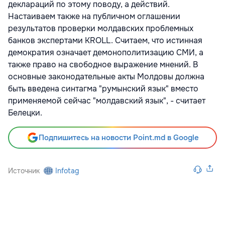
деклараций по этому поводу, а действий.
Настаиваем также на публичном оглашении
результатов проверки молдавских проблемных
банков экспертами KROLL. Считаем, что истинная
демократия означает демонополитизацию СМИ, а
также право на свободное выражение мнений. В
основные законодательные акты Молдовы должна
быть введена синтагма "румынский язык" вместо
применяемой сейчас "молдавский язык", - считает
Белецки.
Подпишитесь на новости Point.md в Google
Источник
Infotag