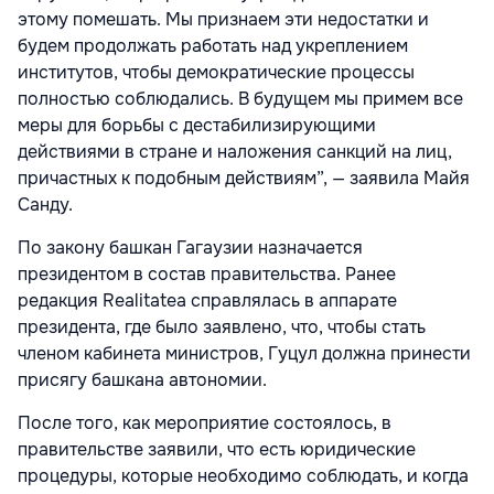
этому помешать. Мы признаем эти недостатки и
будем продолжать работать над укреплением
институтов, чтобы демократические процессы
полностью соблюдались. В будущем мы примем все
меры для борьбы с дестабилизирующими
действиями в стране и наложения санкций на лиц,
причастных к подобным действиям”, — заявила Майя
Санду.
По закону башкан Гагаузии назначается
президентом в состав правительства. Ранее
редакция Realitatea справлялась в аппарате
президента, где было заявлено, что, чтобы стать
членом кабинета министров, Гуцул должна принести
присягу башкана автономии.
После того, как мероприятие состоялось, в
правительстве заявили, что есть юридические
процедуры, которые необходимо соблюдать, и когда