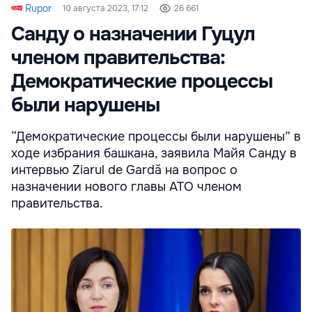
Rupor
10 августа 2023, 17:12
26 661
Санду о назначении Гуцул
членом правительства:
Демократические процессы
были нарушены
“Демократические процессы были нарушены” в
ходе избрания башкана, заявила Майя Санду в
интервью Ziarul de Gardă на вопрос о
назначении нового главы АТО членом
правительства.