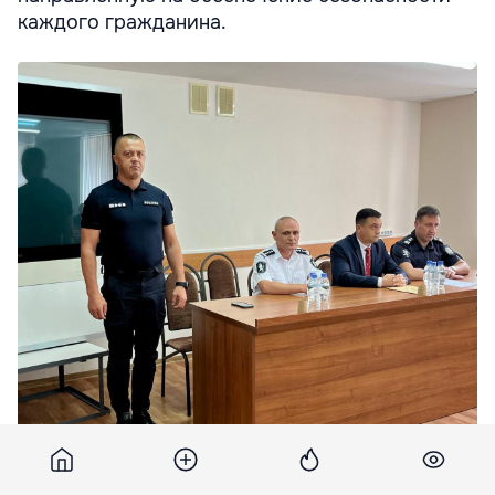
каждого гражданина.
Назначен новый руководитель Национального инспектората