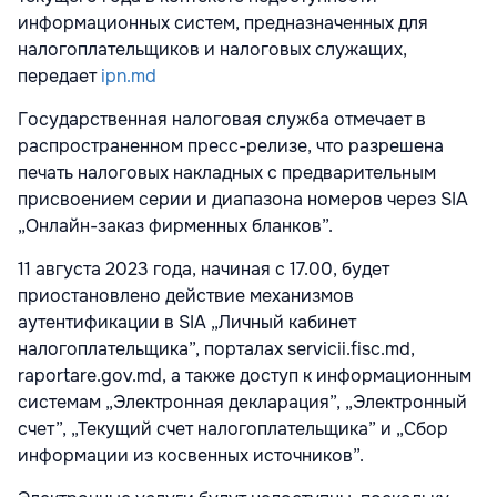
информационных систем, предназначенных для
налогоплательщиков и налоговых служащих,
передает
ipn.md
Государственная налоговая служба отмечает в
распространенном пресс-релизе, что разрешена
печать налоговых накладных с предварительным
присвоением серии и диапазона номеров через SIA
„Онлайн-заказ фирменных бланков”.
11 августа 2023 года, начиная с 17.00, будет
приостановлено действие механизмов
аутентификации в SIA „Личный кабинет
налогоплательщика”, порталах servicii.fisc.md,
raportare.gov.md, а также доступ к информационным
системам „Электронная декларация”, „Электронный
счет”, „Текущий счет налогоплательщика” и „Сбор
информации из косвенных источников”.