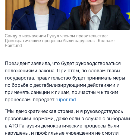
Санду о назначении Гуцул членом правительства:
Демократические процессы были нарушены. Коллаж:
Point.md
Президент заявила, что будет руководствоваться
положениями закона. При этом, по словам главы
государства, правительство будет принимать меры
по борьбе с дестабилизирующими действиями и
применять санкции к лицам, причастным к таким
процессам, передает
rupor.md
“Мы демократическая страна, и я руководствуюсь
правовыми нормами, даже если в случае с выборами
в АТО Гагаузия демократические процессы были
нарушены, и профильные учреждения не смогли