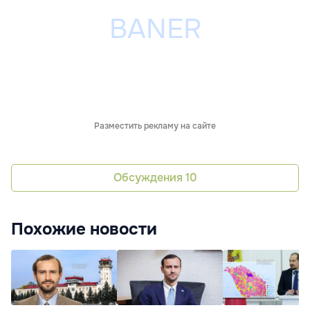
Разместить рекламу на сайте
Обсуждения
10
Похожие новости