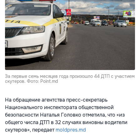
За первые семь месяцев года произошло 44 ДТП с участием
скутеров. Фото: Point.md
На обращение агентства пресс-секретарь
Национального инспектората общественной
безопасности Наталья Головко отметила, что «из
общего числа ДТП в 32 случаях виновны водители
скутеров», передает
moldpres.md