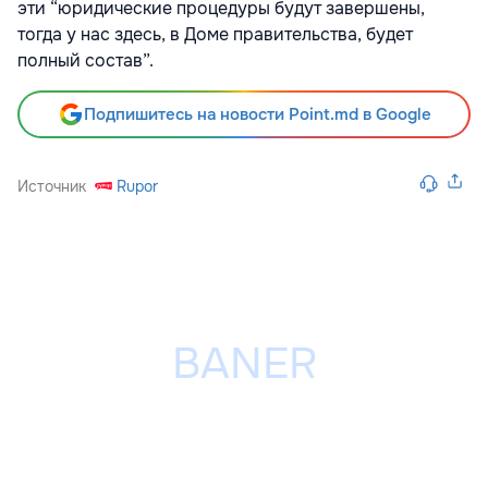
эти “юридические процедуры будут завершены,
тогда у нас здесь, в Доме правительства, будет
полный состав”.
Подпишитесь на новости Point.md в Google
Источник
Rupor