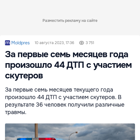
Разместить рекламу на сайте
Moldpres
10 августа 2023, 17:36
3 751
За первые семь месяцев года
произошло 44 ДТП с участием
скутеров
За первые семь месяцев текущего года
произошло 44 ДТП с участием скутеров. В
результате 36 человек получили различные
травмы.