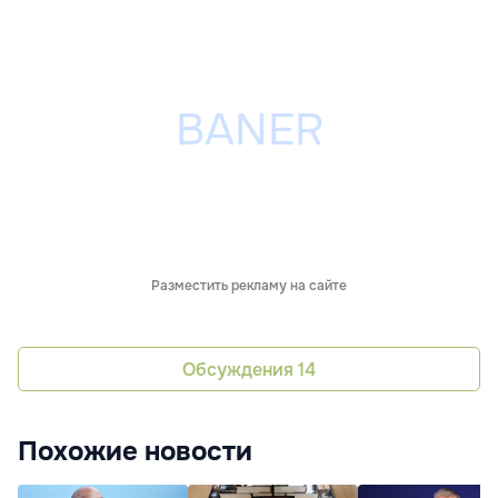
Разместить рекламу на сайте
Обсуждения
14
Похожие новости