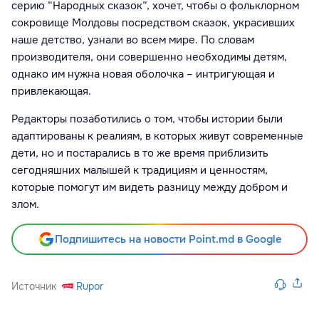
серию “Народных сказок”, хочет, чтобы о фольклорном
сокровище Молдовы посредством сказок, украсивших
наше детство, узнали во всем мире. По словам
производителя, они совершенно необходимы детям,
однако им нужна новая оболочка – интригующая и
привлекающая.
Редакторы позаботились о том, чтобы истории были
адаптированы к реалиям, в которых живут современные
дети, но и постарались в то же время приблизить
сегодняшних малышей к традициям и ценностям,
которые помогут им видеть разницу между добром и
злом.
Подпишитесь на новости Point.md в Google
Источник
Rupor