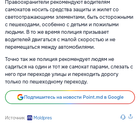
Правоохранители рекомендуют водителям
самокатов носить средства защиты и жилет со
светоотражающими элементами, быть осторожными
с пешеходами, особенно с детьми и пожилыми
людьми. В то же время полиция призывает
водителей двигаться с малой скоростью и не
перемещаться между автомобилями.
Точно так же полиция рекомендует людям не
садиться на один и тот же самокат парами, слезать с
него при переходе улицы и переходить дорогу
только по пешеходному переходу.
Подпишитесь на новости Point.md в Google
Источник
Moldpres