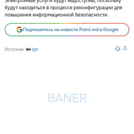
Электронные услуги будут недоступны, поскольку
будут находиться в процессе реконфигурации для
повышения информационной безопасности.
Подпишитесь на новости Point.md в Google
Источник
Ipn