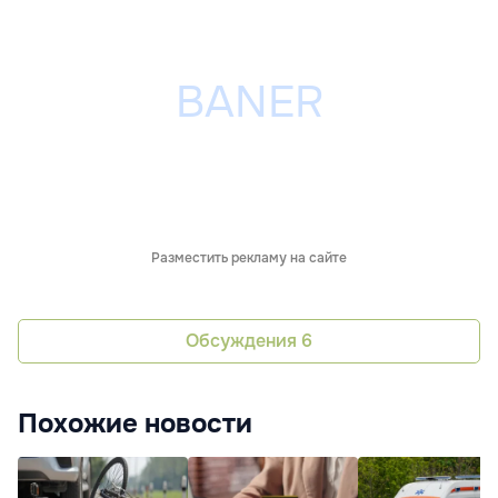
Разместить рекламу на сайте
Обсуждения
6
Похожие новости