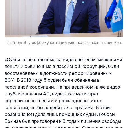
Плынгэу: Эту реформу юстиции уже нельзя назвать шуткой.
«Судьи, запечатленные на видео пересчитывающими
деньги и обвиненные в пассивной коррупции, были
восстановлены в должности реформированным
ВСМ. В 2018 году 5 судей были обвинены в
пассивной коррупции. На приведенном ниже видео,
опубликованном АП, видно, как магистрат
пересчитывает деньги и раскладывает их по
конвертам, чтобы поделиться с другими. В этом
резонансном деле лишь помощник судьи Любови
Брынза был приговорен к 3 годам лишения свободы